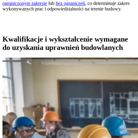
ograniczonym zakresie
lub
bez ograniczeń
, co determinuje zakres
wykonywanych prac i odpowiedzialności na terenie budowy.
Kwalifikacje i wykształcenie wymagane
do uzyskania uprawnień budowlanych