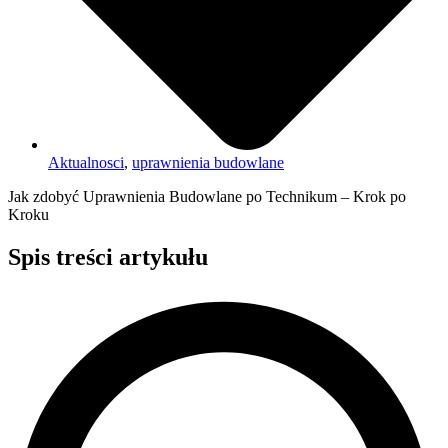
Aktualnosci
,
uprawnienia budowlane
Jak zdobyć Uprawnienia Budowlane po Technikum – Krok po
Kroku
Spis treści artykułu