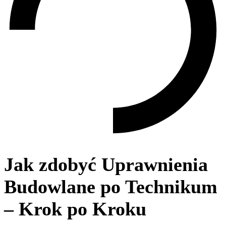
Jak zdobyć Uprawnienia
Budowlane po Technikum
– Krok po Kroku