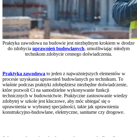
Praktyka zawodowa na budowie jest niezbędnym krokiem w drodze
do zdobycia
uprawnień budowlanych
, umożliwiając młodym
technikom zdobycie cennego doświadczenia.
Praktyka zawodowa
to jeden z najważniejszych elementów w
procesie uzyskania uprawnień budowlanych po technikum. To
właśnie podczas praktyki zdobędziesz niezbędne doświadczenie,
które pozwoli Ci na samodzielne wykonywanie funkcji
technicznych w budownictwie. Praktyczne zastosowanie wiedzy
zdobytej w szkole jest kluczowe, aby móc ubiegać się o
uprawnienia w wybranej specjalności, takie jak uprawnienia
konstrukcyjno-budowlane, elektryczne, sanitarne czy drogowe.