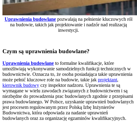
Uprawnienia budowlane
pozwalają na pełnienie kluczowych ról
na budowie, takich jak projektowanie i nadzór nad realizacją
inwestycji.
Czym są uprawnienia budowlane?
Uprawnienia budowlane
to formalne kwalifikacje, które
umożliwiają wykonywanie samodzielnych funkcji technicznych w
budownictwie. Oznacza to, że osoba posiadająca takie uprawnienia
może pełnić kluczowe role na budowie, takie jak
projektant
,
kierownik budowy
czy inspektor nadzoru. Uprawnienia te są
wymagane w wielu zawodach związanych z budownictwem i są
niezbędne do prowadzenia prac budowlanych zgodnie z przepisami
prawa budowlanego. W Polsce, uzyskanie uprawnień budowlanych
jest procesem regulowanym przez Polską Izbę Inżynierów
Budownictwa, która odpowiada za nadanie uprawnień
budowlanych oraz za organizację egzaminów kwalifikacyjnych.