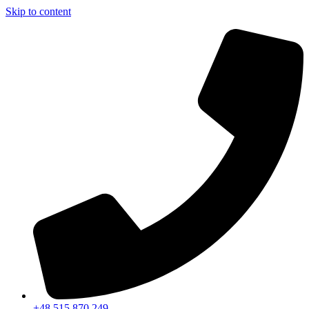
Skip to content
+48 515 870 249