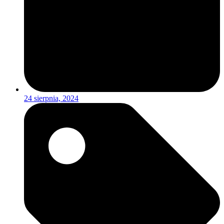
24 sierpnia, 2024