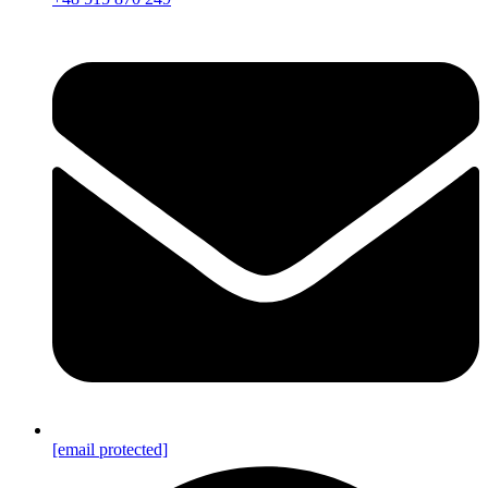
[email protected]