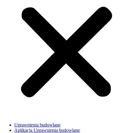
Uprawnienia budowlane
Aplikacja Uprawnienia budowlane