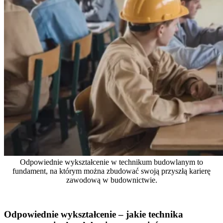
Odpowiednie wykształcenie w technikum budowlanym to
fundament, na którym można zbudować swoją przyszłą karierę
zawodową w budownictwie.
Odpowiednie wykształcenie – jakie technika