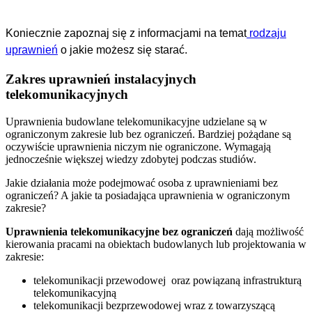
Koniecznie zapoznaj się z informacjami na temat
rodzaju
uprawnień
o jakie możesz się starać.
Zakres uprawnień instalacyjnych
telekomunikacyjnych
Uprawnienia budowlane telekomunikacyjne udzielane są w
ograniczonym zakresie lub bez ograniczeń. Bardziej pożądane są
oczywiście uprawnienia niczym nie ograniczone. Wymagają
jednocześnie większej wiedzy zdobytej podczas studiów.
Jakie działania może podejmować osoba z uprawnieniami bez
ograniczeń? A jakie ta posiadająca uprawnienia w ograniczonym
zakresie?
Uprawnienia telekomunikacyjne bez ograniczeń
dają możliwość
kierowania pracami na obiektach budowlanych lub projektowania w
zakresie:
telekomunikacji przewodowej oraz powiązaną infrastrukturą
telekomunikacyjną
telekomunikacji bezprzewodowej wraz z towarzyszącą