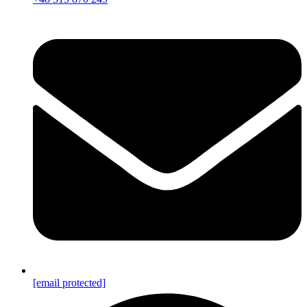
[email protected]