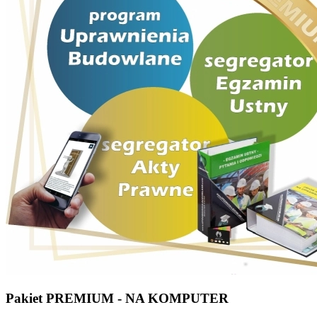
Pakiet PREMIUM - NA KOMPUTER