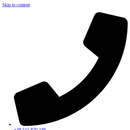
Skip to content
+48 515 870 249