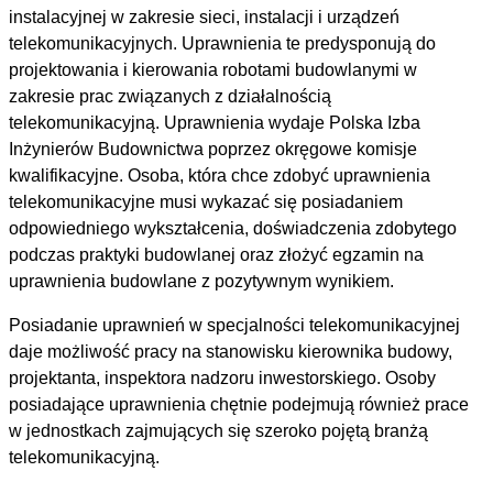
instalacyjnej w zakresie sieci, instalacji i urządzeń
telekomunikacyjnych. Uprawnienia te predysponują do
projektowania i kierowania robotami budowlanymi w
zakresie prac związanych z działalnością
telekomunikacyjną. Uprawnienia wydaje Polska Izba
Inżynierów Budownictwa poprzez okręgowe komisje
kwalifikacyjne. Osoba, która chce zdobyć uprawnienia
telekomunikacyjne musi wykazać się posiadaniem
odpowiedniego wykształcenia, doświadczenia zdobytego
podczas praktyki budowlanej oraz złożyć egzamin na
uprawnienia budowlane z pozytywnym wynikiem.
Posiadanie uprawnień w specjalności telekomunikacyjnej
daje możliwość pracy na stanowisku kierownika budowy,
projektanta, inspektora nadzoru inwestorskiego. Osoby
posiadające uprawnienia chętnie podejmują również prace
w jednostkach zajmujących się szeroko pojętą branżą
telekomunikacyjną.