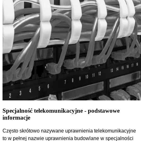
Specjalność telekomunikacyjne - podstawowe
informacje
Często skrótowo nazywane uprawnienia telekomunikacyjne
to w pełnej nazwie uprawnienia budowlane w specjalności