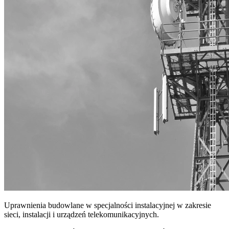
Uprawnienia budowlane w specjalności instalacyjnej w zakresie
sieci, instalacji i urządzeń telekomunikacyjnych.