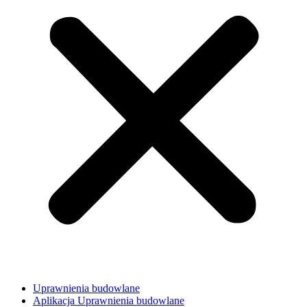
Uprawnienia budowlane
Aplikacja Uprawnienia budowlane