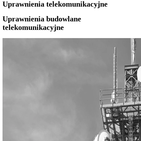
Uprawnienia telekomunikacyjne
Uprawnienia budowlane
telekomunikacyjne