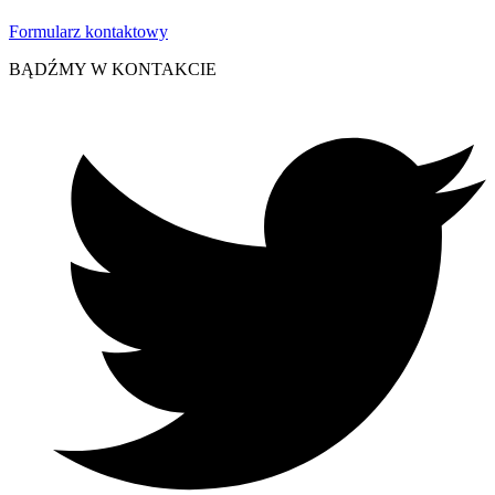
Formularz kontaktowy
BĄDŹMY W KONTAKCIE