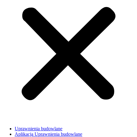
Uprawnienia budowlane
Aplikacja Uprawnienia budowlane