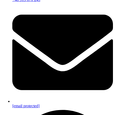
[email protected]