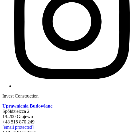
Invest Construction
Uprawnienia Budowlane
Spółdzielcza 2
19-200 Grajewo
+48 515 870 249
[email protected]