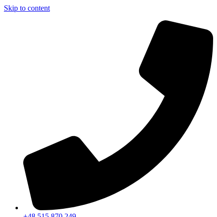
Skip to content
+48 515 870 249