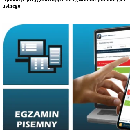
ustnego