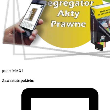
pakiet MAXI
Zawartość pakietu: