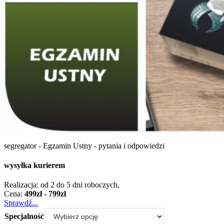
segregator - Egzamin Ustny - pytania i odpowiedzi
wysyłka kurierem
Realizacja: od 2 do 5 dni roboczych,
Cena:
499zł - 799zł
Sprawdź...
Specjalność