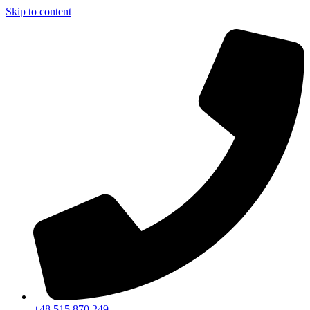
Skip to content
+48 515 870 249