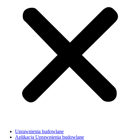
Uprawnienia budowlane
Aplikacja Uprawnienia budowlane