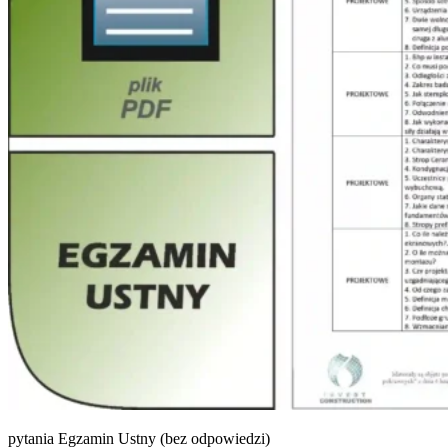
pytania Egzamin Ustny (bez odpowiedzi)