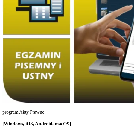
program Akty Prawne
[Windows, iOS, Android, macOS]