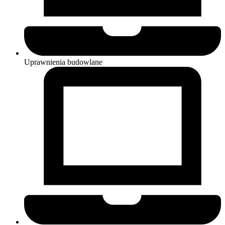
Uprawnienia budowlane