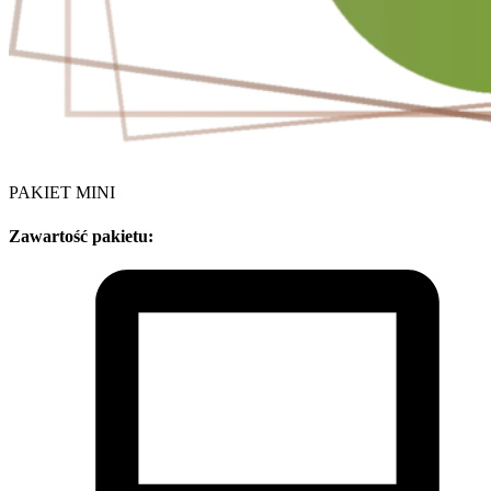
PAKIET MINI
Zawartość pakietu: