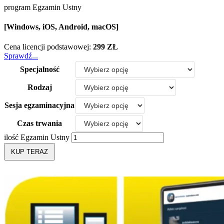
program Egzamin Ustny
[Windows, iOS, Android, macOS]
Cena licencji podstawowej:
299 ZŁ
Sprawdź...
Specjalność
Rodzaj
Sesja egzaminacyjna
Czas trwania
ilość Egzamin Ustny
KUP TERAZ