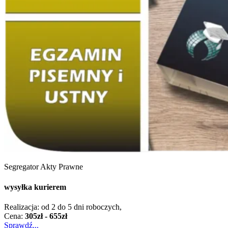
Segregator Akty Prawne
wysyłka kurierem
Realizacja: od 2 do 5 dni roboczych,
Cena:
305zł - 655zł
Sprawdź...