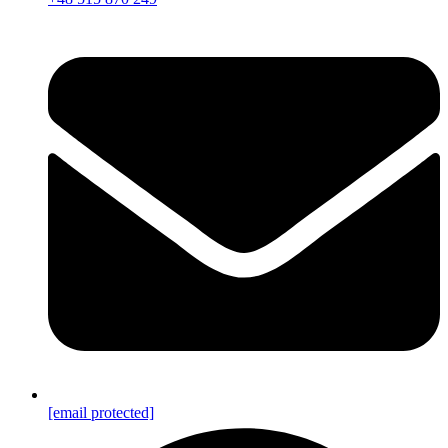
[email protected]