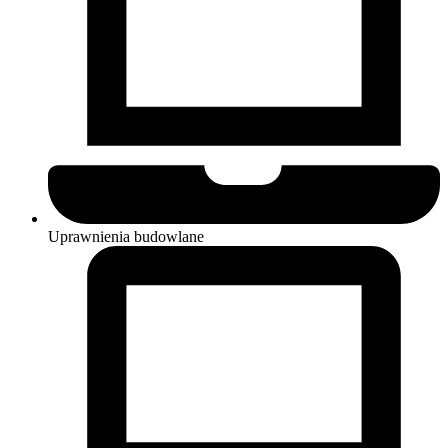
Uprawnienia budowlane