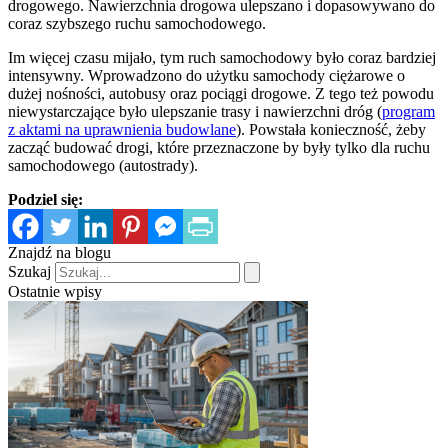
drogowego. Nawierzchnia drogowa ulepszano i dopasowywano do
coraz szybszego ruchu samochodowego.
Im więcej czasu mijało, tym ruch samochodowy było coraz bardziej
intensywny. Wprowadzono do użytku samochody ciężarowe o
dużej nośności, autobusy oraz pociągi drogowe. Z tego też powodu
niewystarczające było ulepszanie trasy i nawierzchni dróg (
program
z aktami na uprawnienia budowlane
). Powstała konieczność, żeby
zacząć budować drogi, które przeznaczone by były tylko dla ruchu
samochodowego (autostrady).
Podziel się:
Znajdź na blogu
Szukaj
Ostatnie wpisy