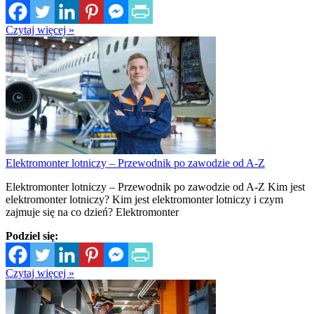
Czytaj więcej »
Elektromonter lotniczy – Przewodnik po zawodzie od A-Z
Elektromonter lotniczy – Przewodnik po zawodzie od A-Z Kim jest
elektromonter lotniczy? Kim jest elektromonter lotniczy i czym
zajmuje się na co dzień? Elektromonter
Podziel się:
Czytaj więcej »