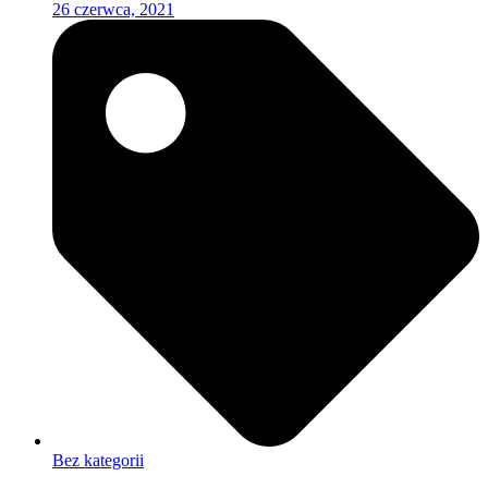
26 czerwca, 2021
Bez kategorii