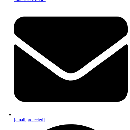
[email protected]