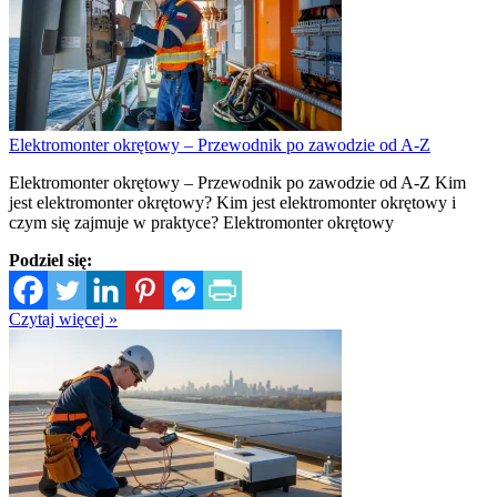
Elektromonter okrętowy – Przewodnik po zawodzie od A-Z
Elektromonter okrętowy – Przewodnik po zawodzie od A-Z Kim
jest elektromonter okrętowy? Kim jest elektromonter okrętowy i
czym się zajmuje w praktyce? Elektromonter okrętowy
Podziel się:
Czytaj więcej »