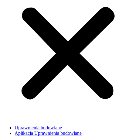
Uprawnienia budowlane
Aplikacja Uprawnienia budowlane