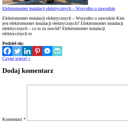
Elektromonter instalacji elektrycznych – Wszystko o zawodzie
Elektromonter instalacji elektrycznych – Wszystko o zawodzie Kim
jest elektromonter instalacji elektrycznych? Elektromonter instalacji
elektrycznych – co to za zawód? Elektromonter instalacji
elektrycznych to
Podziel się:
Czytaj więcej »
Dodaj komentarz
Komentarz
*