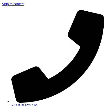
Skip to content
+48 515 870 249