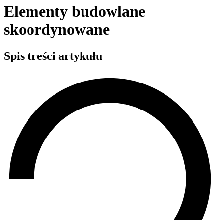
Elementy budowlane
skoordynowane
Spis treści artykułu