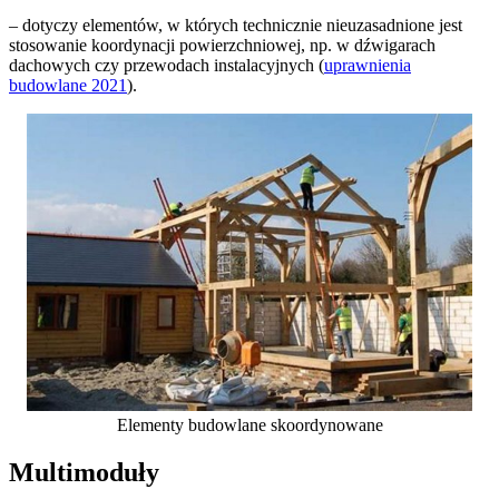
– dotyczy elementów, w których technicznie nieuzasadnione jest
stosowanie koordynacji powierzchniowej, np. w dźwigarach
dachowych czy przewodach instalacyjnych (
uprawnienia
budowlane 2021
).
Elementy budowlane skoordynowane
Multimoduły