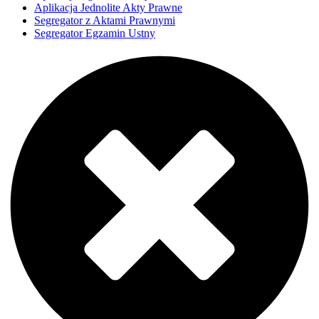
Aplikacja Jednolite Akty Prawne
Segregator z Aktami Prawnymi
Segregator Egzamin Ustny