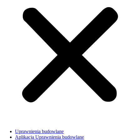
Uprawnienia budowlane
Aplikacja Uprawnienia budowlane