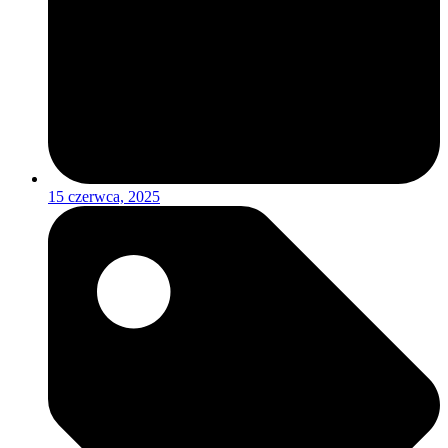
15 czerwca, 2025