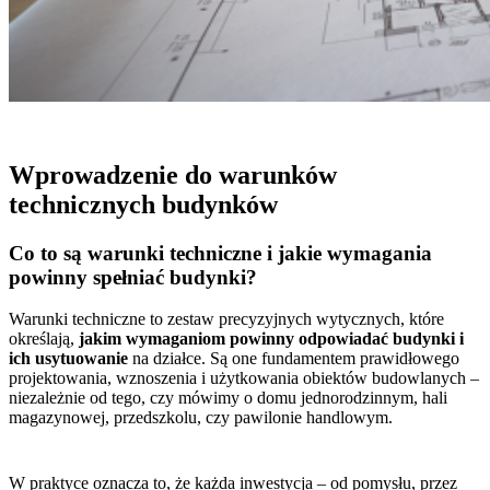
Wprowadzenie do warunków
technicznych budynków
Co to są warunki techniczne i jakie wymagania
powinny spełniać budynki?
Warunki techniczne to zestaw precyzyjnych wytycznych, które
określają,
jakim wymaganiom powinny odpowiadać budynki i
ich usytuowanie
na działce. Są one fundamentem prawidłowego
projektowania, wznoszenia i użytkowania obiektów budowlanych –
niezależnie od tego, czy mówimy o domu jednorodzinnym, hali
magazynowej, przedszkolu, czy pawilonie handlowym.
W praktyce oznacza to, że każda inwestycja – od pomysłu, przez