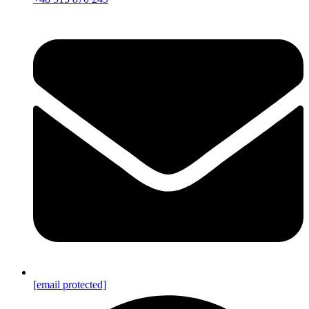
[email protected]