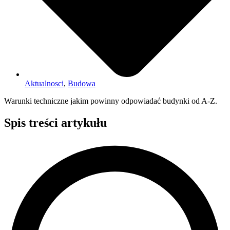
Aktualnosci
,
Budowa
Warunki techniczne jakim powinny odpowiadać budynki od A-Z.
Spis treści artykułu