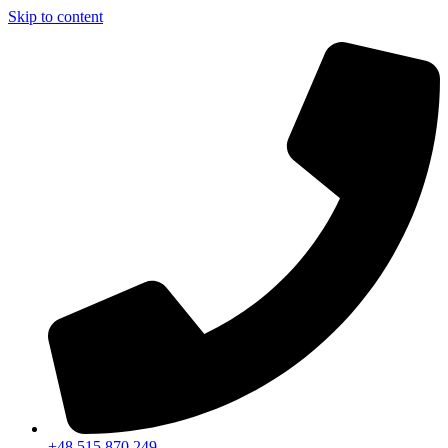
Skip to content
+48 515 870 249