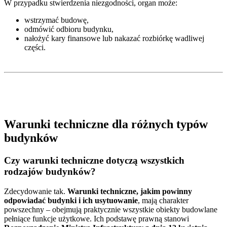
W przypadku stwierdzenia niezgodności, organ może:
wstrzymać budowę,
odmówić odbioru budynku,
nałożyć kary finansowe lub nakazać rozbiórkę wadliwej
części.
Warunki techniczne dla różnych typów
budynków
Czy warunki techniczne dotyczą wszystkich
rodzajów budynków?
Zdecydowanie tak.
Warunki techniczne, jakim powinny
odpowiadać budynki i ich usytuowanie
, mają charakter
powszechny – obejmują praktycznie wszystkie obiekty budowlane
pełniące funkcje użytkowe. Ich podstawę prawną stanowi