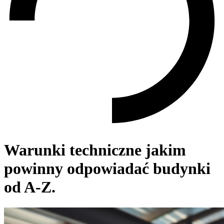
Warunki techniczne jakim
powinny odpowiadać budynki
od A-Z.