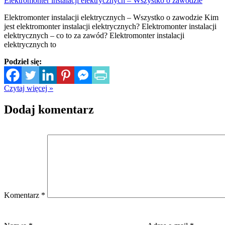
Elektromonter instalacji elektrycznych – Wszystko o zawodzie
Elektromonter instalacji elektrycznych – Wszystko o zawodzie Kim
jest elektromonter instalacji elektrycznych? Elektromonter instalacji
elektrycznych – co to za zawód? Elektromonter instalacji
elektrycznych to
Podziel się:
Czytaj więcej »
Dodaj komentarz
Komentarz
*