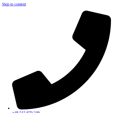
Skip to content
+48 515 870 249