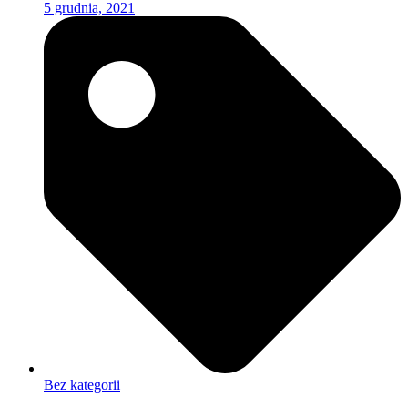
5 grudnia, 2021
Bez kategorii