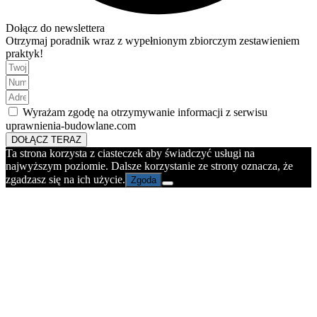
Dołącz do newslettera
Otrzymaj poradnik wraz z wypełnionym zbiorczym zestawieniem
praktyk!
Wyrażam zgodę na otrzymywanie informacji z serwisu
uprawnienia-budowlane.com
DOŁĄCZ TERAZ
Ta strona korzysta z ciasteczek aby świadczyć usługi na
najwyższym poziomie. Dalsze korzystanie ze strony oznacza, że
zgadzasz się na ich użycie.
Zgoda