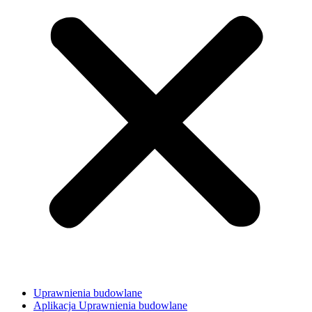
Uprawnienia budowlane
Aplikacja Uprawnienia budowlane