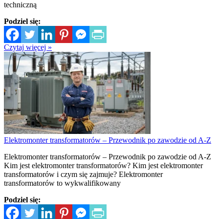
techniczną
Podziel się:
Czytaj więcej »
Elektromonter transformatorów – Przewodnik po zawodzie od A-Z
Elektromonter transformatorów – Przewodnik po zawodzie od A-Z
Kim jest elektromonter transformatorów? Kim jest elektromonter
transformatorów i czym się zajmuje? Elektromonter
transformatorów to wykwalifikowany
Podziel się: