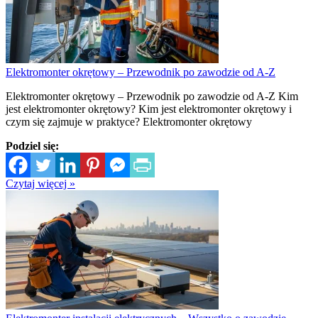
Elektromonter okrętowy – Przewodnik po zawodzie od A-Z
Elektromonter okrętowy – Przewodnik po zawodzie od A-Z Kim
jest elektromonter okrętowy? Kim jest elektromonter okrętowy i
czym się zajmuje w praktyce? Elektromonter okrętowy
Podziel się:
Czytaj więcej »