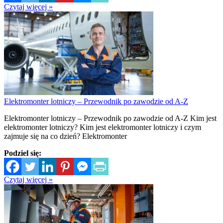
Czytaj więcej »
Elektromonter lotniczy – Przewodnik po zawodzie od A-Z
Elektromonter lotniczy – Przewodnik po zawodzie od A-Z Kim jest
elektromonter lotniczy? Kim jest elektromonter lotniczy i czym
zajmuje się na co dzień? Elektromonter
Podziel się:
Czytaj więcej »