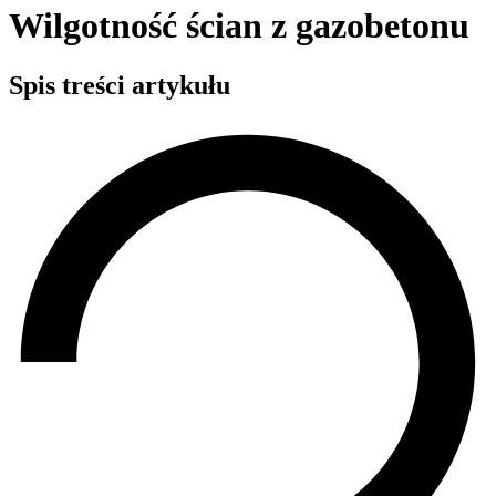
Wilgotność ścian z gazobetonu
Spis treści artykułu