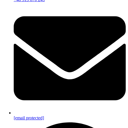
[email protected]