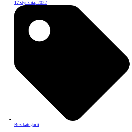
17 stycznia, 2022
Bez kategorii