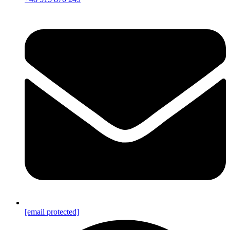
[email protected]