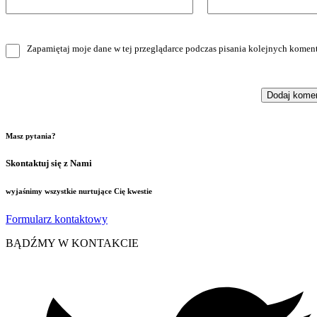
Zapamiętaj moje dane w tej przeglądarce podczas pisania kolejnych koment
Masz pytania?
Skontaktuj się z Nami
wyjaśnimy wszystkie nurtujące Cię kwestie
Formularz kontaktowy
BĄDŹMY W KONTAKCIE