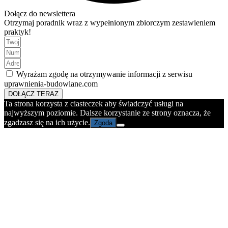
Dołącz do newslettera
Otrzymaj poradnik wraz z wypełnionym zbiorczym zestawieniem
praktyk!
Wyrażam zgodę na otrzymywanie informacji z serwisu
uprawnienia-budowlane.com
DOŁĄCZ TERAZ
Ta strona korzysta z ciasteczek aby świadczyć usługi na
najwyższym poziomie. Dalsze korzystanie ze strony oznacza, że
zgadzasz się na ich użycie.
Zgoda