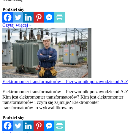
Podziel się:
Czytaj więcej »
Elektromonter transformatorów – Przewodnik po zawodzie od A-Z
Elektromonter transformatorów – Przewodnik po zawodzie od A-Z
Kim jest elektromonter transformatorów? Kim jest elektromonter
transformatorów i czym się zajmuje? Elektromonter
transformatorów to wykwalifikowany
Podziel się: