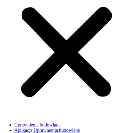
Uprawnienia budowlane
Aplikacja Uprawnienia budowlane