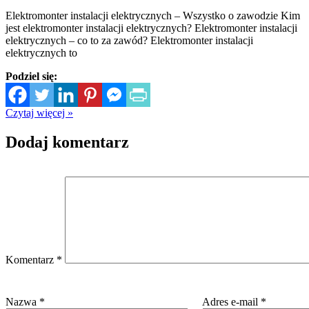
Elektromonter instalacji elektrycznych – Wszystko o zawodzie Kim
jest elektromonter instalacji elektrycznych? Elektromonter instalacji
elektrycznych – co to za zawód? Elektromonter instalacji
elektrycznych to
Podziel się:
Czytaj więcej »
Dodaj komentarz
Komentarz
*
Nazwa
*
Adres e-mail
*