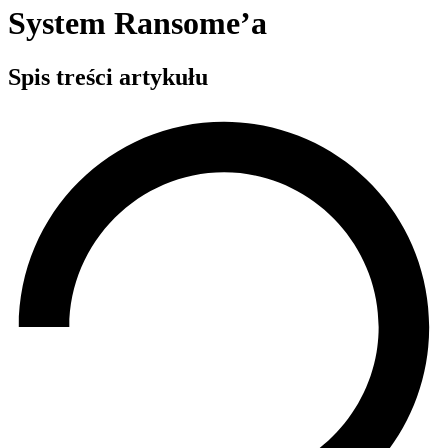
System Ransome’a
Spis treści artykułu