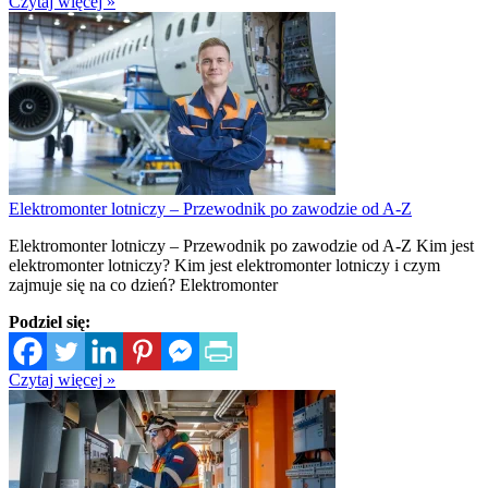
Czytaj więcej »
Elektromonter lotniczy – Przewodnik po zawodzie od A-Z
Elektromonter lotniczy – Przewodnik po zawodzie od A-Z Kim jest
elektromonter lotniczy? Kim jest elektromonter lotniczy i czym
zajmuje się na co dzień? Elektromonter
Podziel się:
Czytaj więcej »