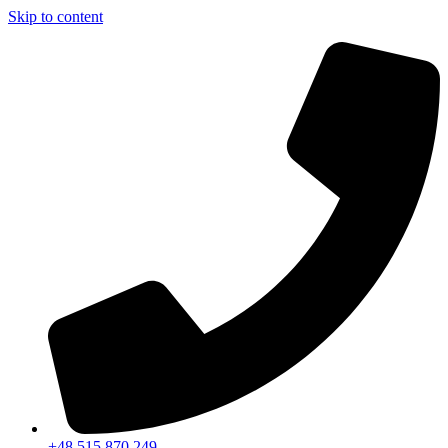
Skip to content
+48 515 870 249