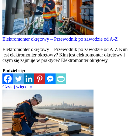
Elektromonter okrętowy – Przewodnik po zawodzie od A-Z
Elektromonter okrętowy – Przewodnik po zawodzie od A-Z Kim
jest elektromonter okrętowy? Kim jest elektromonter okrętowy i
czym się zajmuje w praktyce? Elektromonter okrętowy
Podziel się:
Czytaj więcej »