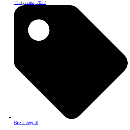
11 stycznia, 2022
Bez kategorii