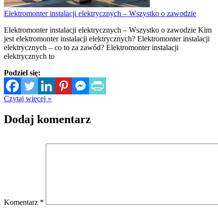
Elektromonter instalacji elektrycznych – Wszystko o zawodzie
Elektromonter instalacji elektrycznych – Wszystko o zawodzie Kim
jest elektromonter instalacji elektrycznych? Elektromonter instalacji
elektrycznych – co to za zawód? Elektromonter instalacji
elektrycznych to
Podziel się:
Czytaj więcej »
Dodaj komentarz
Komentarz
*