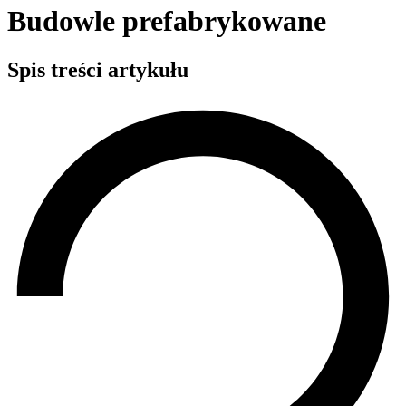
Budowle prefabrykowane
Spis treści artykułu