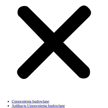
Uprawnienia budowlane
Aplikacja Uprawnienia budowlane