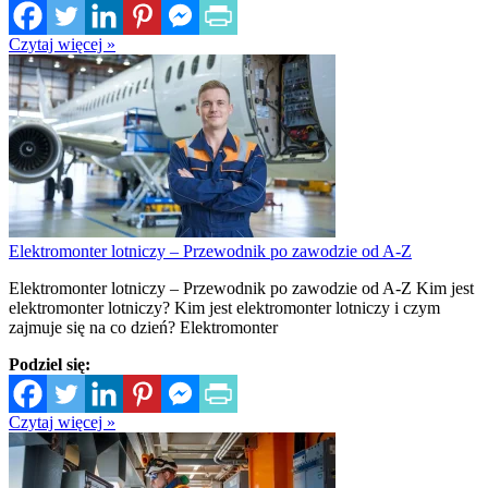
Czytaj więcej »
Elektromonter lotniczy – Przewodnik po zawodzie od A-Z
Elektromonter lotniczy – Przewodnik po zawodzie od A-Z Kim jest
elektromonter lotniczy? Kim jest elektromonter lotniczy i czym
zajmuje się na co dzień? Elektromonter
Podziel się:
Czytaj więcej »