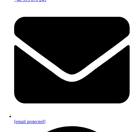
[email protected]