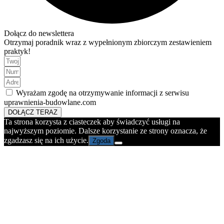
Dołącz do newslettera
Otrzymaj poradnik wraz z wypełnionym zbiorczym zestawieniem
praktyk!
Wyrażam zgodę na otrzymywanie informacji z serwisu
uprawnienia-budowlane.com
DOŁĄCZ TERAZ
Ta strona korzysta z ciasteczek aby świadczyć usługi na
najwyższym poziomie. Dalsze korzystanie ze strony oznacza, że
zgadzasz się na ich użycie.
Zgoda