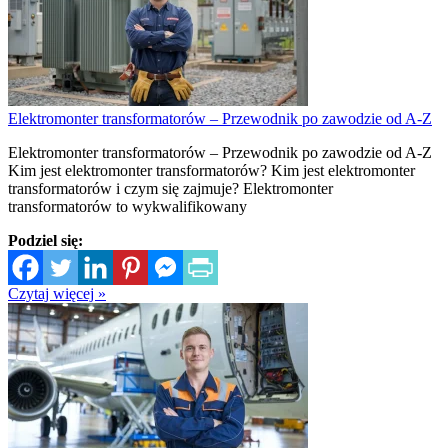
Elektromonter transformatorów – Przewodnik po zawodzie od A-Z
Elektromonter transformatorów – Przewodnik po zawodzie od A-Z
Kim jest elektromonter transformatorów? Kim jest elektromonter
transformatorów i czym się zajmuje? Elektromonter
transformatorów to wykwalifikowany
Podziel się:
Czytaj więcej »