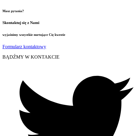
Masz pytania?
Skontaktuj się z Nami
wyjaśnimy wszystkie nurtujące Cię kwestie
Formularz kontaktowy
BĄDŹMY W KONTAKCIE