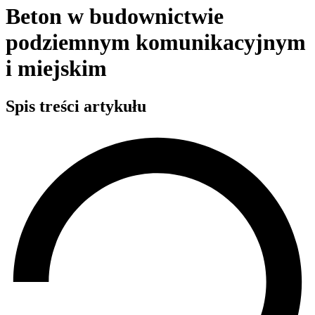
Beton w budownictwie
podziemnym komunikacyjnym
i miejskim
Spis treści artykułu