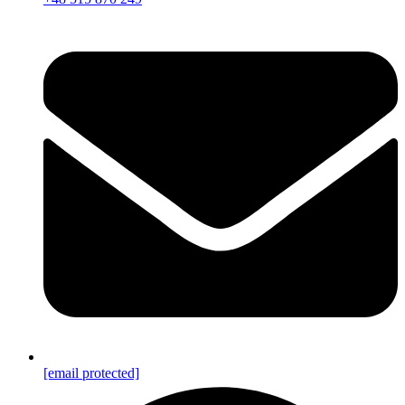
[email protected]