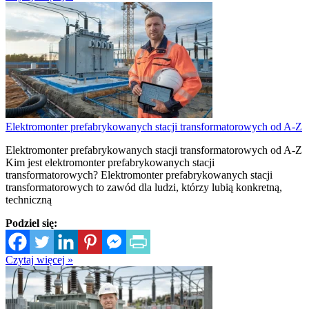
Elektromonter prefabrykowanych stacji transformatorowych od A-Z
Elektromonter prefabrykowanych stacji transformatorowych od A-Z
Kim jest elektromonter prefabrykowanych stacji
transformatorowych? Elektromonter prefabrykowanych stacji
transformatorowych to zawód dla ludzi, którzy lubią konkretną,
techniczną
Podziel się:
Czytaj więcej »