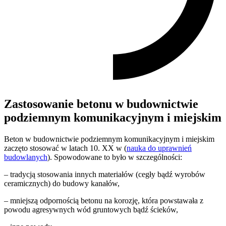
Zastosowanie betonu w budownictwie
podziemnym komunikacyjnym i miejskim
Beton w budownictwie podziemnym komunikacyjnym i miejskim
zaczęto stosować w latach 10. XX w (
nauka do uprawnień
budowlanych
). Spowodowane to było w szczególności:
– tradycją stosowania innych materiałów (cegły bądź wyrobów
ceramicznych) do budowy kanałów,
– mniejszą odpornością betonu na korozję, która powstawała z
powodu agresywnych wód gruntowych bądź ścieków,