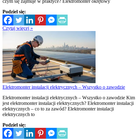
czym się zajmuje w praktyce? Elektromonter okrętowy
Podziel się:
Czytaj więcej »
Elektromonter instalacji elektrycznych – Wszystko o zawodzie
Elektromonter instalacji elektrycznych – Wszystko o zawodzie Kim
jest elektromonter instalacji elektrycznych? Elektromonter instalacji
elektrycznych – co to za zawód? Elektromonter instalacji
elektrycznych to
Podziel się: