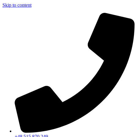
Skip to content
+48 515 870 249