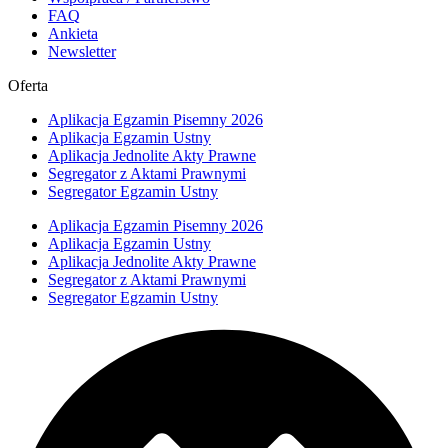
FAQ
Ankieta
Newsletter
Oferta
Aplikacja Egzamin Pisemny 2026
Aplikacja Egzamin Ustny
Aplikacja Jednolite Akty Prawne
Segregator z Aktami Prawnymi
Segregator Egzamin Ustny
Aplikacja Egzamin Pisemny 2026
Aplikacja Egzamin Ustny
Aplikacja Jednolite Akty Prawne
Segregator z Aktami Prawnymi
Segregator Egzamin Ustny