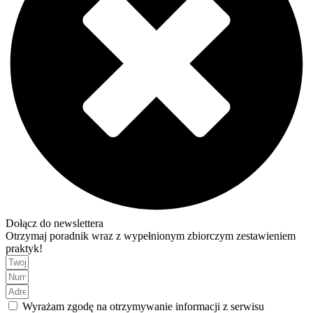
Dołącz do newslettera
Otrzymaj poradnik wraz z wypełnionym zbiorczym zestawieniem
praktyk!
Wyrażam zgodę na otrzymywanie informacji z serwisu