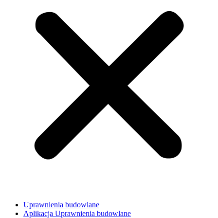
Uprawnienia budowlane
Aplikacja Uprawnienia budowlane