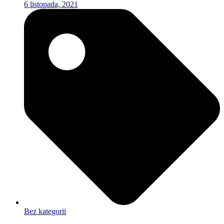
6 listopada, 2021
Bez kategorii