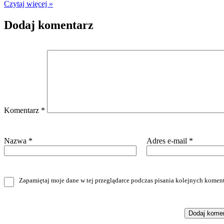
Czytaj więcej »
Dodaj komentarz
Komentarz
*
Nazwa
*
Adres e-mail
*
Zapamiętaj moje dane w tej przeglądarce podczas pisania kolejnych koment