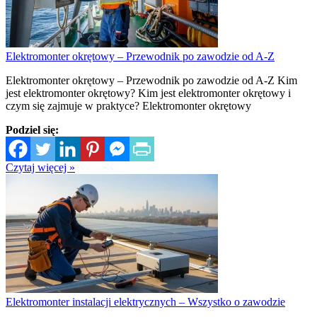
Elektromonter okrętowy – Przewodnik po zawodzie od A-Z
Elektromonter okrętowy – Przewodnik po zawodzie od A-Z Kim
jest elektromonter okrętowy? Kim jest elektromonter okrętowy i
czym się zajmuje w praktyce? Elektromonter okrętowy
Podziel się:
Czytaj więcej »
Elektromonter instalacji elektrycznych – Wszystko o zawodzie