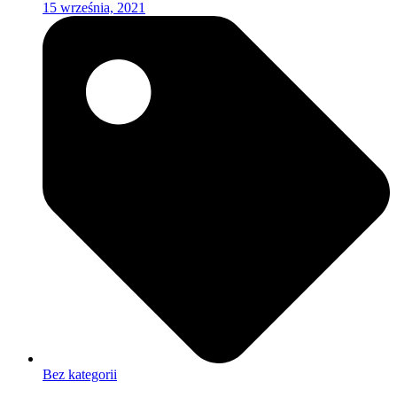
15 września, 2021
Bez kategorii