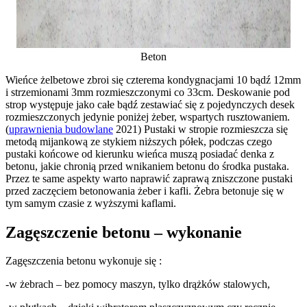
Beton
Wieńce żelbetowe zbroi się czterema kondygnacjami 10 bądź 12mm
i strzemionami 3mm rozmieszczonymi co 33cm. Deskowanie pod
strop występuje jako całe bądź zestawiać się z pojedynczych desek
rozmieszczonych jedynie poniżej żeber, wspartych rusztowaniem.
(
uprawnienia budowlane
2021) Pustaki w stropie rozmieszcza się
metodą mijankową ze stykiem niższych półek, podczas czego
pustaki końcowe od kierunku wieńca muszą posiadać denka z
betonu, jakie chronią przed wnikaniem betonu do środka pustaka.
Przez te same aspekty warto naprawić zaprawą zniszczone pustaki
przed zaczęciem betonowania żeber i kafli. Żebra betonuje się w
tym samym czasie z wyższymi kaflami.
Zagęszczenie betonu – wykonanie
Zagęszczenia betonu wykonuje się :
-w żebrach – bez pomocy maszyn, tylko drążków stalowych,