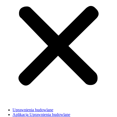
Uprawnienia budowlane
Aplikacja Uprawnienia budowlane