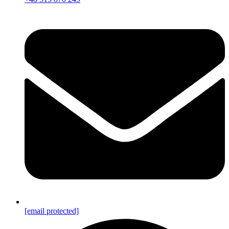
[email protected]