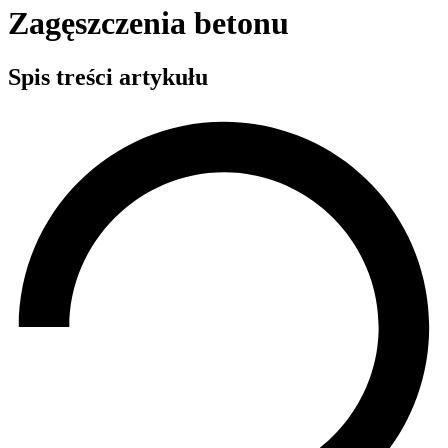
Zagęszczenia betonu
Spis treści artykułu