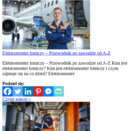
Elektromonter lotniczy – Przewodnik po zawodzie od A-Z
Elektromonter lotniczy – Przewodnik po zawodzie od A-Z Kim jest
elektromonter lotniczy? Kim jest elektromonter lotniczy i czym
zajmuje się na co dzień? Elektromonter
Podziel się:
Czytaj więcej »