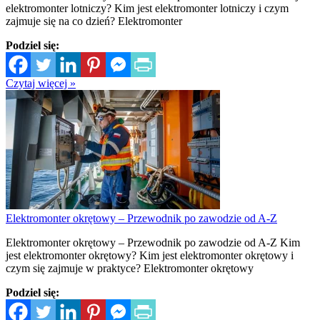
elektromonter lotniczy? Kim jest elektromonter lotniczy i czym
zajmuje się na co dzień? Elektromonter
Podziel się:
Czytaj więcej »
Elektromonter okrętowy – Przewodnik po zawodzie od A-Z
Elektromonter okrętowy – Przewodnik po zawodzie od A-Z Kim
jest elektromonter okrętowy? Kim jest elektromonter okrętowy i
czym się zajmuje w praktyce? Elektromonter okrętowy
Podziel się: