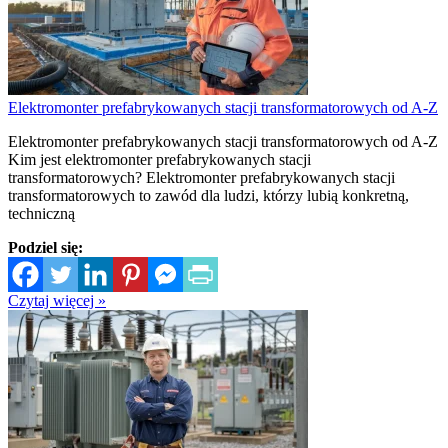
Elektromonter prefabrykowanych stacji transformatorowych od A-Z
Elektromonter prefabrykowanych stacji transformatorowych od A-Z
Kim jest elektromonter prefabrykowanych stacji
transformatorowych? Elektromonter prefabrykowanych stacji
transformatorowych to zawód dla ludzi, którzy lubią konkretną,
techniczną
Podziel się:
Czytaj więcej »