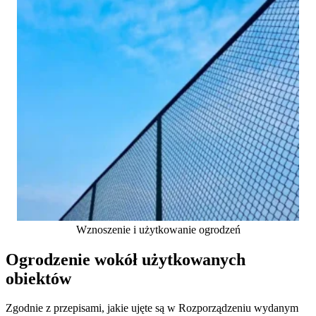
Wznoszenie i użytkowanie ogrodzeń
Ogrodzenie wokół użytkowanych
obiektów
Zgodnie z przepisami, jakie ujęte są w Rozporządzeniu wydanym