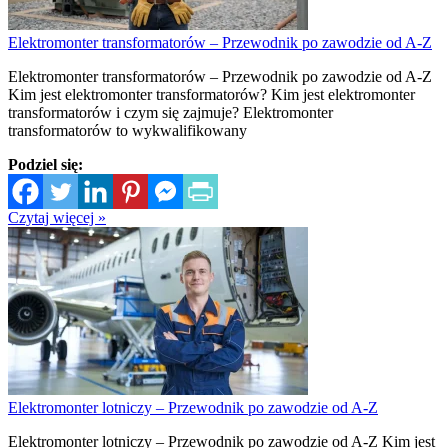
Elektromonter transformatorów – Przewodnik po zawodzie od A-Z
Elektromonter transformatorów – Przewodnik po zawodzie od A-Z
Kim jest elektromonter transformatorów? Kim jest elektromonter
transformatorów i czym się zajmuje? Elektromonter
transformatorów to wykwalifikowany
Podziel się:
Czytaj więcej »
Elektromonter lotniczy – Przewodnik po zawodzie od A-Z
Elektromonter lotniczy – Przewodnik po zawodzie od A-Z Kim jest