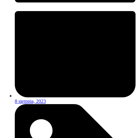
8 sierpnia, 2023