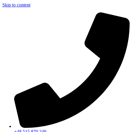
Skip to content
+48 515 870 249