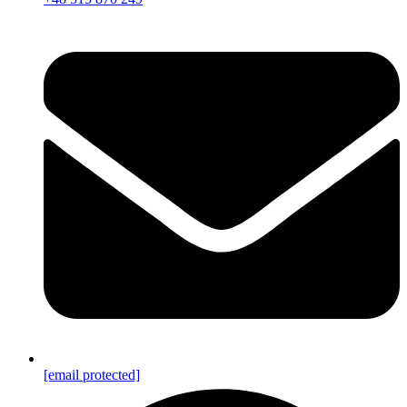
[email protected]