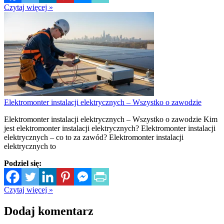
Czytaj więcej »
Elektromonter instalacji elektrycznych – Wszystko o zawodzie
Elektromonter instalacji elektrycznych – Wszystko o zawodzie Kim
jest elektromonter instalacji elektrycznych? Elektromonter instalacji
elektrycznych – co to za zawód? Elektromonter instalacji
elektrycznych to
Podziel się:
Czytaj więcej »
Dodaj komentarz