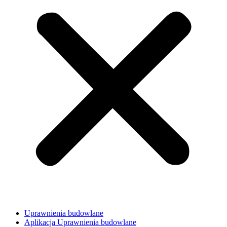
Uprawnienia budowlane
Aplikacja Uprawnienia budowlane