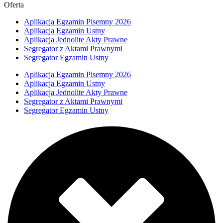
Oferta
Aplikacja Egzamin Pisemny 2026
Aplikacja Egzamin Ustny
Aplikacja Jednolite Akty Prawne
Segregator z Aktami Prawnymi
Segregator Egzamin Ustny
Aplikacja Egzamin Pisemny 2026
Aplikacja Egzamin Ustny
Aplikacja Jednolite Akty Prawne
Segregator z Aktami Prawnymi
Segregator Egzamin Ustny