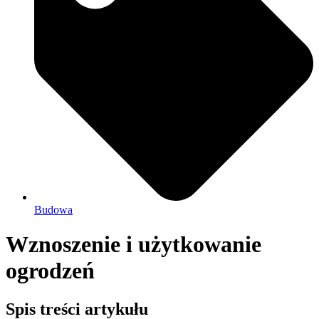
Budowa
Wznoszenie i użytkowanie
ogrodzeń
Spis treści artykułu