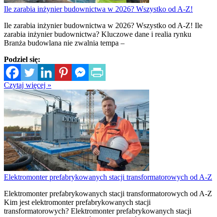
Ile zarabia inżynier budownictwa w 2026? Wszystko od A-Z!
Ile zarabia inżynier budownictwa w 2026? Wszystko od A-Z! Ile
zarabia inżynier budownictwa? Kluczowe dane i realia rynku
Branża budowlana nie zwalnia tempa –
Podziel się:
Czytaj więcej »
Elektromonter prefabrykowanych stacji transformatorowych od A-Z
Elektromonter prefabrykowanych stacji transformatorowych od A-Z
Kim jest elektromonter prefabrykowanych stacji
transformatorowych? Elektromonter prefabrykowanych stacji