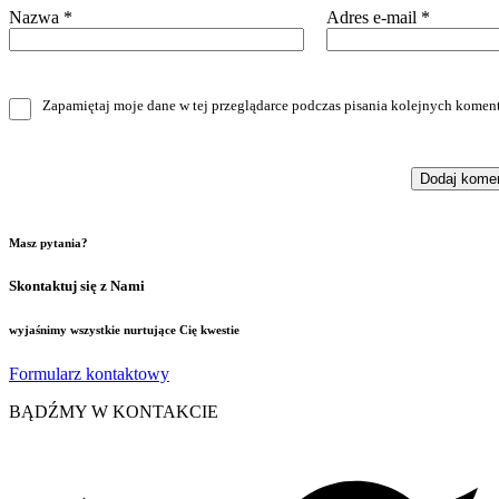
Nazwa
*
Adres e-mail
*
Zapamiętaj moje dane w tej przeglądarce podczas pisania kolejnych koment
Masz pytania?
Skontaktuj się z Nami
wyjaśnimy wszystkie nurtujące Cię kwestie
Formularz kontaktowy
BĄDŹMY W KONTAKCIE