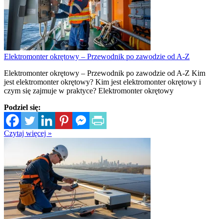
Elektromonter okrętowy – Przewodnik po zawodzie od A-Z
Elektromonter okrętowy – Przewodnik po zawodzie od A-Z Kim
jest elektromonter okrętowy? Kim jest elektromonter okrętowy i
czym się zajmuje w praktyce? Elektromonter okrętowy
Podziel się:
Czytaj więcej »