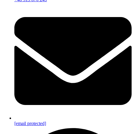
[email protected]