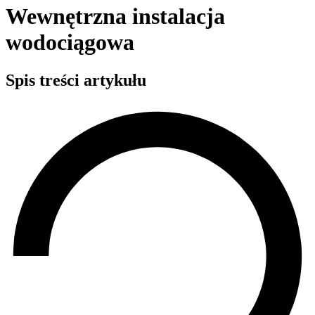
Wewnętrzna instalacja
wodociągowa
Spis treści artykułu