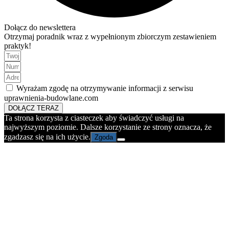
Dołącz do newslettera
Otrzymaj poradnik wraz z wypełnionym zbiorczym zestawieniem
praktyk!
Wyrażam zgodę na otrzymywanie informacji z serwisu
uprawnienia-budowlane.com
DOŁĄCZ TERAZ
Ta strona korzysta z ciasteczek aby świadczyć usługi na
najwyższym poziomie. Dalsze korzystanie ze strony oznacza, że
zgadzasz się na ich użycie.
Zgoda