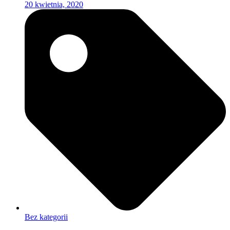
20 kwietnia, 2020
Bez kategorii