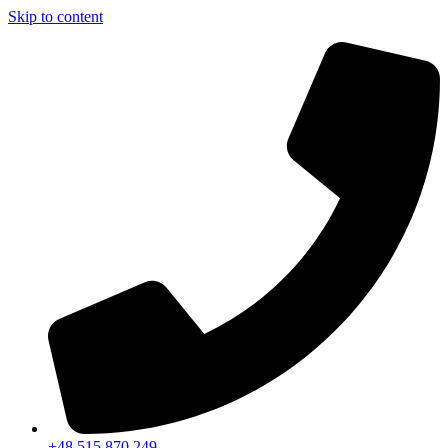
Skip to content
+48 515 870 249