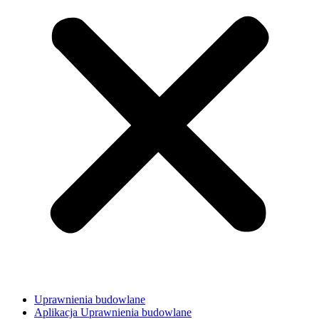
Uprawnienia budowlane
Aplikacja Uprawnienia budowlane