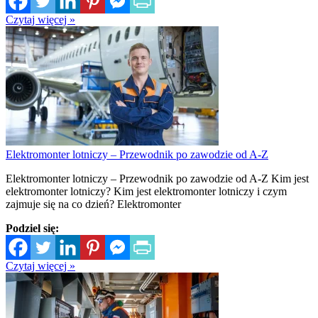
Czytaj więcej »
Elektromonter lotniczy – Przewodnik po zawodzie od A-Z
Elektromonter lotniczy – Przewodnik po zawodzie od A-Z Kim jest
elektromonter lotniczy? Kim jest elektromonter lotniczy i czym
zajmuje się na co dzień? Elektromonter
Podziel się:
Czytaj więcej »