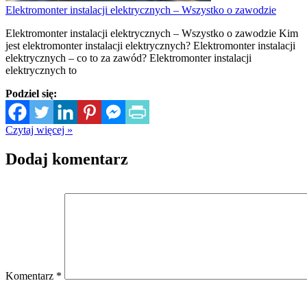
Elektromonter instalacji elektrycznych – Wszystko o zawodzie
Elektromonter instalacji elektrycznych – Wszystko o zawodzie Kim
jest elektromonter instalacji elektrycznych? Elektromonter instalacji
elektrycznych – co to za zawód? Elektromonter instalacji
elektrycznych to
Podziel się:
Czytaj więcej »
Dodaj komentarz
Komentarz
*