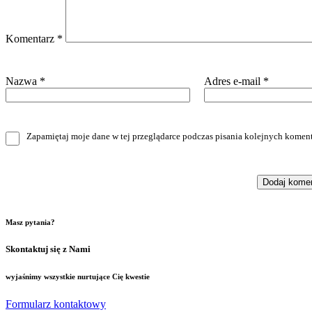
Komentarz
*
Nazwa
*
Adres e-mail
*
Zapamiętaj moje dane w tej przeglądarce podczas pisania kolejnych koment
Masz pytania?
Skontaktuj się z Nami
wyjaśnimy wszystkie nurtujące Cię kwestie
Formularz kontaktowy