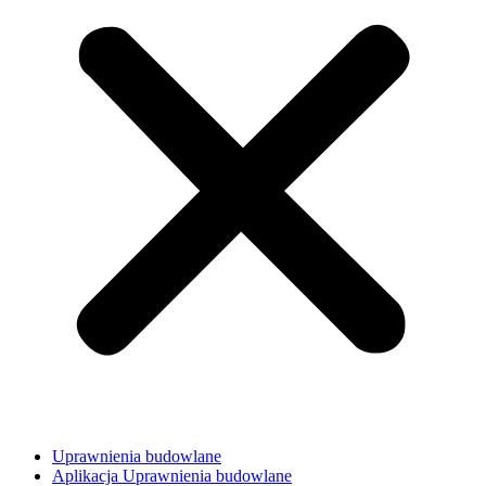
Uprawnienia budowlane
Aplikacja Uprawnienia budowlane