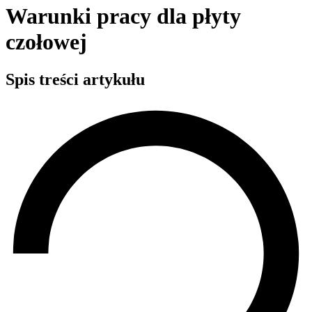
Warunki pracy dla płyty
czołowej
Spis treści artykułu