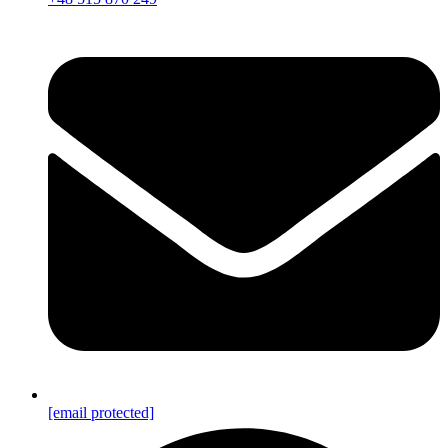
[email protected]