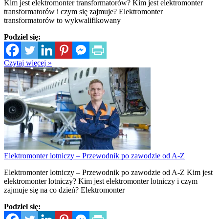
Kim jest elektromonter transformatorów? Kim jest elektromonter
transformatorów i czym się zajmuje? Elektromonter
transformatorów to wykwalifikowany
Podziel się:
Czytaj więcej »
Elektromonter lotniczy – Przewodnik po zawodzie od A-Z
Elektromonter lotniczy – Przewodnik po zawodzie od A-Z Kim jest
elektromonter lotniczy? Kim jest elektromonter lotniczy i czym
zajmuje się na co dzień? Elektromonter
Podziel się: