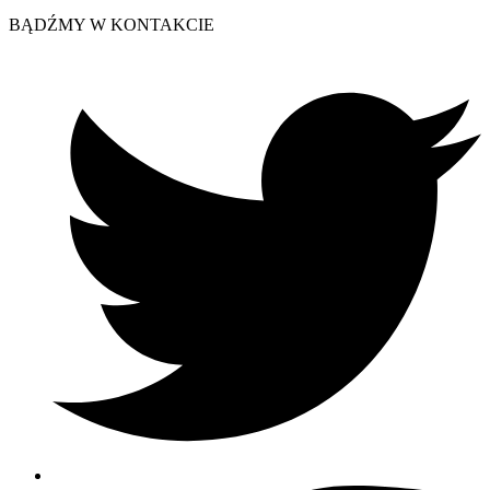
BĄDŹMY W KONTAKCIE