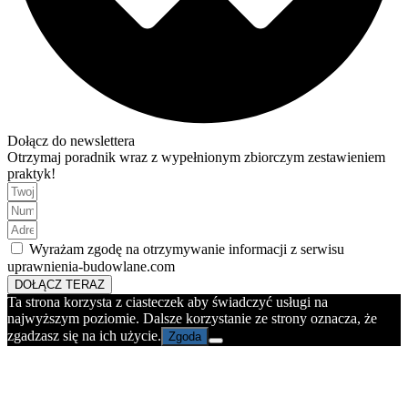
Dołącz do newslettera
Otrzymaj poradnik wraz z wypełnionym zbiorczym zestawieniem
praktyk!
Wyrażam zgodę na otrzymywanie informacji z serwisu
uprawnienia-budowlane.com
DOŁĄCZ TERAZ
Ta strona korzysta z ciasteczek aby świadczyć usługi na
najwyższym poziomie. Dalsze korzystanie ze strony oznacza, że
zgadzasz się na ich użycie.
Zgoda