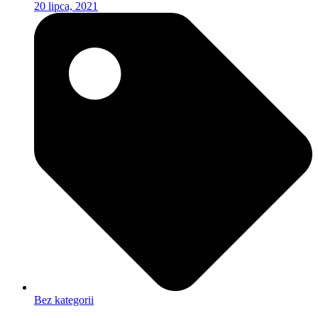
20 lipca, 2021
Bez kategorii