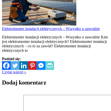
Elektromonter instalacji elektrycznych – Wszystko o zawodzie
Elektromonter instalacji elektrycznych – Wszystko o zawodzie Kim
jest elektromonter instalacji elektrycznych? Elektromonter instalacji
elektrycznych – co to za zawód? Elektromonter instalacji
elektrycznych to
Podziel się:
Czytaj więcej »
Dodaj komentarz