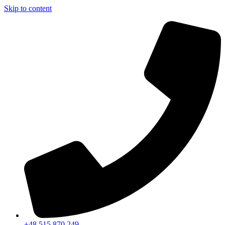
Skip to content
+48 515 870 249