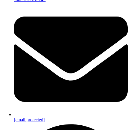
[email protected]