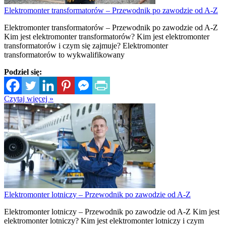
Elektromonter transformatorów – Przewodnik po zawodzie od A-Z
Elektromonter transformatorów – Przewodnik po zawodzie od A-Z
Kim jest elektromonter transformatorów? Kim jest elektromonter
transformatorów i czym się zajmuje? Elektromonter
transformatorów to wykwalifikowany
Podziel się:
Czytaj więcej »
Elektromonter lotniczy – Przewodnik po zawodzie od A-Z
Elektromonter lotniczy – Przewodnik po zawodzie od A-Z Kim jest
elektromonter lotniczy? Kim jest elektromonter lotniczy i czym