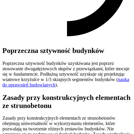
Poprzeczna sztywność budynków
Poprzeczna sztywność budynków uzyskiwana jest poprzez
stosowanie dwugałęziowych słupów z przewiązkami, które mocuje
się w fundamencie. Podłużną sztywność uzyskuje się projektując
wiatrowe krzyżulce w 1/3 skrajnych segmentów budynków (
nauka
do uprawnień budowlanych
).
Zasady przy konstrukcyjnych elementach
ze strunobetonu
Zasady przy konstrukcyjnych elementach ze strunobetonów
obejmują uniwersalność w wykorzystaniu elementów, które
pozwalają na tworzenie różnych zestawów budynków. Nie