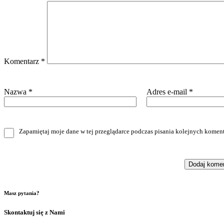
Komentarz
*
Nazwa
*
Adres e-mail
*
Zapamiętaj moje dane w tej przeglądarce podczas pisania kolejnych koment
Masz pytania?
Skontaktuj się z Nami