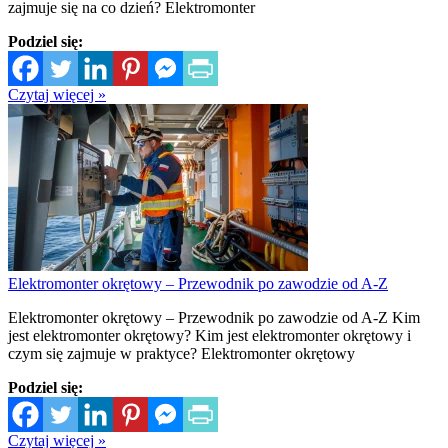
zajmuje się na co dzień? Elektromonter
Podziel się:
Czytaj więcej »
Elektromonter okrętowy – Przewodnik po zawodzie od A-Z
Elektromonter okrętowy – Przewodnik po zawodzie od A-Z Kim
jest elektromonter okrętowy? Kim jest elektromonter okrętowy i
czym się zajmuje w praktyce? Elektromonter okrętowy
Podziel się:
Czytaj więcej »