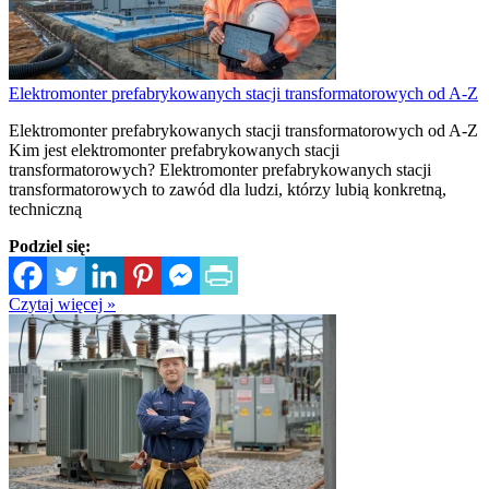
Elektromonter prefabrykowanych stacji transformatorowych od A-Z
Elektromonter prefabrykowanych stacji transformatorowych od A-Z
Kim jest elektromonter prefabrykowanych stacji
transformatorowych? Elektromonter prefabrykowanych stacji
transformatorowych to zawód dla ludzi, którzy lubią konkretną,
techniczną
Podziel się:
Czytaj więcej »