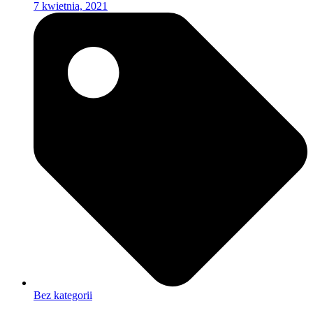
7 kwietnia, 2021
Bez kategorii