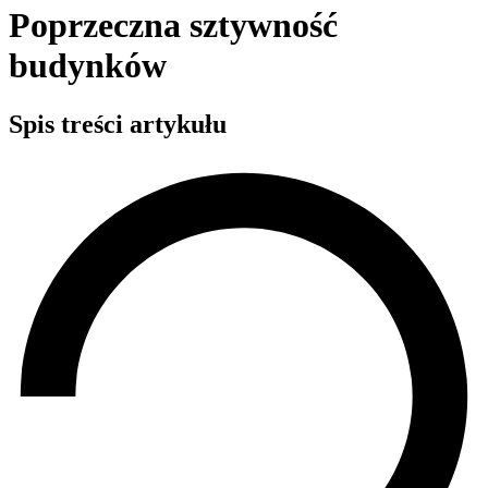
Poprzeczna sztywność
budynków
Spis treści artykułu