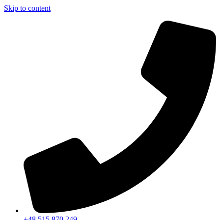
Skip to content
+48 515 870 249