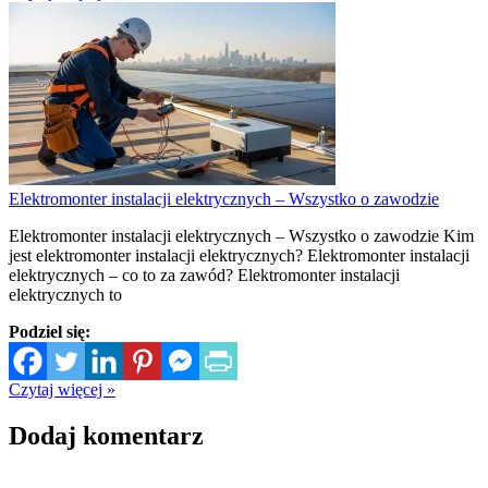
Elektromonter instalacji elektrycznych – Wszystko o zawodzie
Elektromonter instalacji elektrycznych – Wszystko o zawodzie Kim
jest elektromonter instalacji elektrycznych? Elektromonter instalacji
elektrycznych – co to za zawód? Elektromonter instalacji
elektrycznych to
Podziel się:
Czytaj więcej »
Dodaj komentarz