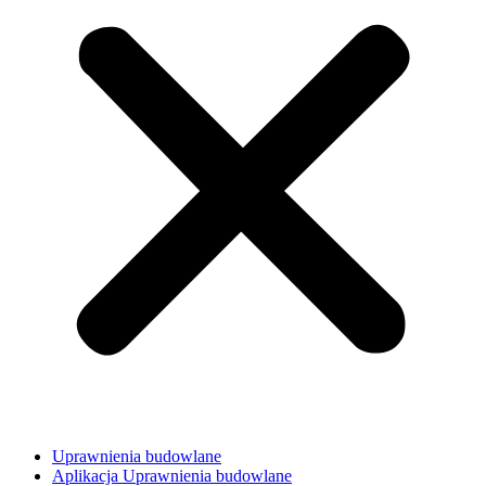
Uprawnienia budowlane
Aplikacja Uprawnienia budowlane