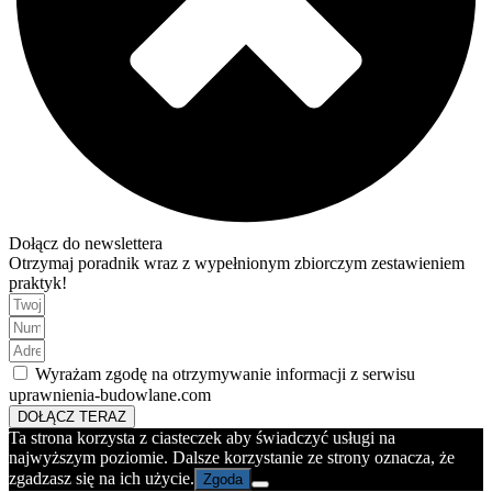
Dołącz do newslettera
Otrzymaj poradnik wraz z wypełnionym zbiorczym zestawieniem
praktyk!
Wyrażam zgodę na otrzymywanie informacji z serwisu
uprawnienia-budowlane.com
DOŁĄCZ TERAZ
Ta strona korzysta z ciasteczek aby świadczyć usługi na
najwyższym poziomie. Dalsze korzystanie ze strony oznacza, że
zgadzasz się na ich użycie.
Zgoda