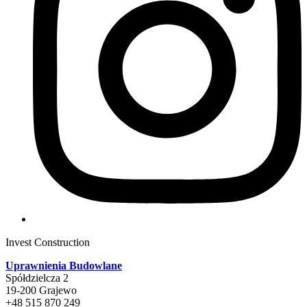
Invest Construction
Uprawnienia Budowlane
Spółdzielcza 2
19-200 Grajewo
+48 515 870 249