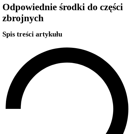
Odpowiednie środki do części
zbrojnych
Spis treści artykułu