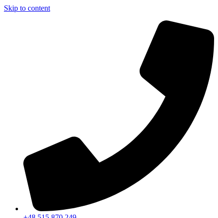
Skip to content
+48 515 870 249