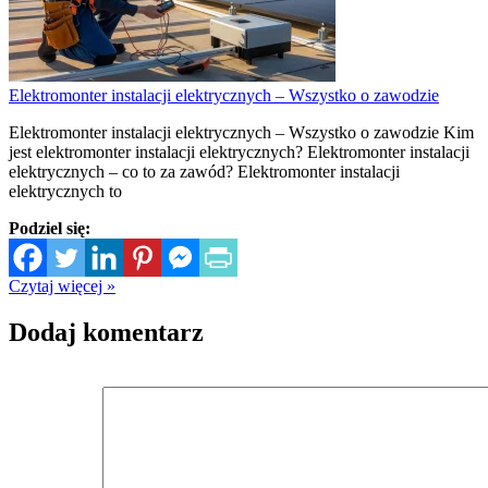
Elektromonter instalacji elektrycznych – Wszystko o zawodzie
Elektromonter instalacji elektrycznych – Wszystko o zawodzie Kim
jest elektromonter instalacji elektrycznych? Elektromonter instalacji
elektrycznych – co to za zawód? Elektromonter instalacji
elektrycznych to
Podziel się:
Czytaj więcej »
Dodaj komentarz