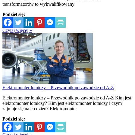
transformatorów to wykwalifikowany
Podziel się:
Czytaj więcej »
Elektromonter lotniczy – Przewodnik po zawodzie od A-Z
Elektromonter lotniczy – Przewodnik po zawodzie od A-Z Kim jest
elektromonter lotniczy? Kim jest elektromonter lotniczy i czym
zajmuje się na co dzień? Elektromonter
Podziel się:
Czytaj więcej »