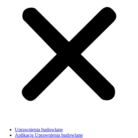
Uprawnienia budowlane
Aplikacja Uprawnienia budowlane