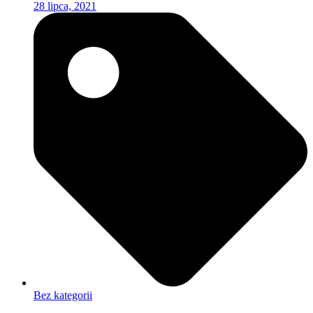
28 lipca, 2021
Bez kategorii