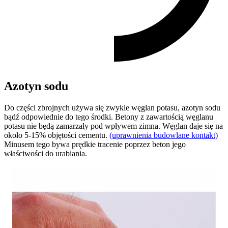
Azotyn sodu
Do części zbrojnych używa się zwykle węglan potasu, azotyn sodu
bądź odpowiednie do tego środki. Betony z zawartością węglanu
potasu nie będą zamarzały pod wpływem zimna. Węglan daje się na
około 5-15% objętości cementu.
(uprawnienia budowlane kontakt)
Minusem tego bywa prędkie tracenie poprzez beton jego
właściwości do urabiania.