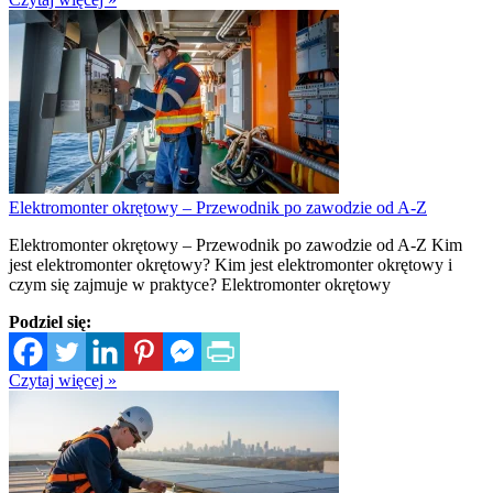
Elektromonter okrętowy – Przewodnik po zawodzie od A-Z
Elektromonter okrętowy – Przewodnik po zawodzie od A-Z Kim
jest elektromonter okrętowy? Kim jest elektromonter okrętowy i
czym się zajmuje w praktyce? Elektromonter okrętowy
Podziel się:
Czytaj więcej »