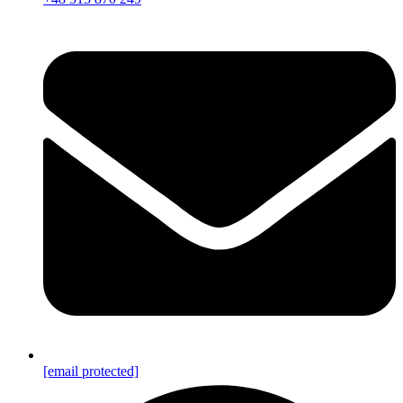
[email protected]