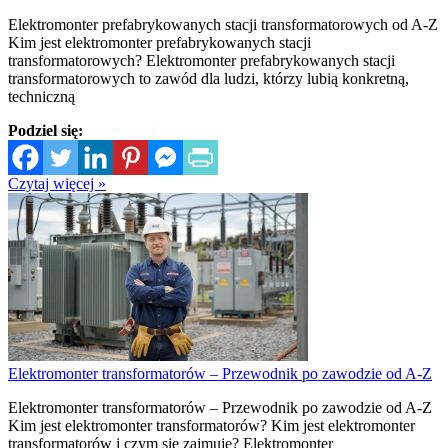
Elektromonter prefabrykowanych stacji transformatorowych od A-Z
Kim jest elektromonter prefabrykowanych stacji
transformatorowych? Elektromonter prefabrykowanych stacji
transformatorowych to zawód dla ludzi, którzy lubią konkretną,
techniczną
Podziel się:
Czytaj więcej »
Elektromonter transformatorów – Przewodnik po zawodzie od A-Z
Elektromonter transformatorów – Przewodnik po zawodzie od A-Z
Kim jest elektromonter transformatorów? Kim jest elektromonter
transformatorów i czym się zajmuje? Elektromonter