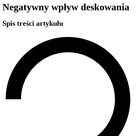
Negatywny wpływ deskowania
Spis treści artykułu