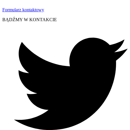
Formularz kontaktowy
BĄDŹMY W KONTAKCIE