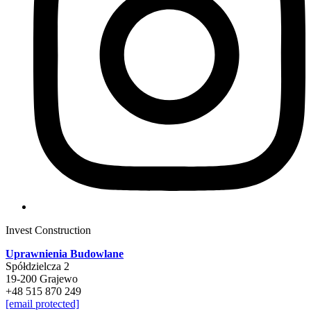
Invest Construction
Uprawnienia Budowlane
Spółdzielcza 2
19-200 Grajewo
+48 515 870 249
[email protected]