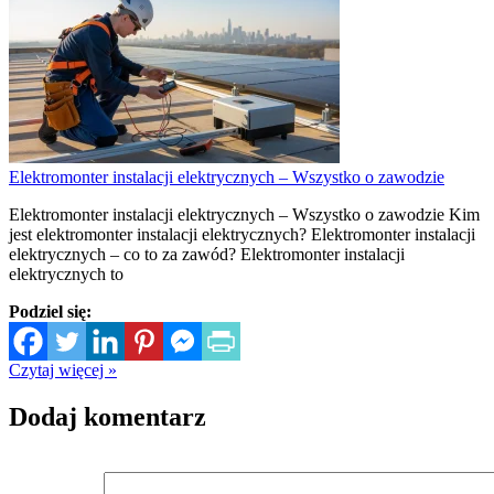
Elektromonter instalacji elektrycznych – Wszystko o zawodzie
Elektromonter instalacji elektrycznych – Wszystko o zawodzie Kim
jest elektromonter instalacji elektrycznych? Elektromonter instalacji
elektrycznych – co to za zawód? Elektromonter instalacji
elektrycznych to
Podziel się:
Czytaj więcej »
Dodaj komentarz