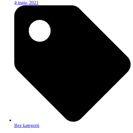
4 maja, 2021
Bez kategorii