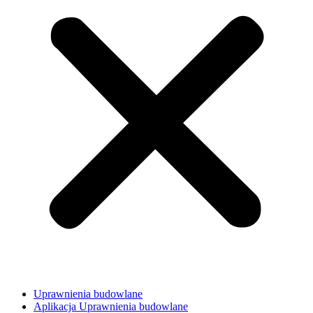
Uprawnienia budowlane
Aplikacja Uprawnienia budowlane