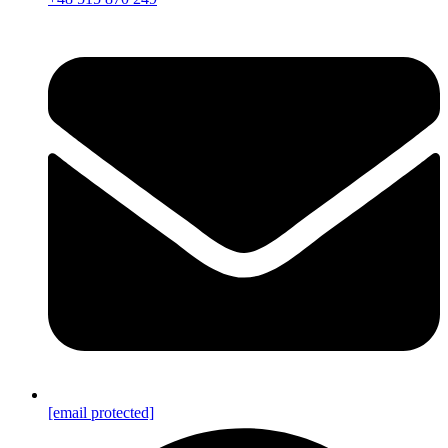
[email protected]