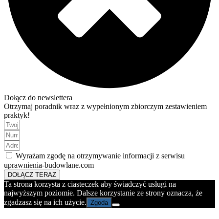
Dołącz do newslettera
Otrzymaj poradnik wraz z wypełnionym zbiorczym zestawieniem
praktyk!
Wyrażam zgodę na otrzymywanie informacji z serwisu
uprawnienia-budowlane.com
DOŁĄCZ TERAZ
Ta strona korzysta z ciasteczek aby świadczyć usługi na
najwyższym poziomie. Dalsze korzystanie ze strony oznacza, że
zgadzasz się na ich użycie.
Zgoda