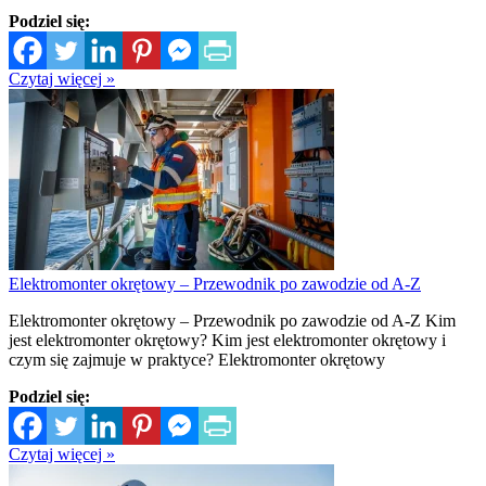
Podziel się:
Czytaj więcej »
Elektromonter okrętowy – Przewodnik po zawodzie od A-Z
Elektromonter okrętowy – Przewodnik po zawodzie od A-Z Kim
jest elektromonter okrętowy? Kim jest elektromonter okrętowy i
czym się zajmuje w praktyce? Elektromonter okrętowy
Podziel się:
Czytaj więcej »