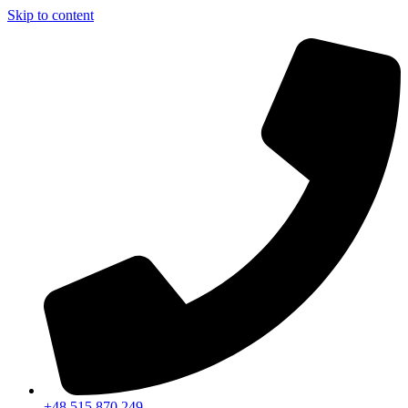
Skip to content
+48 515 870 249