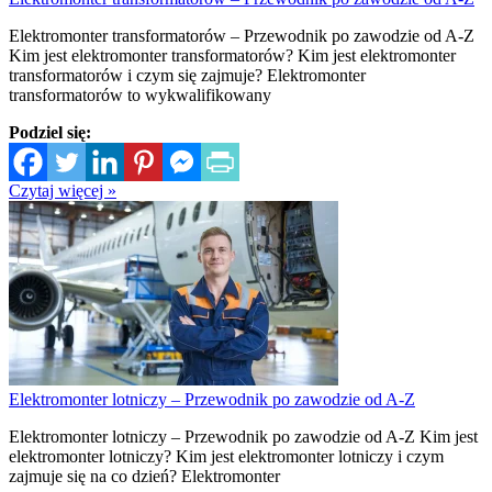
Elektromonter transformatorów – Przewodnik po zawodzie od A-Z
Kim jest elektromonter transformatorów? Kim jest elektromonter
transformatorów i czym się zajmuje? Elektromonter
transformatorów to wykwalifikowany
Podziel się:
Czytaj więcej »
Elektromonter lotniczy – Przewodnik po zawodzie od A-Z
Elektromonter lotniczy – Przewodnik po zawodzie od A-Z Kim jest
elektromonter lotniczy? Kim jest elektromonter lotniczy i czym
zajmuje się na co dzień? Elektromonter