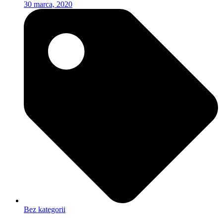
30 marca, 2020
Bez kategorii