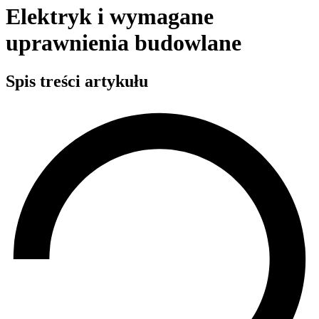
Elektryk i wymagane
uprawnienia budowlane
Spis treści artykułu