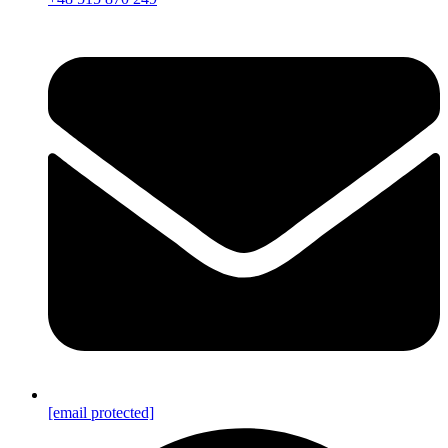
[email protected]