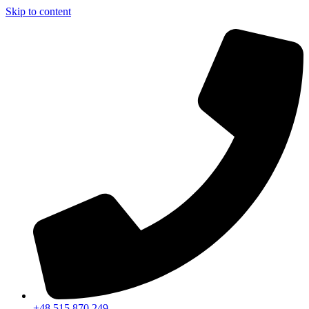
Skip to content
+48 515 870 249