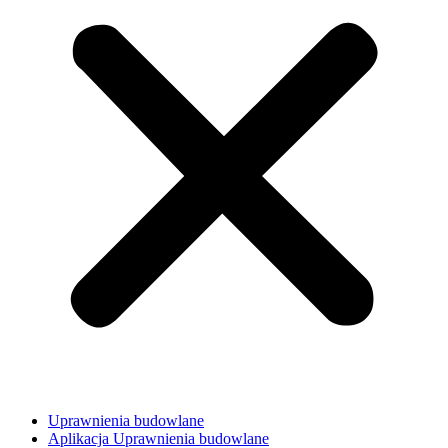
Uprawnienia budowlane
Aplikacja Uprawnienia budowlane