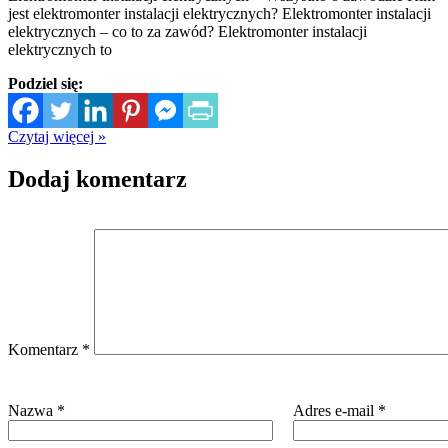
jest elektromonter instalacji elektrycznych? Elektromonter instalacji
elektrycznych – co to za zawód? Elektromonter instalacji
elektrycznych to
Podziel się:
Czytaj więcej »
Dodaj komentarz
Komentarz
*
Nazwa
*
Adres e-mail
*