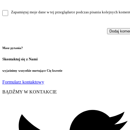
Zapamiętaj moje dane w tej przeglądarce podczas pisania kolejnych koment
Masz pytania?
Skontaktuj się z Nami
wyjaśnimy wszystkie nurtujące Cię kwestie
Formularz kontaktowy
BĄDŹMY W KONTAKCIE