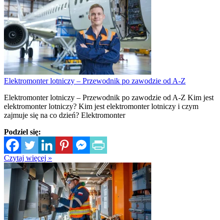
Elektromonter lotniczy – Przewodnik po zawodzie od A-Z
Elektromonter lotniczy – Przewodnik po zawodzie od A-Z Kim jest
elektromonter lotniczy? Kim jest elektromonter lotniczy i czym
zajmuje się na co dzień? Elektromonter
Podziel się:
Czytaj więcej »