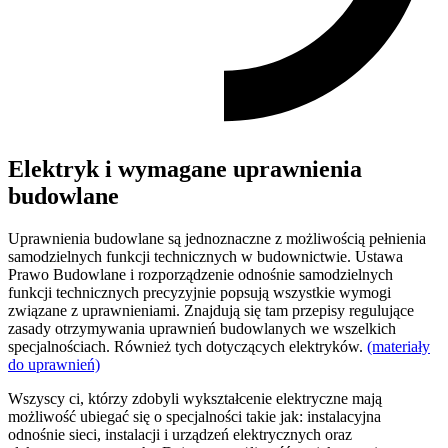
Elektryk i wymagane uprawnienia
budowlane
Uprawnienia budowlane są jednoznaczne z możliwością pełnienia
samodzielnych funkcji technicznych w budownictwie. Ustawa
Prawo Budowlane i rozporządzenie odnośnie samodzielnych
funkcji technicznych precyzyjnie popsują wszystkie wymogi
związane z uprawnieniami. Znajdują się tam przepisy regulujące
zasady otrzymywania uprawnień budowlanych we wszelkich
specjalnościach. Również tych dotyczących elektryków.
(materiały
do uprawnień)
Wszyscy ci, którzy zdobyli wykształcenie elektryczne mają
możliwość ubiegać się o specjalności takie jak: instalacyjna
odnośnie sieci, instalacji i urządzeń elektrycznych oraz