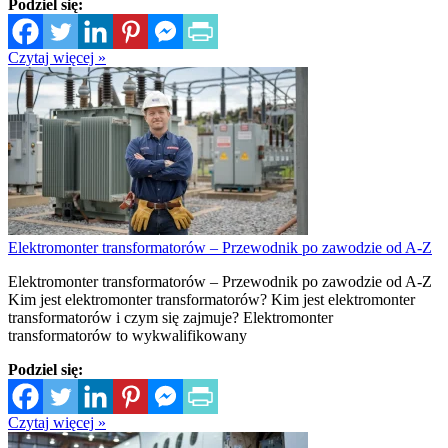
Podziel się:
Czytaj więcej »
Elektromonter transformatorów – Przewodnik po zawodzie od A-Z
Elektromonter transformatorów – Przewodnik po zawodzie od A-Z
Kim jest elektromonter transformatorów? Kim jest elektromonter
transformatorów i czym się zajmuje? Elektromonter
transformatorów to wykwalifikowany
Podziel się:
Czytaj więcej »