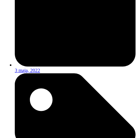
3 maja, 2022