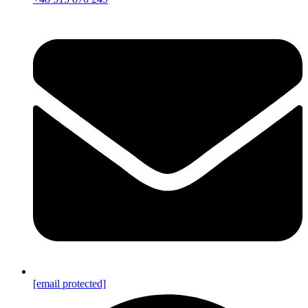
[email protected]