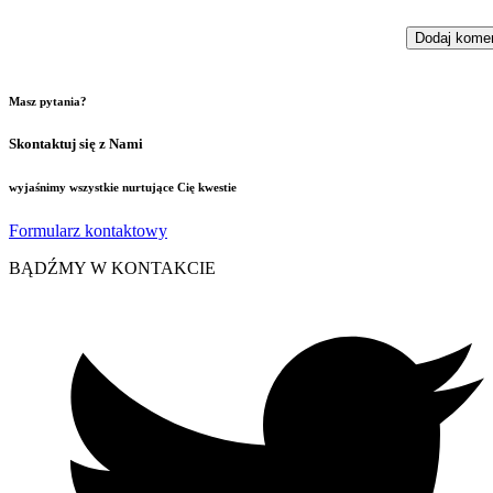
Masz pytania?
Skontaktuj się z Nami
wyjaśnimy wszystkie nurtujące Cię kwestie
Formularz kontaktowy
BĄDŹMY W KONTAKCIE