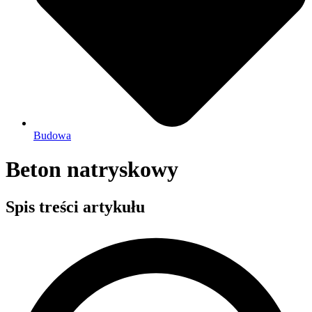
Budowa
Beton natryskowy
Spis treści artykułu