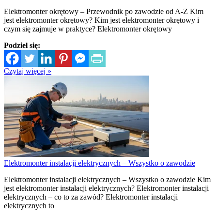
Elektromonter okrętowy – Przewodnik po zawodzie od A-Z Kim
jest elektromonter okrętowy? Kim jest elektromonter okrętowy i
czym się zajmuje w praktyce? Elektromonter okrętowy
Podziel się:
Czytaj więcej »
Elektromonter instalacji elektrycznych – Wszystko o zawodzie
Elektromonter instalacji elektrycznych – Wszystko o zawodzie Kim
jest elektromonter instalacji elektrycznych? Elektromonter instalacji
elektrycznych – co to za zawód? Elektromonter instalacji
elektrycznych to