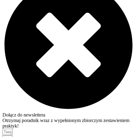
Dołącz do newslettera
Otrzymaj poradnik wraz z wypełnionym zbiorczym zestawieniem
praktyk!