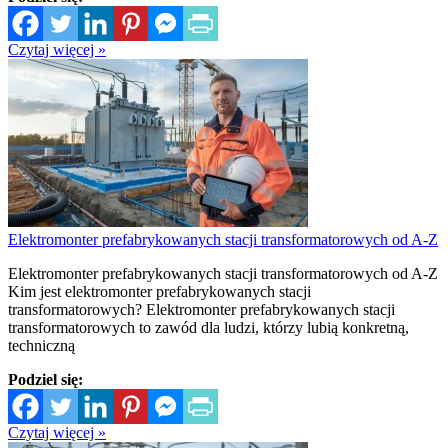
Czytaj więcej »
Elektromonter prefabrykowanych stacji transformatorowych od A-Z
Elektromonter prefabrykowanych stacji transformatorowych od A-Z
Kim jest elektromonter prefabrykowanych stacji
transformatorowych? Elektromonter prefabrykowanych stacji
transformatorowych to zawód dla ludzi, którzy lubią konkretną,
techniczną
Podziel się:
Czytaj więcej »