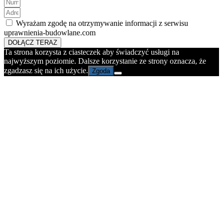
Wyrażam zgodę na otrzymywanie informacji z serwisu
uprawnienia-budowlane.com
DOŁĄCZ TERAZ
Ta strona korzysta z ciasteczek aby świadczyć usługi na
najwyższym poziomie. Dalsze korzystanie ze strony oznacza, że
zgadzasz się na ich użycie.
Zgoda