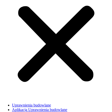
Uprawnienia budowlane
Aplikacja Uprawnienia budowlane