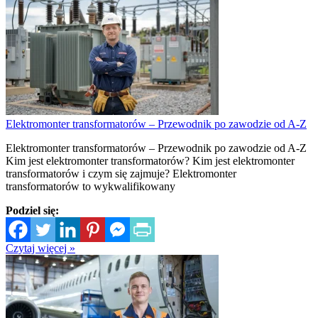
Elektromonter transformatorów – Przewodnik po zawodzie od A-Z
Elektromonter transformatorów – Przewodnik po zawodzie od A-Z
Kim jest elektromonter transformatorów? Kim jest elektromonter
transformatorów i czym się zajmuje? Elektromonter
transformatorów to wykwalifikowany
Podziel się:
Czytaj więcej »