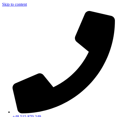
Skip to content
+48 515 870 249