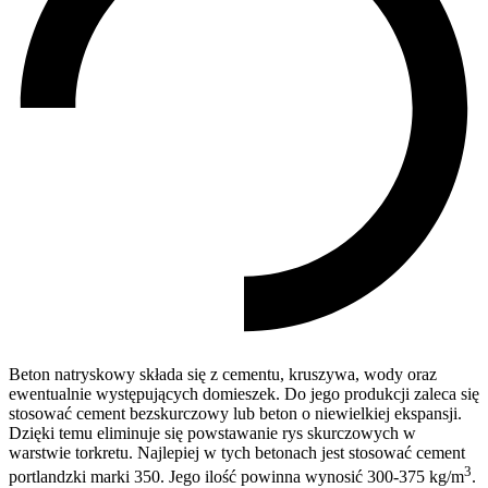
Beton natryskowy składa się z cementu, kruszywa, wody oraz
ewentualnie występujących domieszek. Do jego produkcji zaleca się
stosować cement bezskurczowy lub beton o niewielkiej ekspansji.
Dzięki temu eliminuje się powstawanie rys skurczowych w
warstwie torkretu. Najlepiej w tych betonach jest stosować cement
3
portlandzki marki 350. Jego ilość powinna wynosić 300-375 kg/m
.