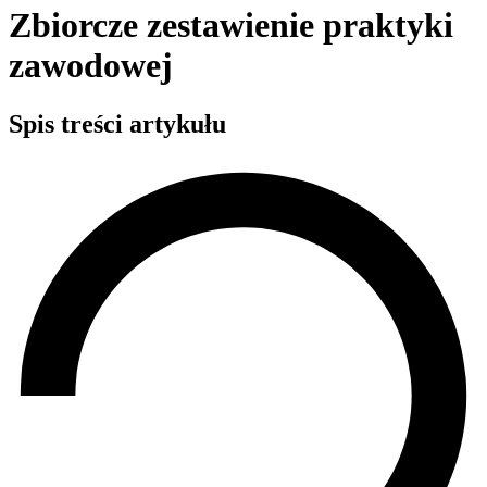
Zbiorcze zestawienie praktyki
zawodowej
Spis treści artykułu