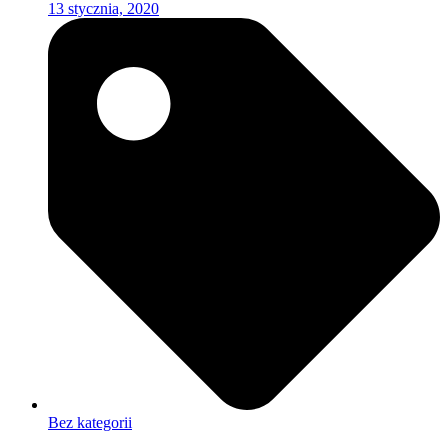
13 stycznia, 2020
Bez kategorii