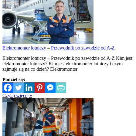
Elektromonter lotniczy – Przewodnik po zawodzie od A-Z
Elektromonter lotniczy – Przewodnik po zawodzie od A-Z Kim jest
elektromonter lotniczy? Kim jest elektromonter lotniczy i czym
zajmuje się na co dzień? Elektromonter
Podziel się:
Czytaj więcej »