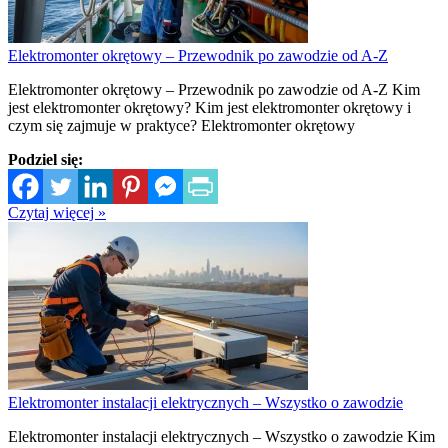
Elektromonter okrętowy – Przewodnik po zawodzie od A-Z
Elektromonter okrętowy – Przewodnik po zawodzie od A-Z Kim
jest elektromonter okrętowy? Kim jest elektromonter okrętowy i
czym się zajmuje w praktyce? Elektromonter okrętowy
Podziel się:
Czytaj więcej »
Elektromonter instalacji elektrycznych – Wszystko o zawodzie
Elektromonter instalacji elektrycznych – Wszystko o zawodzie Kim