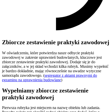
Zbiorcze zestawienie praktyki zawodowej
W oświadczeniu, które potwierdza nasze odbycie praktyki
zawodowej w zakresie uprawnień budowlanych, kluczowe jest
zbiorcze zestawienie praktyki zawodowej. Dodaje się je do
załączników, a w jej skład wchodzi kilka rubryk. Musimy wypełnić
je bardzo dokładnie, mając równocześnie na uwadze wytyczne
samorządu zawodowego. (
segregator z aktami prawnymi do
egzaminu na uprawnienia budowlane
)
Wypełniamy zbiorcze zestawienie
praktyki zawodowej
Pierwsza rubryka jest miejscem na nazwę obiektu lub zadania.