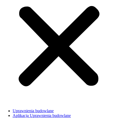
Uprawnienia budowlane
Aplikacja Uprawnienia budowlane