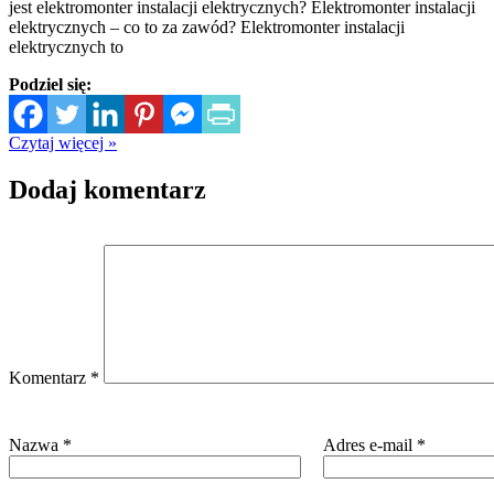
jest elektromonter instalacji elektrycznych? Elektromonter instalacji
elektrycznych – co to za zawód? Elektromonter instalacji
elektrycznych to
Podziel się:
Czytaj więcej »
Dodaj komentarz
Komentarz
*
Nazwa
*
Adres e-mail
*