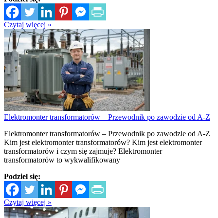
Czytaj więcej »
Elektromonter transformatorów – Przewodnik po zawodzie od A-Z
Elektromonter transformatorów – Przewodnik po zawodzie od A-Z
Kim jest elektromonter transformatorów? Kim jest elektromonter
transformatorów i czym się zajmuje? Elektromonter
transformatorów to wykwalifikowany
Podziel się:
Czytaj więcej »