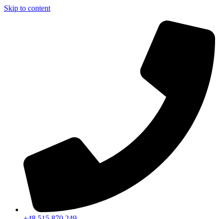
Skip to content
+48 515 870 249