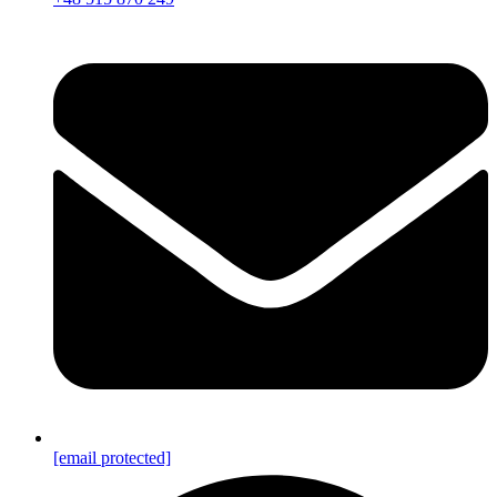
[email protected]