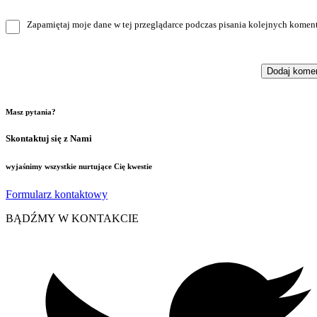
Zapamiętaj moje dane w tej przeglądarce podczas pisania kolejnych koment
Masz pytania?
Skontaktuj się z Nami
wyjaśnimy wszystkie nurtujące Cię kwestie
Formularz kontaktowy
BĄDŹMY W KONTAKCIE