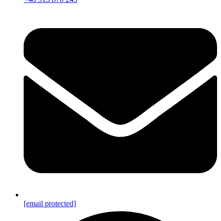
[email protected]