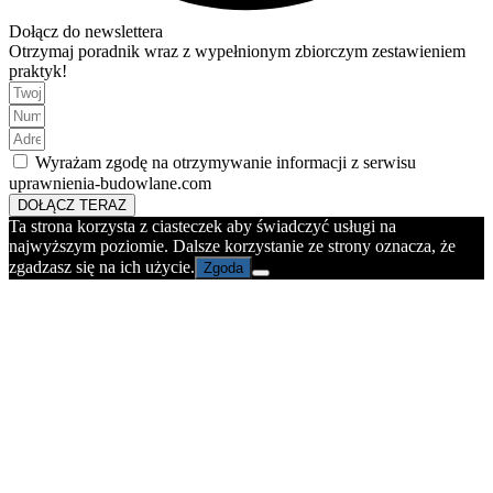
Dołącz do newslettera
Otrzymaj poradnik wraz z wypełnionym zbiorczym zestawieniem
praktyk!
Wyrażam zgodę na otrzymywanie informacji z serwisu
uprawnienia-budowlane.com
DOŁĄCZ TERAZ
Ta strona korzysta z ciasteczek aby świadczyć usługi na
najwyższym poziomie. Dalsze korzystanie ze strony oznacza, że
zgadzasz się na ich użycie.
Zgoda