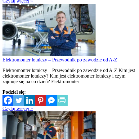
Czytaj więcej »
Elektromonter lotniczy – Przewodnik po zawodzie od A-Z
Elektromonter lotniczy – Przewodnik po zawodzie od A-Z Kim jest
elektromonter lotniczy? Kim jest elektromonter lotniczy i czym
zajmuje się na co dzień? Elektromonter
Podziel się:
Czytaj więcej »