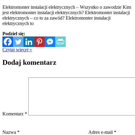
Elektromonter instalacji elektrycznych – Wszystko o zawodzie Kim
jest elektromonter instalacji elektrycznych? Elektromonter instalacji
elektrycznych – co to za zawód? Elektromonter instalacji
elektrycznych to
Podziel się:
Czytaj więcej »
Dodaj komentarz
Komentarz
*
Nazwa
*
Adres e-mail
*