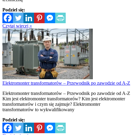
Podziel się:
Czytaj więcej »
Elektromonter transformatorów – Przewodnik po zawodzie od A-Z
Elektromonter transformatorów – Przewodnik po zawodzie od A-Z
Kim jest elektromonter transformatorów? Kim jest elektromonter
transformatorów i czym się zajmuje? Elektromonter
transformatorów to wykwalifikowany
Podziel się: