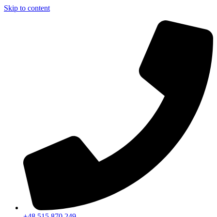
Skip to content
+48 515 870 249