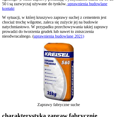
50 i są zazwyczaj używane do tynków.
uprawnienia budowlane
kontakt
W sytuacji, w której kruszywo zaprawy suchej z cementem jest
chociaż trochę wilgotne, zaleca się zużycie jej na budowie
natychmiastowo. W przypadku przechowywania takiej zaprawy
prowadzi do tworzenia grudek lub nawet to zniszczenia
nieodwracalnego. (
uprawnienia budowlane 2021)
Zaprawy fabryczne suche
charakterystyka zapraw fabrycznie