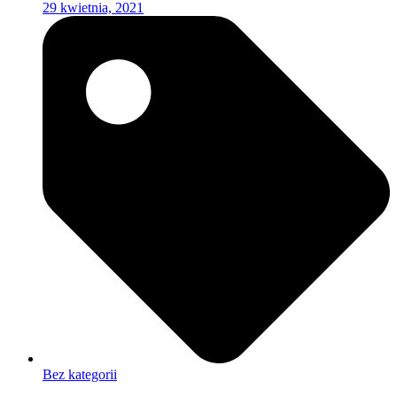
29 kwietnia, 2021
Bez kategorii