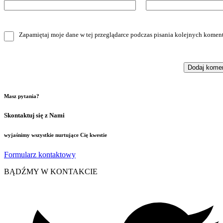
Zapamiętaj moje dane w tej przeglądarce podczas pisania kolejnych koment
Masz pytania?
Skontaktuj się z Nami
wyjaśnimy wszystkie nurtujące Cię kwestie
Formularz kontaktowy
BĄDŹMY W KONTAKCIE