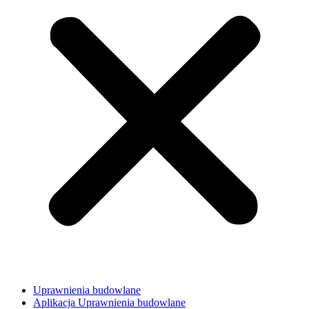
Uprawnienia budowlane
Aplikacja Uprawnienia budowlane