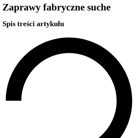
Zaprawy fabryczne suche
Spis treści artykułu