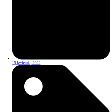
15 kwietnia, 2022