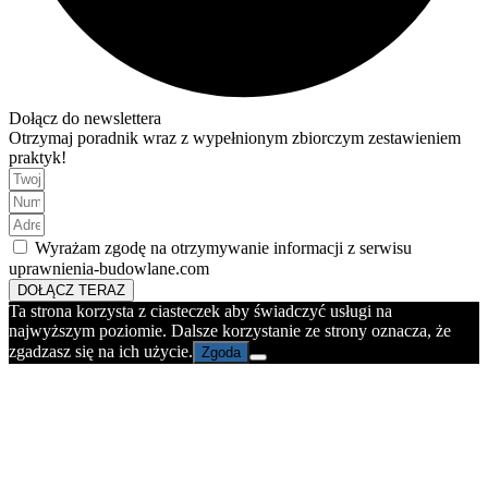
Dołącz do newslettera
Otrzymaj poradnik wraz z wypełnionym zbiorczym zestawieniem
praktyk!
Wyrażam zgodę na otrzymywanie informacji z serwisu
uprawnienia-budowlane.com
DOŁĄCZ TERAZ
Ta strona korzysta z ciasteczek aby świadczyć usługi na
najwyższym poziomie. Dalsze korzystanie ze strony oznacza, że
zgadzasz się na ich użycie.
Zgoda