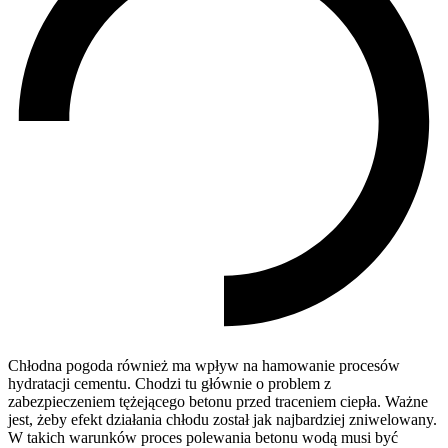
Chłodna pogoda również ma wpływ na hamowanie procesów
hydratacji cementu. Chodzi tu głównie o problem z
zabezpieczeniem tężejącego betonu przed traceniem ciepła. Ważne
jest, żeby efekt działania chłodu został jak najbardziej zniwelowany.
W takich warunków proces polewania betonu wodą musi być