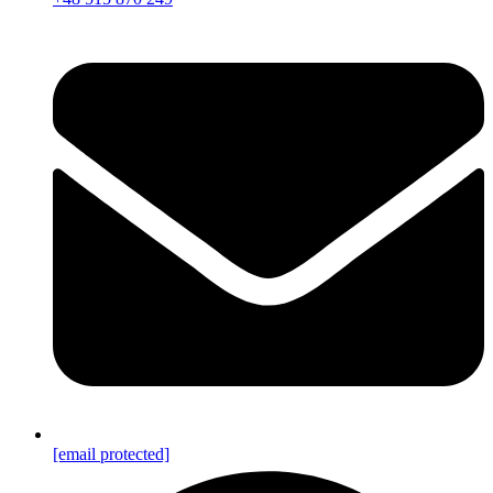
[email protected]