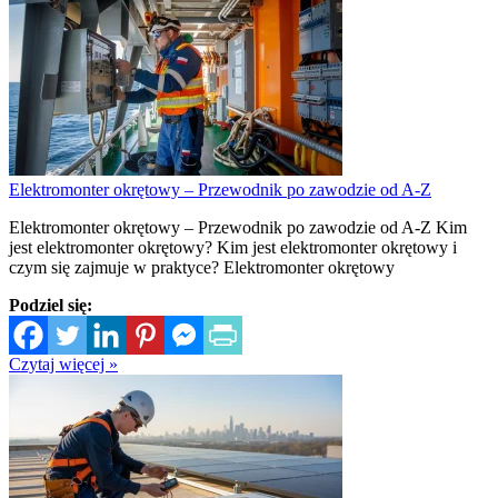
Elektromonter okrętowy – Przewodnik po zawodzie od A-Z
Elektromonter okrętowy – Przewodnik po zawodzie od A-Z Kim
jest elektromonter okrętowy? Kim jest elektromonter okrętowy i
czym się zajmuje w praktyce? Elektromonter okrętowy
Podziel się:
Czytaj więcej »