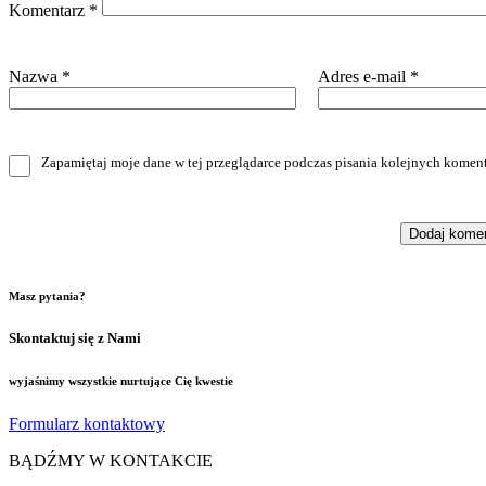
Komentarz
*
Nazwa
*
Adres e-mail
*
Zapamiętaj moje dane w tej przeglądarce podczas pisania kolejnych koment
Masz pytania?
Skontaktuj się z Nami
wyjaśnimy wszystkie nurtujące Cię kwestie
Formularz kontaktowy
BĄDŹMY W KONTAKCIE