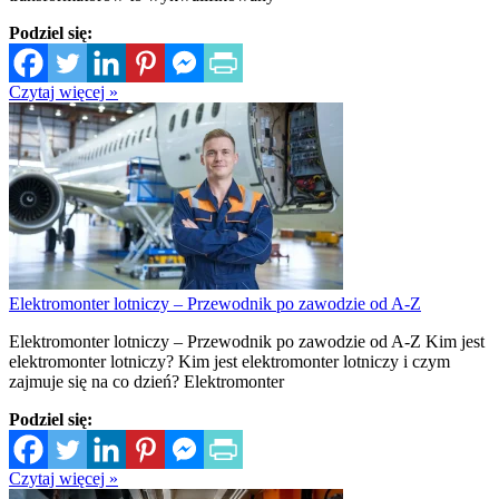
Podziel się:
Czytaj więcej »
Elektromonter lotniczy – Przewodnik po zawodzie od A-Z
Elektromonter lotniczy – Przewodnik po zawodzie od A-Z Kim jest
elektromonter lotniczy? Kim jest elektromonter lotniczy i czym
zajmuje się na co dzień? Elektromonter
Podziel się:
Czytaj więcej »