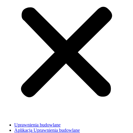
Uprawnienia budowlane
Aplikacja Uprawnienia budowlane