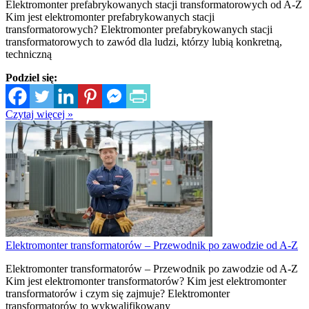
Elektromonter prefabrykowanych stacji transformatorowych od A-Z
Kim jest elektromonter prefabrykowanych stacji
transformatorowych? Elektromonter prefabrykowanych stacji
transformatorowych to zawód dla ludzi, którzy lubią konkretną,
techniczną
Podziel się:
Czytaj więcej »
Elektromonter transformatorów – Przewodnik po zawodzie od A-Z
Elektromonter transformatorów – Przewodnik po zawodzie od A-Z
Kim jest elektromonter transformatorów? Kim jest elektromonter
transformatorów i czym się zajmuje? Elektromonter
transformatorów to wykwalifikowany