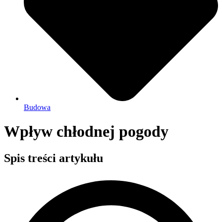
Budowa
Wpływ chłodnej pogody
Spis treści artykułu