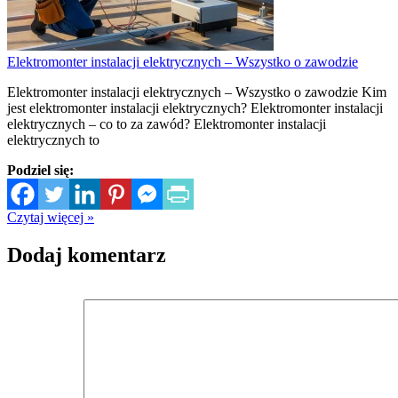
Elektromonter instalacji elektrycznych – Wszystko o zawodzie
Elektromonter instalacji elektrycznych – Wszystko o zawodzie Kim
jest elektromonter instalacji elektrycznych? Elektromonter instalacji
elektrycznych – co to za zawód? Elektromonter instalacji
elektrycznych to
Podziel się:
Czytaj więcej »
Dodaj komentarz