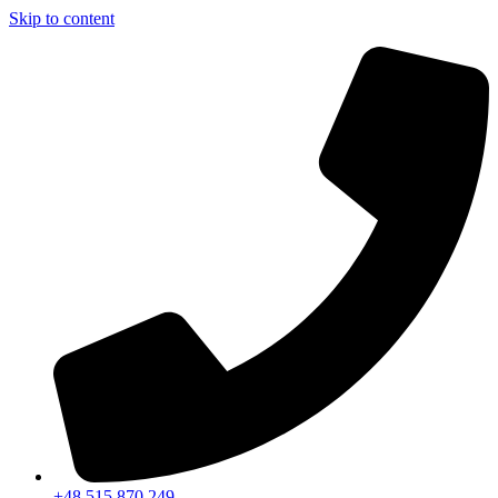
Skip to content
+48 515 870 249