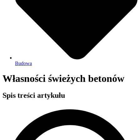
Budowa
Własności świeżych betonów
Spis treści artykułu