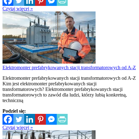
Czytaj więcej »
Elektromonter prefabrykowanych stacji transformatorowych od A-Z
Elektromonter prefabrykowanych stacji transformatorowych od A-Z
Kim jest elektromonter prefabrykowanych stacji
transformatorowych? Elektromonter prefabrykowanych stacji
transformatorowych to zawód dla ludzi, którzy lubią konkretną,
techniczną
Podziel się:
Czytaj więcej »