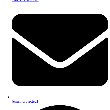
[email protected]