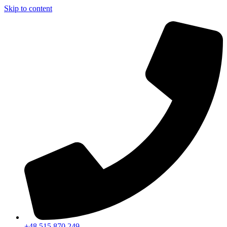
Skip to content
+48 515 870 249