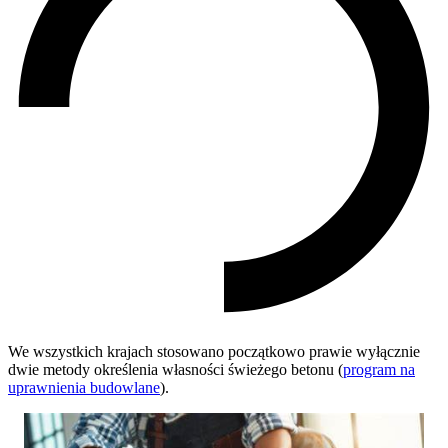
We wszystkich krajach stosowano początkowo prawie wyłącznie
dwie metody określenia własności świeżego betonu (
program na
uprawnienia budowlane
).