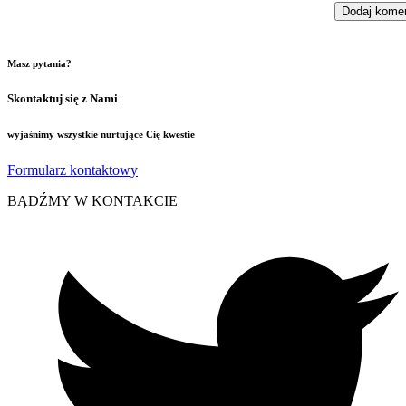
Masz pytania?
Skontaktuj się z Nami
wyjaśnimy wszystkie nurtujące Cię kwestie
Formularz kontaktowy
BĄDŹMY W KONTAKCIE