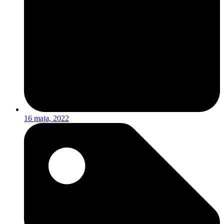
16 maja, 2022