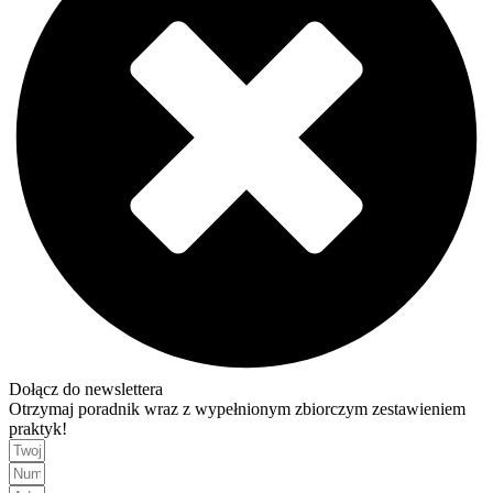
Dołącz do newslettera
Otrzymaj poradnik wraz z wypełnionym zbiorczym zestawieniem
praktyk!