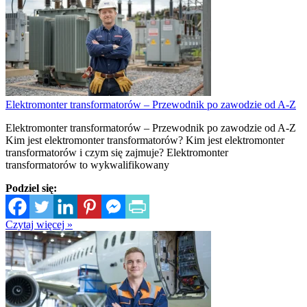
Elektromonter transformatorów – Przewodnik po zawodzie od A-Z
Elektromonter transformatorów – Przewodnik po zawodzie od A-Z
Kim jest elektromonter transformatorów? Kim jest elektromonter
transformatorów i czym się zajmuje? Elektromonter
transformatorów to wykwalifikowany
Podziel się:
Czytaj więcej »