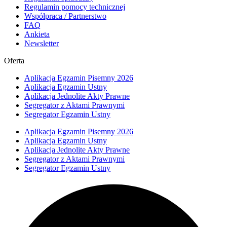
Regulamin pomocy technicznej
Współpraca / Partnerstwo
FAQ
Ankieta
Newsletter
Oferta
Aplikacja Egzamin Pisemny 2026
Aplikacja Egzamin Ustny
Aplikacja Jednolite Akty Prawne
Segregator z Aktami Prawnymi
Segregator Egzamin Ustny
Aplikacja Egzamin Pisemny 2026
Aplikacja Egzamin Ustny
Aplikacja Jednolite Akty Prawne
Segregator z Aktami Prawnymi
Segregator Egzamin Ustny