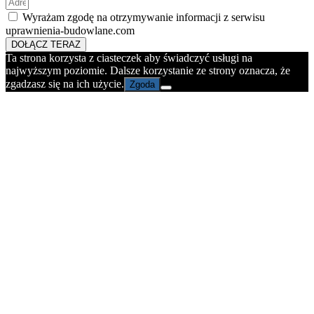
Wyrażam zgodę na otrzymywanie informacji z serwisu
uprawnienia-budowlane.com
DOŁĄCZ TERAZ
Ta strona korzysta z ciasteczek aby świadczyć usługi na
najwyższym poziomie. Dalsze korzystanie ze strony oznacza, że
zgadzasz się na ich użycie.
Zgoda