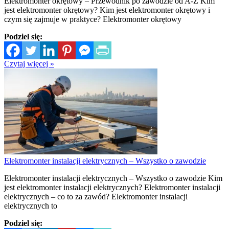
Elektromonter okrętowy – Przewodnik po zawodzie od A-Z Kim
jest elektromonter okrętowy? Kim jest elektromonter okrętowy i
czym się zajmuje w praktyce? Elektromonter okrętowy
Podziel się:
Czytaj więcej »
Elektromonter instalacji elektrycznych – Wszystko o zawodzie
Elektromonter instalacji elektrycznych – Wszystko o zawodzie Kim
jest elektromonter instalacji elektrycznych? Elektromonter instalacji
elektrycznych – co to za zawód? Elektromonter instalacji
elektrycznych to
Podziel się: