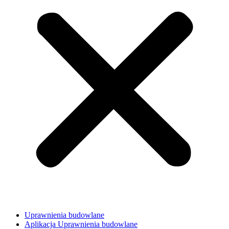
Uprawnienia budowlane
Aplikacja Uprawnienia budowlane