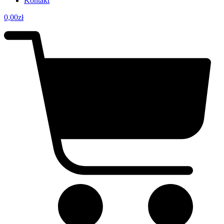
Kontakt
0,00
zł