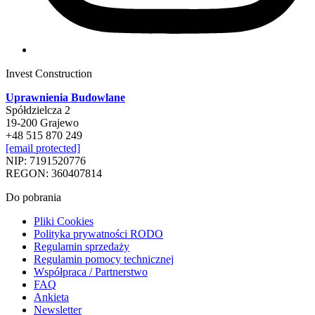
Invest Construction
Uprawnienia Budowlane
Spółdzielcza 2
19-200 Grajewo
+48 515 870 249
[email protected]
NIP: 7191520776
REGON: 360407814
Do pobrania
Pliki Cookies
Polityka prywatności RODO
Regulamin sprzedaży
Regulamin pomocy technicznej
Współpraca / Partnerstwo
FAQ
Ankieta
Newsletter