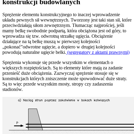
konstrukcji budowlanych
Sprężenie elementu konstrukcyjnego to inaczej wprowadzenie
układu pewnych sił wewnętrznych. Tworzony jest taki stan sił, które
przeciwdziałają siłom zewnętrznym. Tłumacząc najprościej, jeśli
mamy belkę swobodnie podpartą, która obciążona jest od góry, to
wprowadza się tzw. odwrotną strzałkę ugięcia. Obciążenie
działające na tą belkę muszą w pierwszej kolejności
„pokonać”odwrotne ugięcie, a dopiero w drugiej kolejności
powodują naturalne ugięcie belki.
(segregatory z aktami prawnymi)
Sprężenia wykonuje się przede wszystkim w elementach o
większych rozpiętościach. Są to elementy które mają za zadanie
przenieść duże obciążenia. Zazwyczaj sprężenie stosuje się w
konstrukcjach których zniszczenie może spowodować duże straty.
Są to więc przede wszystkim mosty, stropy czy zadaszenia
stadionów.