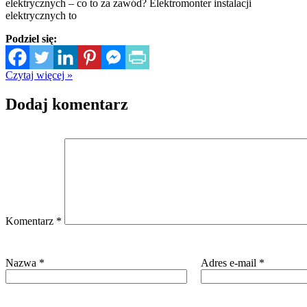
elektrycznych – co to za zawód? Elektromonter instalacji
elektrycznych to
Podziel się:
Czytaj więcej »
Dodaj komentarz
Komentarz
*
Nazwa
*
Adres e-mail
*