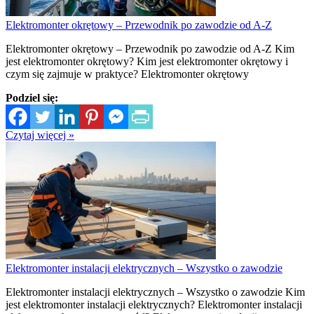
Elektromonter okrętowy – Przewodnik po zawodzie od A-Z
Elektromonter okrętowy – Przewodnik po zawodzie od A-Z Kim
jest elektromonter okrętowy? Kim jest elektromonter okrętowy i
czym się zajmuje w praktyce? Elektromonter okrętowy
Podziel się:
Czytaj więcej »
Elektromonter instalacji elektrycznych – Wszystko o zawodzie
Elektromonter instalacji elektrycznych – Wszystko o zawodzie Kim
jest elektromonter instalacji elektrycznych? Elektromonter instalacji