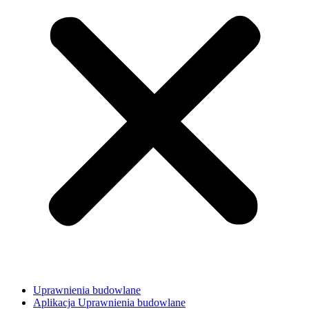
Uprawnienia budowlane
Aplikacja Uprawnienia budowlane