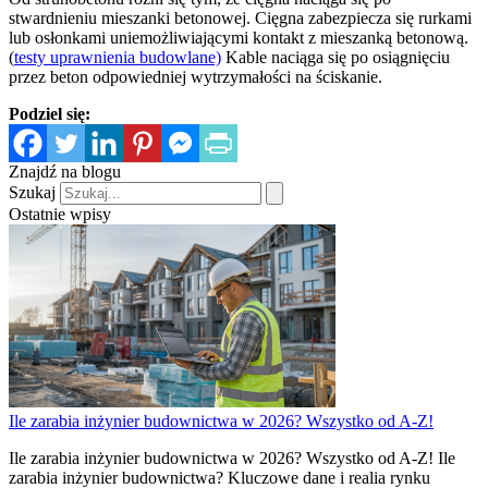
stwardnieniu mieszanki betonowej. Cięgna zabezpiecza się rurkami
lub osłonkami uniemożliwiającymi kontakt z mieszanką betonową.
(
testy uprawnienia budowlane)
Kable naciąga się po osiągnięciu
przez beton odpowiedniej wytrzymałości na ściskanie.
Podziel się:
Znajdź na blogu
Szukaj
Ostatnie wpisy
Ile zarabia inżynier budownictwa w 2026? Wszystko od A-Z!
Ile zarabia inżynier budownictwa w 2026? Wszystko od A-Z! Ile
zarabia inżynier budownictwa? Kluczowe dane i realia rynku