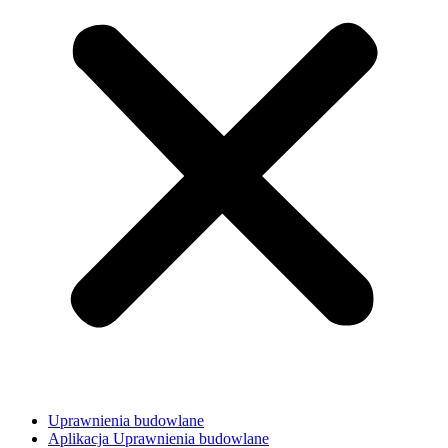
Uprawnienia budowlane
Aplikacja Uprawnienia budowlane