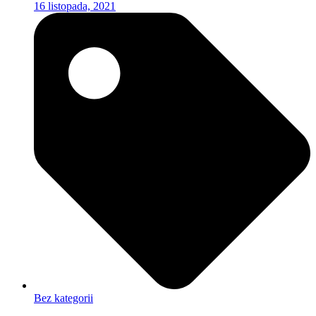
16 listopada, 2021
Bez kategorii