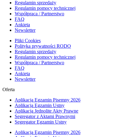
Regulamin sprzedaży
Regulamin pomocy technicznej
Współpraca / Partnerstwo
FAQ
Ankieta
Newsletter
Pliki Cookies
Polityka prywatności RODO
Regulamin sprzedaży
Regulamin pomocy technicznej
Współpraca / Partnerstwo
FAQ
Ankieta
Newsletter
Oferta
Aplikacja Egzamin Pisemny 2026
Aplikacja Egzamin Ustny
Aplikacja Jednolite Akty Prawne
Segregator z Aktami Prawnymi
Segregator Egzamin Ustny
Aplikacja Egzamin Pisemny 2026