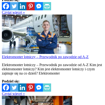
Czytaj więcej »
Elektromonter lotniczy – Przewodnik po zawodzie od A-Z
Elektromonter lotniczy – Przewodnik po zawodzie od A-Z Kim jest
elektromonter lotniczy? Kim jest elektromonter lotniczy i czym
zajmuje się na co dzień? Elektromonter
Podziel się:
Czytaj więcej »