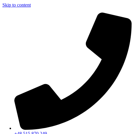
Skip to content
+48 515 870 249