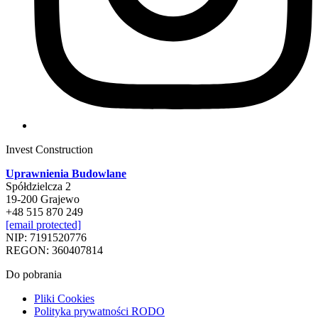
Invest Construction
Uprawnienia Budowlane
Spółdzielcza 2
19-200 Grajewo
+48 515 870 249
[email protected]
NIP: 7191520776
REGON: 360407814
Do pobrania
Pliki Cookies
Polityka prywatności RODO