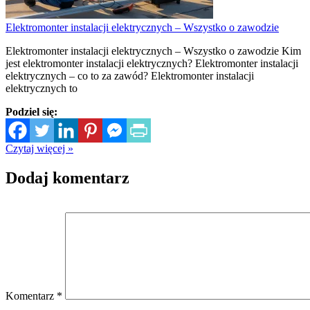
Elektromonter instalacji elektrycznych – Wszystko o zawodzie
Elektromonter instalacji elektrycznych – Wszystko o zawodzie Kim
jest elektromonter instalacji elektrycznych? Elektromonter instalacji
elektrycznych – co to za zawód? Elektromonter instalacji
elektrycznych to
Podziel się:
Czytaj więcej »
Dodaj komentarz
Komentarz
*