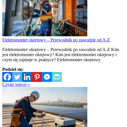
Elektromonter okrętowy – Przewodnik po zawodzie od A-Z
Elektromonter okrętowy – Przewodnik po zawodzie od A-Z Kim
jest elektromonter okrętowy? Kim jest elektromonter okrętowy i
czym się zajmuje w praktyce? Elektromonter okrętowy
Podziel się:
Czytaj więcej »