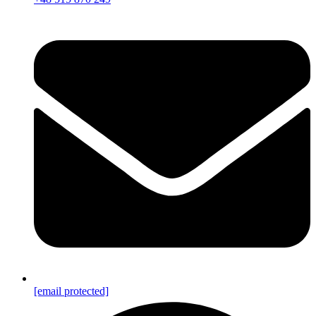
[email protected]