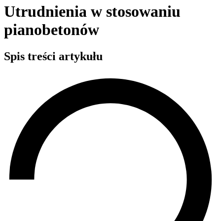
Utrudnienia w stosowaniu
pianobetonów
Spis treści artykułu