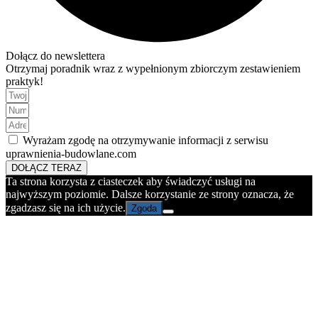
Dołącz do newslettera
Otrzymaj poradnik wraz z wypełnionym zbiorczym zestawieniem
praktyk!
Wyrażam zgodę na otrzymywanie informacji z serwisu
uprawnienia-budowlane.com
DOŁĄCZ TERAZ
Ta strona korzysta z ciasteczek aby świadczyć usługi na
najwyższym poziomie. Dalsze korzystanie ze strony oznacza, że
zgadzasz się na ich użycie.
Zgoda