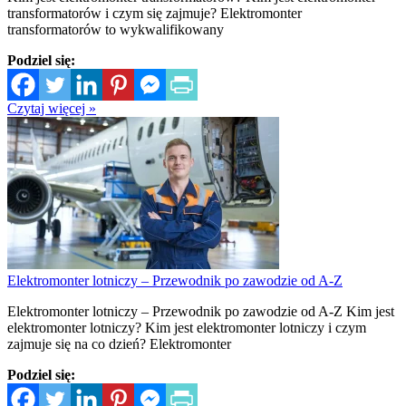
transformatorów i czym się zajmuje? Elektromonter
transformatorów to wykwalifikowany
Podziel się:
Czytaj więcej »
Elektromonter lotniczy – Przewodnik po zawodzie od A-Z
Elektromonter lotniczy – Przewodnik po zawodzie od A-Z Kim jest
elektromonter lotniczy? Kim jest elektromonter lotniczy i czym
zajmuje się na co dzień? Elektromonter
Podziel się: