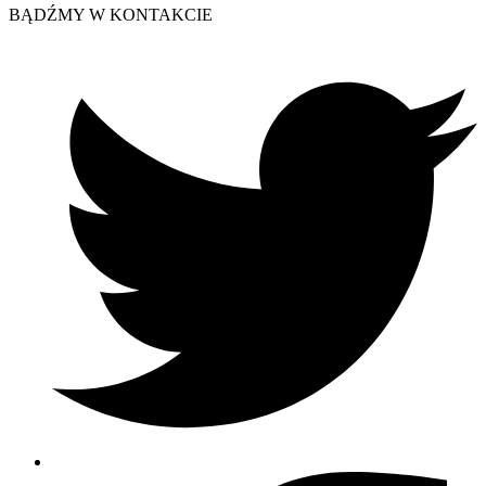
BĄDŹMY W KONTAKCIE