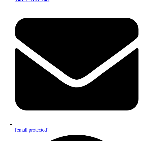
[email protected]