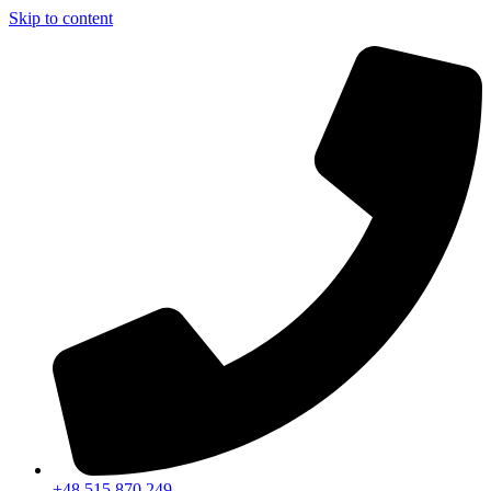
Skip to content
+48 515 870 249