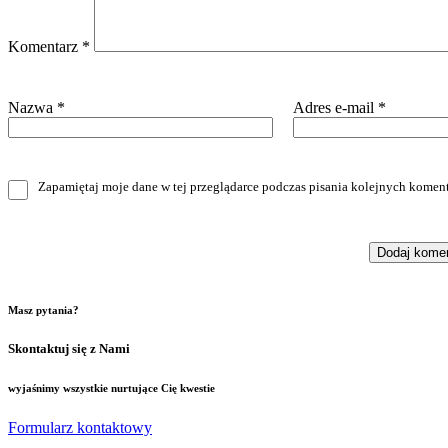
Komentarz
*
Nazwa
*
Adres e-mail
*
Zapamiętaj moje dane w tej przeglądarce podczas pisania kolejnych koment
Masz pytania?
Skontaktuj się z Nami
wyjaśnimy wszystkie nurtujące Cię kwestie
Formularz kontaktowy