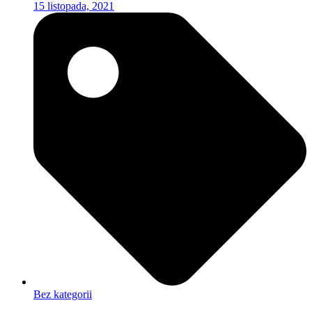
15 listopada, 2021
Bez kategorii