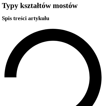
Typy kształtów mostów
Spis treści artykułu