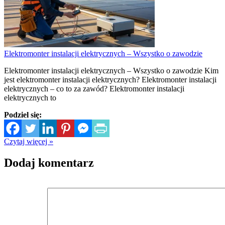
Elektromonter instalacji elektrycznych – Wszystko o zawodzie
Elektromonter instalacji elektrycznych – Wszystko o zawodzie Kim
jest elektromonter instalacji elektrycznych? Elektromonter instalacji
elektrycznych – co to za zawód? Elektromonter instalacji
elektrycznych to
Podziel się:
Czytaj więcej »
Dodaj komentarz