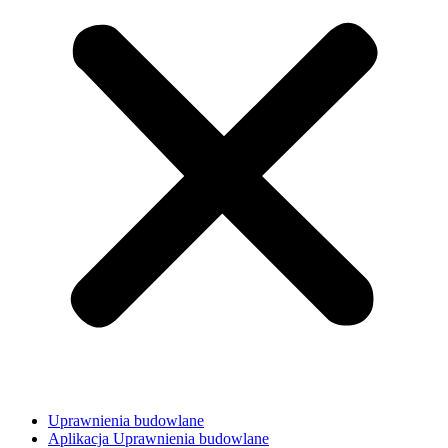
Uprawnienia budowlane
Aplikacja Uprawnienia budowlane