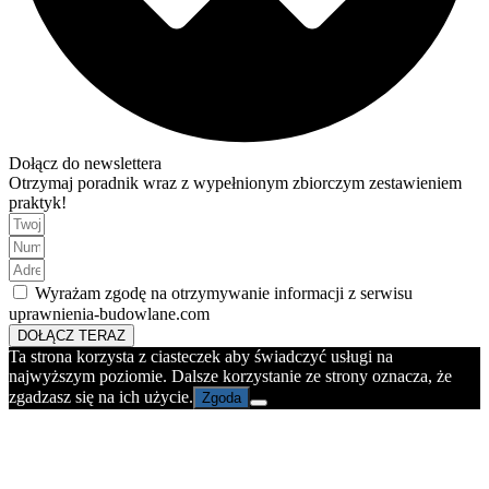
Dołącz do newslettera
Otrzymaj poradnik wraz z wypełnionym zbiorczym zestawieniem
praktyk!
Wyrażam zgodę na otrzymywanie informacji z serwisu
uprawnienia-budowlane.com
DOŁĄCZ TERAZ
Ta strona korzysta z ciasteczek aby świadczyć usługi na
najwyższym poziomie. Dalsze korzystanie ze strony oznacza, że
zgadzasz się na ich użycie.
Zgoda