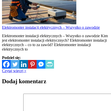
Elektromonter instalacji elektrycznych – Wszystko o zawodzie
Elektromonter instalacji elektrycznych – Wszystko o zawodzie Kim
jest elektromonter instalacji elektrycznych? Elektromonter instalacji
elektrycznych – co to za zawód? Elektromonter instalacji
elektrycznych to
Podziel się:
Czytaj więcej »
Dodaj komentarz