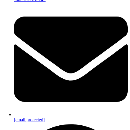
[email protected]