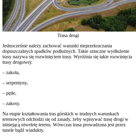
Trasa drogi
Jednocześnie należy zachować warunki nieprzekraczania
dopuszczalnych spadków podłużnych. Takie sztuczne wydłużenie
trasy nazywa się rozwinięciem trasy. Wyróżnia się takie rozwinięcia
trasy drogowej:
– zakola,
– serpentyny,
– pętle,
– zakosy.
Na etapie kształtowania tras górskich w trudnych warunkach
terenowych odchodzi się od zasady, żeby wpisywać trasę drogi w
istniejącą niweletę terenu. Wówczas trasa prowadzona jest przez
tunele bądź wiadukty.