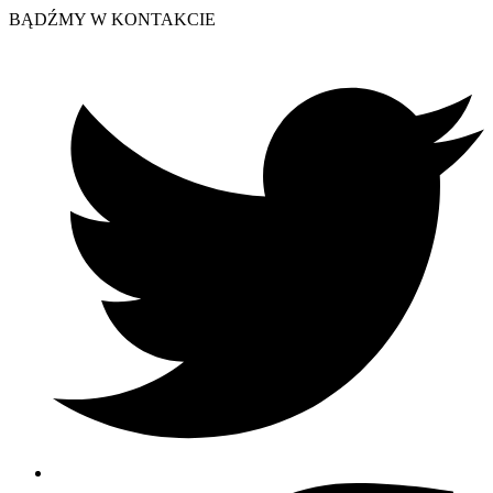
BĄDŹMY W KONTAKCIE