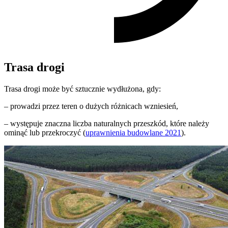
Trasa drogi
Trasa drogi może być sztucznie wydłużona, gdy:
– prowadzi przez teren o dużych różnicach wzniesień,
– występuje znaczna liczba naturalnych przeszkód, które należy
ominąć lub przekroczyć (
uprawnienia budowlane 2021
).