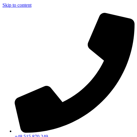
Skip to content
+48 515 870 249