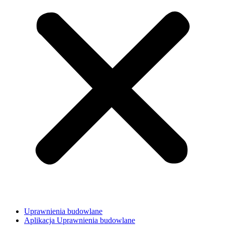
Uprawnienia budowlane
Aplikacja Uprawnienia budowlane