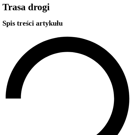
Trasa drogi
Spis treści artykułu