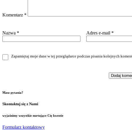
Komentarz
*
Nazwa
*
Adres e-mail
*
Zapamiętaj moje dane w tej przeglądarce podczas pisania kolejnych koment
Masz pytania?
Skontaktuj się z Nami
wyjaśnimy wszystkie nurtujące Cię kwestie
Formularz kontaktowy