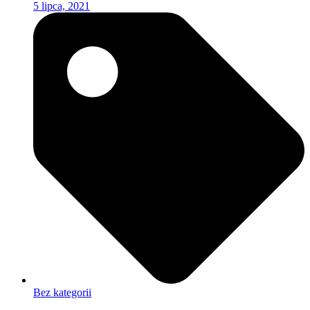
5 lipca, 2021
Bez kategorii