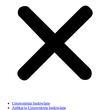
Uprawnienia budowlane
Aplikacja Uprawnienia budowlane