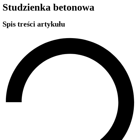
Studzienka betonowa
Spis treści artykułu