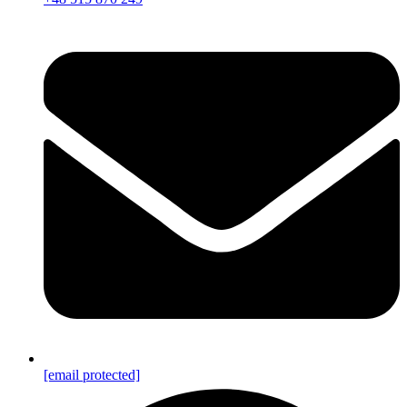
[email protected]