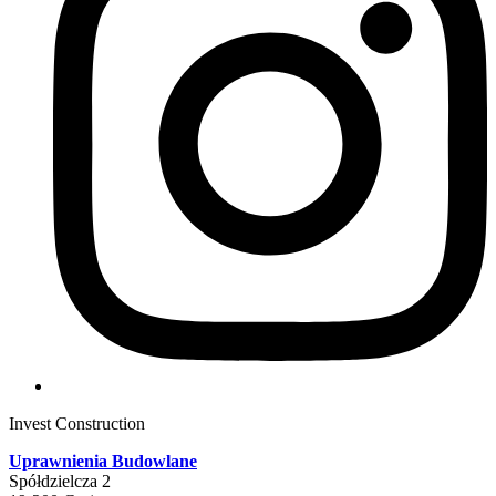
Invest Construction
Uprawnienia Budowlane
Spółdzielcza 2