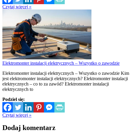
Czytaj więcej »
Elektromonter instalacji elektrycznych – Wszystko o zawodzie
Elektromonter instalacji elektrycznych – Wszystko o zawodzie Kim
jest elektromonter instalacji elektrycznych? Elektromonter instalacji
elektrycznych – co to za zawód? Elektromonter instalacji
elektrycznych to
Podziel się:
Czytaj więcej »
Dodaj komentarz