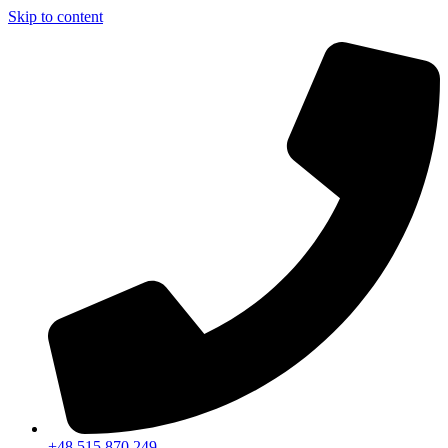
Skip to content
+48 515 870 249