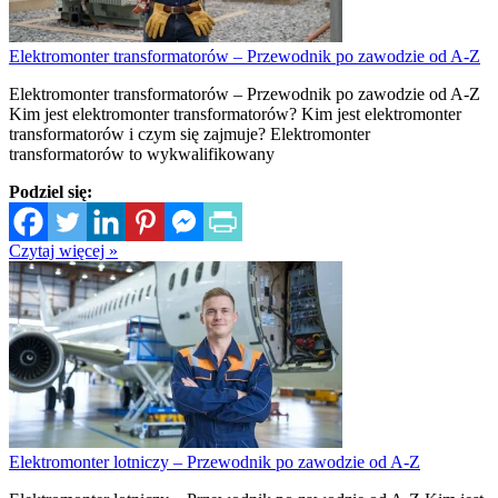
Elektromonter transformatorów – Przewodnik po zawodzie od A-Z
Elektromonter transformatorów – Przewodnik po zawodzie od A-Z
Kim jest elektromonter transformatorów? Kim jest elektromonter
transformatorów i czym się zajmuje? Elektromonter
transformatorów to wykwalifikowany
Podziel się:
Czytaj więcej »
Elektromonter lotniczy – Przewodnik po zawodzie od A-Z