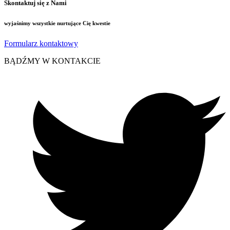
Skontaktuj się z Nami
wyjaśnimy wszystkie nurtujące Cię kwestie
Formularz kontaktowy
BĄDŹMY W KONTAKCIE