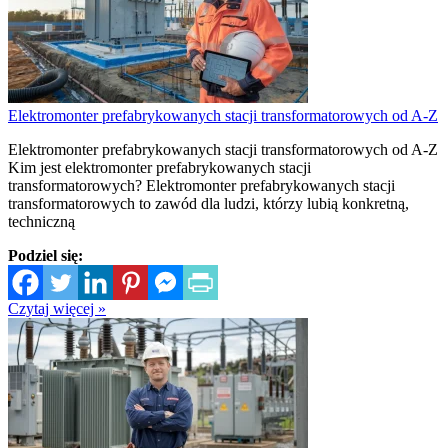
Elektromonter prefabrykowanych stacji transformatorowych od A-Z
Elektromonter prefabrykowanych stacji transformatorowych od A-Z
Kim jest elektromonter prefabrykowanych stacji
transformatorowych? Elektromonter prefabrykowanych stacji
transformatorowych to zawód dla ludzi, którzy lubią konkretną,
techniczną
Podziel się:
Czytaj więcej »