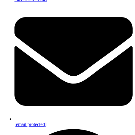
[email protected]