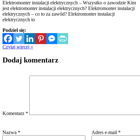
Elektromonter instalacji elektrycznych – Wszystko o zawodzie Kim
jest elektromonter instalacji elektrycznych? Elektromonter instalacji
elektrycznych – co to za zawód? Elektromonter instalacji
elektrycznych to
Podziel się:
Czytaj więcej »
Dodaj komentarz
Komentarz
*
Nazwa
*
Adres e-mail
*