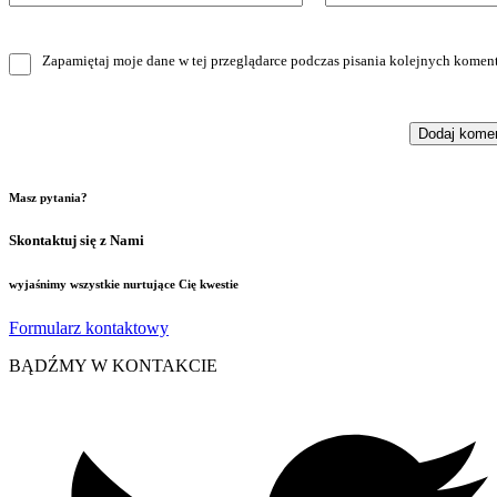
Zapamiętaj moje dane w tej przeglądarce podczas pisania kolejnych koment
Masz pytania?
Skontaktuj się z Nami
wyjaśnimy wszystkie nurtujące Cię kwestie
Formularz kontaktowy
BĄDŹMY W KONTAKCIE