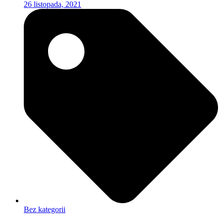
26 listopada, 2021
Bez kategorii