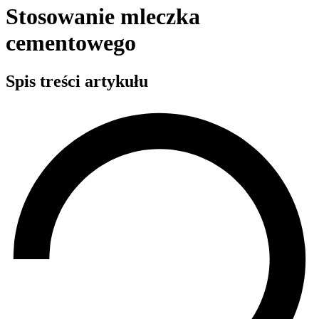
Stosowanie mleczka
cementowego
Spis treści artykułu