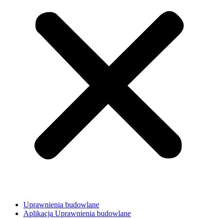
Uprawnienia budowlane
Aplikacja Uprawnienia budowlane