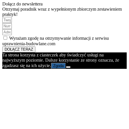
Dołącz do newslettera
Otrzymaj poradnik wraz z wypełnionym zbiorczym zestawieniem
praktyk!
Wyrażam zgodę na otrzymywanie informacji z serwisu
uprawnienia-budowlane.com
DOŁĄCZ TERAZ
Ta strona korzysta z ciasteczek aby świadczyć usługi na
najwyższym poziomie. Dalsze korzystanie ze strony oznacza, że
zgadzasz się na ich użycie.
Zgoda