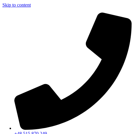
Skip to content
+48 515 870 249