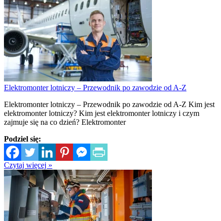
Elektromonter lotniczy – Przewodnik po zawodzie od A-Z
Elektromonter lotniczy – Przewodnik po zawodzie od A-Z Kim jest
elektromonter lotniczy? Kim jest elektromonter lotniczy i czym
zajmuje się na co dzień? Elektromonter
Podziel się:
Czytaj więcej »