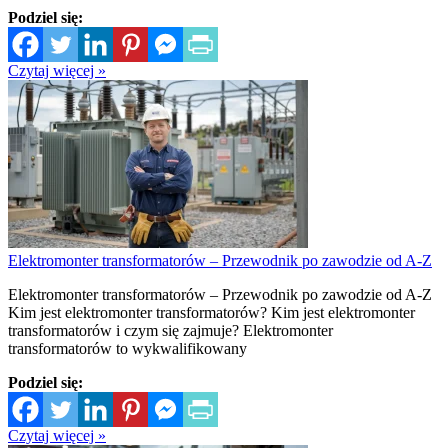
Podziel się:
Czytaj więcej »
Elektromonter transformatorów – Przewodnik po zawodzie od A-Z
Elektromonter transformatorów – Przewodnik po zawodzie od A-Z
Kim jest elektromonter transformatorów? Kim jest elektromonter
transformatorów i czym się zajmuje? Elektromonter
transformatorów to wykwalifikowany
Podziel się:
Czytaj więcej »