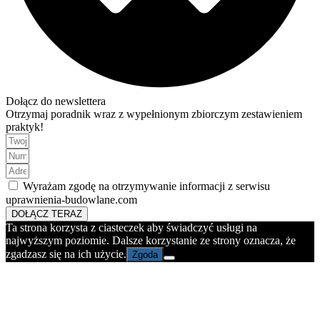
Dołącz do newslettera
Otrzymaj poradnik wraz z wypełnionym zbiorczym zestawieniem
praktyk!
Wyrażam zgodę na otrzymywanie informacji z serwisu
uprawnienia-budowlane.com
DOŁĄCZ TERAZ
Ta strona korzysta z ciasteczek aby świadczyć usługi na
najwyższym poziomie. Dalsze korzystanie ze strony oznacza, że
zgadzasz się na ich użycie.
Zgoda