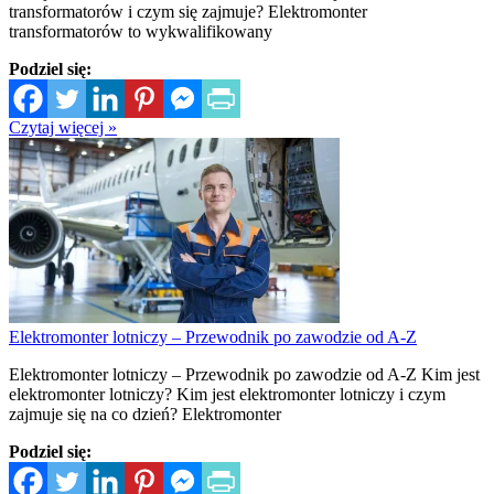
transformatorów i czym się zajmuje? Elektromonter
transformatorów to wykwalifikowany
Podziel się:
Czytaj więcej »
Elektromonter lotniczy – Przewodnik po zawodzie od A-Z
Elektromonter lotniczy – Przewodnik po zawodzie od A-Z Kim jest
elektromonter lotniczy? Kim jest elektromonter lotniczy i czym
zajmuje się na co dzień? Elektromonter
Podziel się: