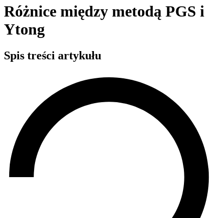
Różnice między metodą PGS i
Ytong
Spis treści artykułu