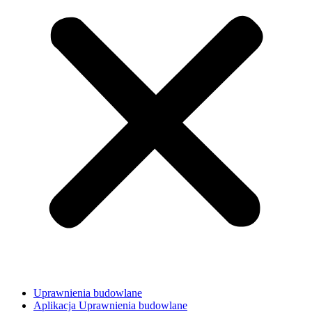
Uprawnienia budowlane
Aplikacja Uprawnienia budowlane