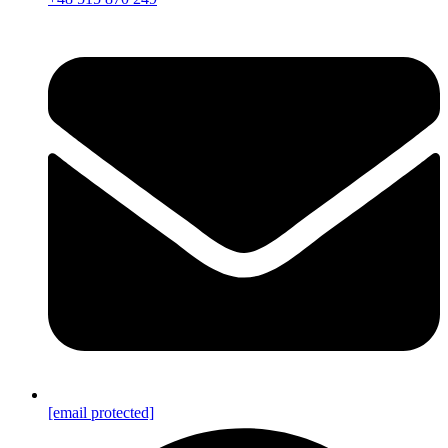
[email protected]