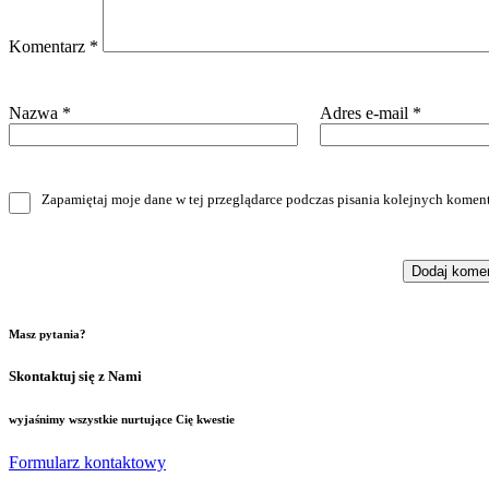
Komentarz
*
Nazwa
*
Adres e-mail
*
Zapamiętaj moje dane w tej przeglądarce podczas pisania kolejnych koment
Masz pytania?
Skontaktuj się z Nami
wyjaśnimy wszystkie nurtujące Cię kwestie
Formularz kontaktowy