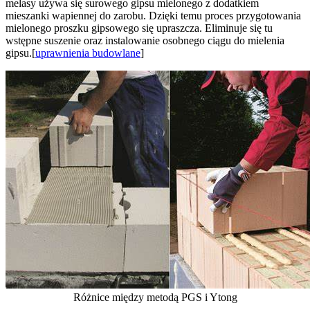
melasy używa się surowego gipsu mielonego z dodatkiem
mieszanki wapiennej do zarobu. Dzięki temu proces przygotowania
mielonego proszku gipsowego się upraszcza. Eliminuje się tu
wstępne suszenie oraz instalowanie osobnego ciągu do mielenia
gipsu.[
uprawnienia budowlane
]
Różnice między metodą PGS i Ytong