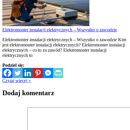
Elektromonter instalacji elektrycznych – Wszystko o zawodzie
Elektromonter instalacji elektrycznych – Wszystko o zawodzie Kim
jest elektromonter instalacji elektrycznych? Elektromonter instalacji
elektrycznych – co to za zawód? Elektromonter instalacji
elektrycznych to
Podziel się:
Czytaj więcej »
Dodaj komentarz