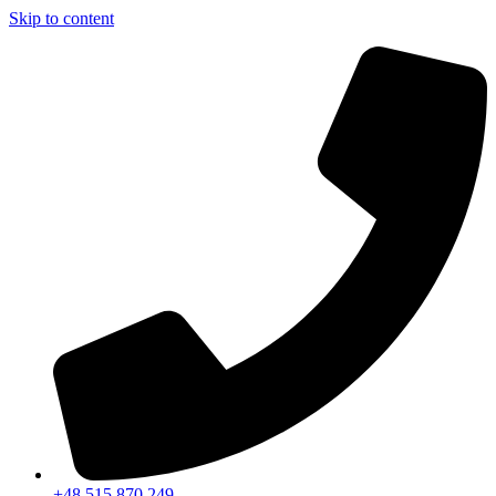
Skip to content
+48 515 870 249