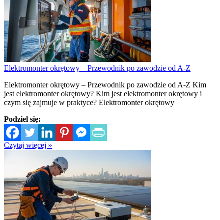
Elektromonter okrętowy – Przewodnik po zawodzie od A-Z
Elektromonter okrętowy – Przewodnik po zawodzie od A-Z Kim
jest elektromonter okrętowy? Kim jest elektromonter okrętowy i
czym się zajmuje w praktyce? Elektromonter okrętowy
Podziel się:
Czytaj więcej »