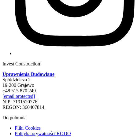
Invest Construction
Uprawnienia Budowlane
Spółdzielcza 2
19-200 Grajewo
+48 515 870 249
[email protected]
NIP: 7191520776
REGON: 360407814
Do pobrania
Pliki Cookies
Polityka prywatności RODO