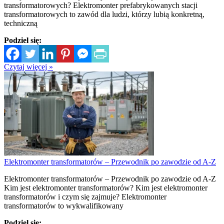
transformatorowych? Elektromonter prefabrykowanych stacji
transformatorowych to zawód dla ludzi, którzy lubią konkretną,
techniczną
Podziel się:
Czytaj więcej »
Elektromonter transformatorów – Przewodnik po zawodzie od A-Z
Elektromonter transformatorów – Przewodnik po zawodzie od A-Z
Kim jest elektromonter transformatorów? Kim jest elektromonter
transformatorów i czym się zajmuje? Elektromonter
transformatorów to wykwalifikowany
Podziel się: