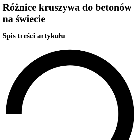
Różnice kruszywa do betonów
na świecie
Spis treści artykułu