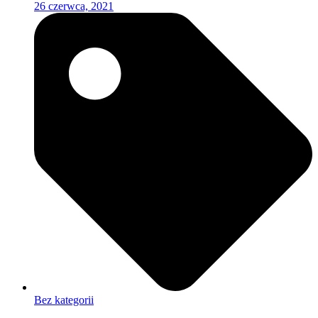
26 czerwca, 2021
Bez kategorii