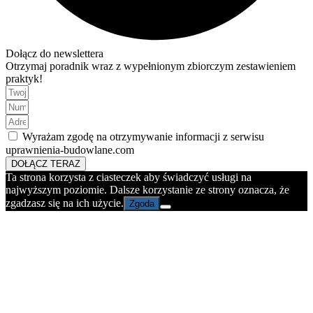
Dołącz do newslettera
Otrzymaj poradnik wraz z wypełnionym zbiorczym zestawieniem
praktyk!
Wyrażam zgodę na otrzymywanie informacji z serwisu
uprawnienia-budowlane.com
DOŁĄCZ TERAZ
Ta strona korzysta z ciasteczek aby świadczyć usługi na
najwyższym poziomie. Dalsze korzystanie ze strony oznacza, że
zgadzasz się na ich użycie.
Zgoda