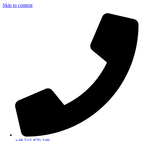
Skip to content
+48 515 870 249