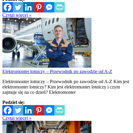
Czytaj więcej »
Elektromonter lotniczy – Przewodnik po zawodzie od A-Z
Elektromonter lotniczy – Przewodnik po zawodzie od A-Z Kim jest
elektromonter lotniczy? Kim jest elektromonter lotniczy i czym
zajmuje się na co dzień? Elektromonter
Podziel się:
Czytaj więcej »