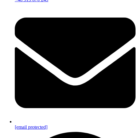
[email protected]