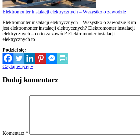
Elektromonter instalacji elektrycznych – Wszystko o zawodzie
Elektromonter instalacji elektrycznych – Wszystko o zawodzie Kim
jest elektromonter instalacji elektrycznych? Elektromonter instalacji
elektrycznych – co to za zawód? Elektromonter instalacji
elektrycznych to
Podziel się:
Czytaj więcej »
Dodaj komentarz
Komentarz
*