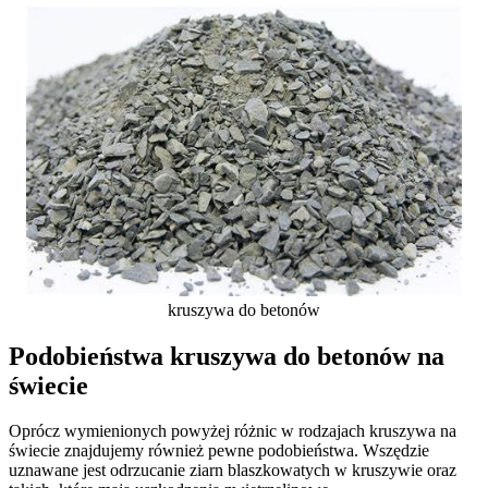
kruszywa do betonów
Podobieństwa kruszywa do betonów na
świecie
Oprócz wymienionych powyżej różnic w rodzajach kruszywa na
świecie znajdujemy również pewne podobieństwa. Wszędzie
uznawane jest odrzucanie ziarn blaszkowatych w kruszywie oraz