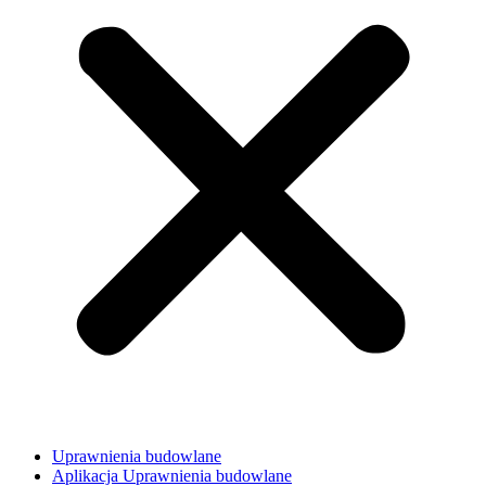
Uprawnienia budowlane
Aplikacja Uprawnienia budowlane