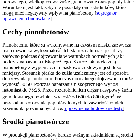
porowatego, wielkopiecowe żużle granulowane oraz popioły lotne.
Warunkiem jest fakt, żeby nie posiadały one składników, które
mogą mieć negatywny wpływ na pianobetony.[
segregator
uprawnienia budowlane
]
Cechy pianobetonów
Pianobetonu, które są wykonywane na czystym piasku zazwyczaj
maja niewielka wytrzymałość. Ich skurcz natomiast jest duży
zarówno podczas dojrzewania w warunkach normalnych jak i
podczas naparzania niskoprężnego. Skurcz jaki wykazują
pianobetony z wypełniaczem piaskowo-żużlowym jest dużo
mniejszy. Stosunek piasku do żużla uzależniony jest od sposobu
dojrzewania pianobetonu. Podczas normalnego dojrzewania może
wynosić 50:50. Podczas naparzania niskoprężnego wynosi
natomiast do 75:25. Przed rozdrobnieniem ciężar nasypowy żużla
3
granulowanego powinien wynosić od 600 do 800 kg/m
. W
przypadku stosowania popiołów lotnych to zawartość w nich
krzemionki powinna być duża.[
uprawnienia budowlane testy
]
Środki pianotwórcze
W produkcji pianobetonów bardzo ważnym składnikiem są środki