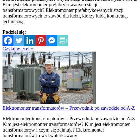
Kim jest elektromonter prefabrykowanych stacji
transformatorowych? Elektromonter prefabrykowanych stacji
transformatorowych to zawód dla ludzi, którzy lubią konkretną,
techniczną
Podziel się:
Czytaj więcej »
Elektromonter transformatorów – Przewodnik po zawodzie od A-Z
Elektromonter transformatorów – Przewodnik po zawodzie od A-Z
Kim jest elektromonter transformatorów? Kim jest elektromonter
transformatorów i czym się zajmuje? Elektromonter
transformatorów to wykwalifikowany