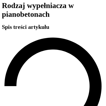
Rodzaj wypełniacza w
pianobetonach
Spis treści artykułu