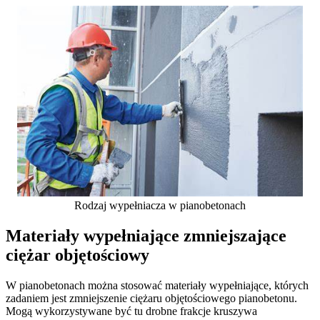
Rodzaj wypełniacza w pianobetonach
Materiały wypełniające zmniejszające
ciężar objętościowy
W pianobetonach można stosować materiały wypełniające, których
zadaniem jest zmniejszenie ciężaru objętościowego pianobetonu.
Mogą wykorzystywane być tu drobne frakcje kruszywa