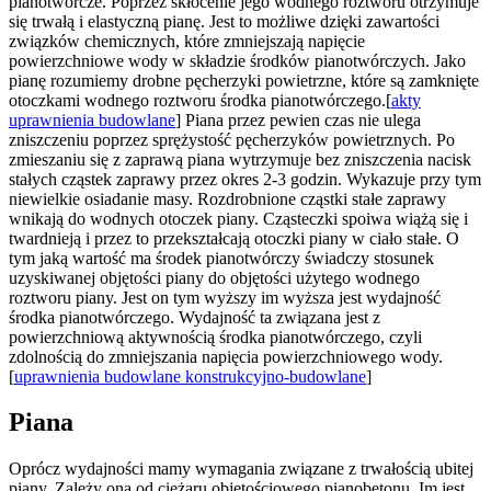
pianotwórcze. Poprzez skłócenie jego wodnego roztworu otrzymuje
się trwałą i elastyczną pianę. Jest to możliwe dzięki zawartości
związków chemicznych, które zmniejszają napięcie
powierzchniowe wody w składzie środków pianotwórczych. Jako
pianę rozumiemy drobne pęcherzyki powietrzne, które są zamknięte
otoczkami wodnego roztworu środka pianotwórczego.[
akty
uprawnienia budowlane
] Piana przez pewien czas nie ulega
zniszczeniu poprzez sprężystość pęcherzyków powietrznych. Po
zmieszaniu się z zaprawą piana wytrzymuje bez zniszczenia nacisk
stałych cząstek zaprawy przez okres 2-3 godzin. Wykazuje przy tym
niewielkie osiadanie masy. Rozdrobnione cząstki stałe zaprawy
wnikają do wodnych otoczek piany. Cząsteczki spoiwa wiążą się i
twardnieją i przez to przekształcają otoczki piany w ciało stałe. O
tym jaką wartość ma środek pianotwórczy świadczy stosunek
uzyskiwanej objętości piany do objętości użytego wodnego
roztworu piany. Jest on tym wyższy im wyższa jest wydajność
środka pianotwórczego. Wydajność ta związana jest z
powierzchniową aktywnością środka pianotwórczego, czyli
zdolnością do zmniejszania napięcia powierzchniowego wody.
[
uprawnienia budowlane konstrukcyjno-budowlane
]
Piana
Oprócz wydajności mamy wymagania związane z trwałością ubitej
piany. Zależy ona od ciężaru objętościowego pianobetonu. Im jest