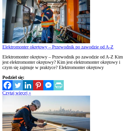
Elektromonter okrętowy – Przewodnik po zawodzie od A-Z
Elektromonter okrętowy – Przewodnik po zawodzie od A-Z Kim
jest elektromonter okrętowy? Kim jest elektromonter okrętowy i
czym się zajmuje w praktyce? Elektromonter okrętowy
Podziel się:
Czytaj więcej »