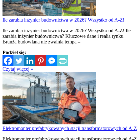
Ile zarabia inżynier budownictwa w 2026? Wszystko od A-Z!
Ile zarabia inżynier budownictwa w 2026? Wszystko od A-Z! Ile
zarabia inżynier budownictwa? Kluczowe dane i realia rynku
Branża budowlana nie zwalnia tempa –
Podziel się:
Czytaj więcej »
Elektromonter prefabrykowanych stacji transformatorowych od A-Z
Elektromonter prefabrykowanych stacji transformatorowych od A-Z