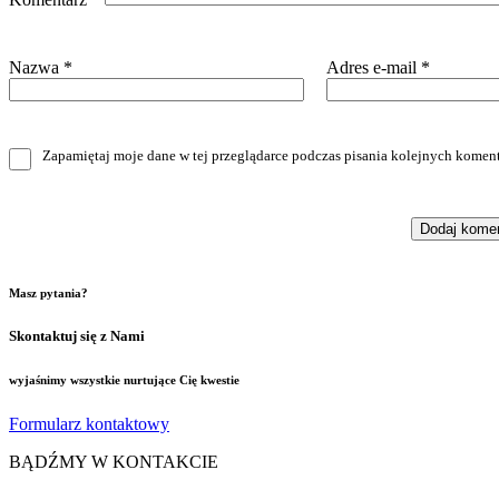
Nazwa
*
Adres e-mail
*
Zapamiętaj moje dane w tej przeglądarce podczas pisania kolejnych koment
Masz pytania?
Skontaktuj się z Nami
wyjaśnimy wszystkie nurtujące Cię kwestie
Formularz kontaktowy
BĄDŹMY W KONTAKCIE