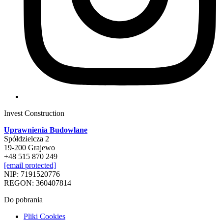
Invest Construction
Uprawnienia Budowlane
Spółdzielcza 2
19-200 Grajewo
+48 515 870 249
[email protected]
NIP: 7191520776
REGON: 360407814
Do pobrania
Pliki Cookies