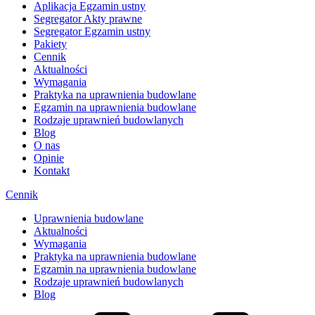
Aplikacja Egzamin ustny
Segregator Akty prawne
Segregator Egzamin ustny
Pakiety
Cennik
Aktualności
Wymagania
Praktyka na uprawnienia budowlane
Egzamin na uprawnienia budowlane
Rodzaje uprawnień budowlanych
Blog
O nas
Opinie
Kontakt
Cennik
Uprawnienia budowlane
Aktualności
Wymagania
Praktyka na uprawnienia budowlane
Egzamin na uprawnienia budowlane
Rodzaje uprawnień budowlanych
Blog