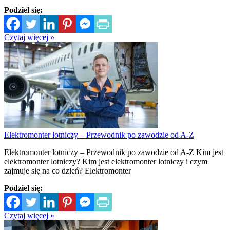
Podziel się:
Czytaj więcej »
Elektromonter lotniczy – Przewodnik po zawodzie od A-Z
Elektromonter lotniczy – Przewodnik po zawodzie od A-Z Kim jest
elektromonter lotniczy? Kim jest elektromonter lotniczy i czym
zajmuje się na co dzień? Elektromonter
Podziel się:
Czytaj więcej »