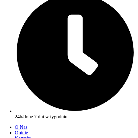
24h/dobę 7 dni w tygodniu
O Nas
Opinie