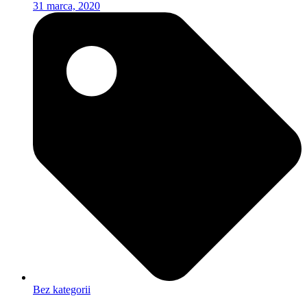
31 marca, 2020
Bez kategorii