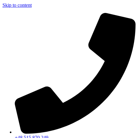
Skip to content
+48 515 870 249