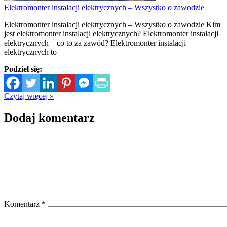
Elektromonter instalacji elektrycznych – Wszystko o zawodzie
Elektromonter instalacji elektrycznych – Wszystko o zawodzie Kim
jest elektromonter instalacji elektrycznych? Elektromonter instalacji
elektrycznych – co to za zawód? Elektromonter instalacji
elektrycznych to
Podziel się:
Czytaj więcej »
Dodaj komentarz
Komentarz
*