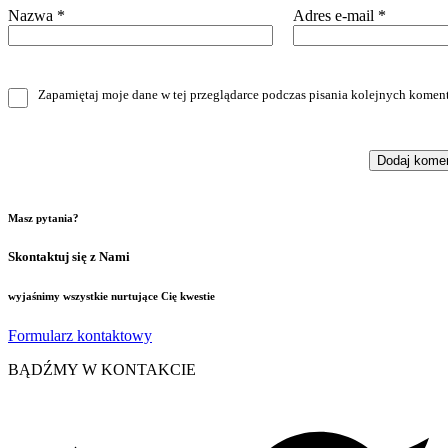
Nazwa
*
Adres e-mail
*
Zapamiętaj moje dane w tej przeglądarce podczas pisania kolejnych koment
Masz pytania?
Skontaktuj się z Nami
wyjaśnimy wszystkie nurtujące Cię kwestie
Formularz kontaktowy
BĄDŹMY W KONTAKCIE