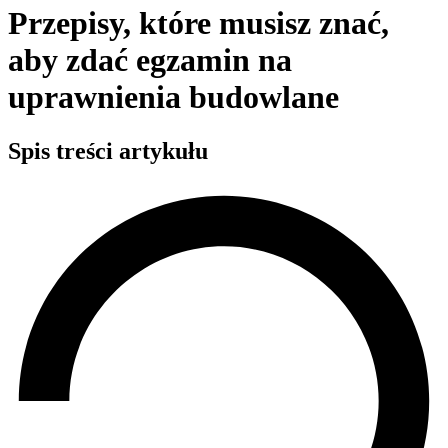
Przepisy, które musisz znać,
aby zdać egzamin na
uprawnienia budowlane
Spis treści artykułu