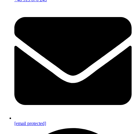
[email protected]