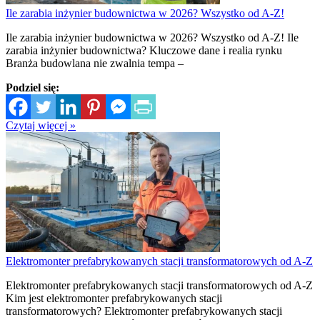
Ile zarabia inżynier budownictwa w 2026? Wszystko od A-Z!
Ile zarabia inżynier budownictwa w 2026? Wszystko od A-Z! Ile
zarabia inżynier budownictwa? Kluczowe dane i realia rynku
Branża budowlana nie zwalnia tempa –
Podziel się:
Czytaj więcej »
Elektromonter prefabrykowanych stacji transformatorowych od A-Z
Elektromonter prefabrykowanych stacji transformatorowych od A-Z
Kim jest elektromonter prefabrykowanych stacji
transformatorowych? Elektromonter prefabrykowanych stacji