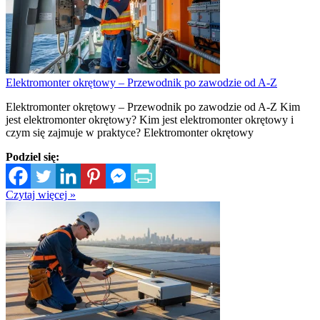
Elektromonter okrętowy – Przewodnik po zawodzie od A-Z
Elektromonter okrętowy – Przewodnik po zawodzie od A-Z Kim
jest elektromonter okrętowy? Kim jest elektromonter okrętowy i
czym się zajmuje w praktyce? Elektromonter okrętowy
Podziel się:
Czytaj więcej »