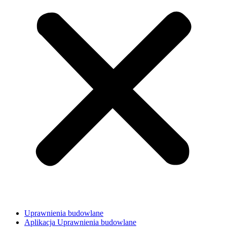
Uprawnienia budowlane
Aplikacja Uprawnienia budowlane