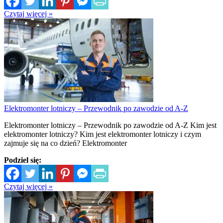
Czytaj więcej »
Elektromonter lotniczy – Przewodnik po zawodzie od A-Z
Elektromonter lotniczy – Przewodnik po zawodzie od A-Z Kim jest
elektromonter lotniczy? Kim jest elektromonter lotniczy i czym
zajmuje się na co dzień? Elektromonter
Podziel się:
Czytaj więcej »