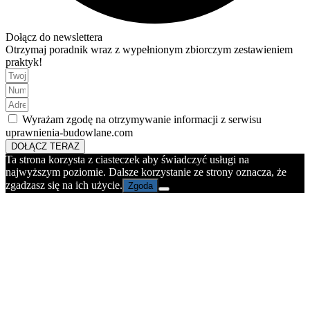
Dołącz do newslettera
Otrzymaj poradnik wraz z wypełnionym zbiorczym zestawieniem
praktyk!
Wyrażam zgodę na otrzymywanie informacji z serwisu
uprawnienia-budowlane.com
DOŁĄCZ TERAZ
Ta strona korzysta z ciasteczek aby świadczyć usługi na
najwyższym poziomie. Dalsze korzystanie ze strony oznacza, że
zgadzasz się na ich użycie.
Zgoda