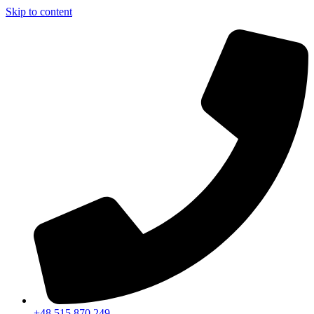
Skip to content
+48 515 870 249