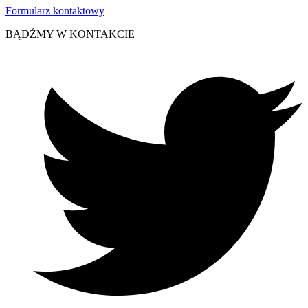
Formularz kontaktowy
BĄDŹMY W KONTAKCIE