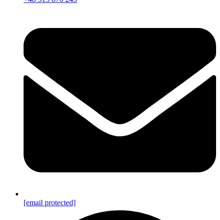
[email protected]