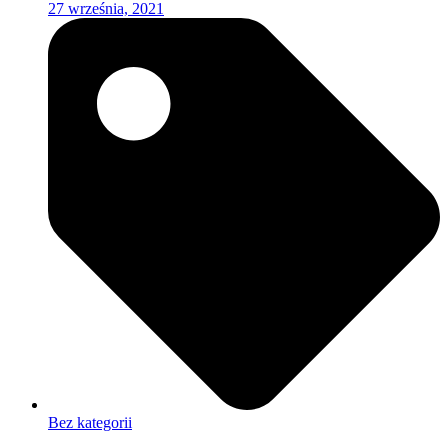
27 września, 2021
Bez kategorii