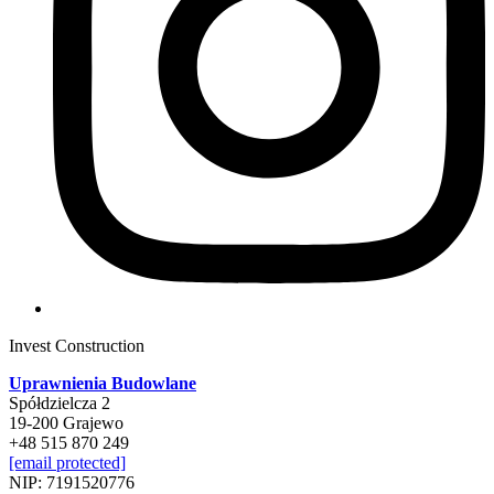
Invest Construction
Uprawnienia Budowlane
Spółdzielcza 2
19-200 Grajewo
+48 515 870 249
[email protected]
NIP: 7191520776