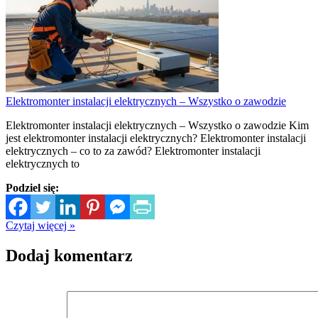
Elektromonter instalacji elektrycznych – Wszystko o zawodzie
Elektromonter instalacji elektrycznych – Wszystko o zawodzie Kim
jest elektromonter instalacji elektrycznych? Elektromonter instalacji
elektrycznych – co to za zawód? Elektromonter instalacji
elektrycznych to
Podziel się:
Czytaj więcej »
Dodaj komentarz