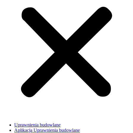
Uprawnienia budowlane
Aplikacja Uprawnienia budowlane