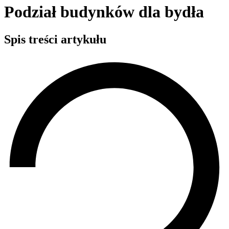
Podział budynków dla bydła
Spis treści artykułu