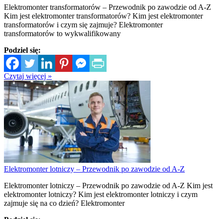
Elektromonter transformatorów – Przewodnik po zawodzie od A-Z
Kim jest elektromonter transformatorów? Kim jest elektromonter
transformatorów i czym się zajmuje? Elektromonter
transformatorów to wykwalifikowany
Podziel się:
Czytaj więcej »
Elektromonter lotniczy – Przewodnik po zawodzie od A-Z
Elektromonter lotniczy – Przewodnik po zawodzie od A-Z Kim jest
elektromonter lotniczy? Kim jest elektromonter lotniczy i czym
zajmuje się na co dzień? Elektromonter