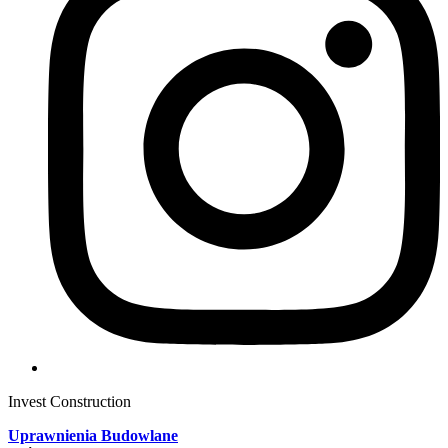
Invest Construction
Uprawnienia Budowlane