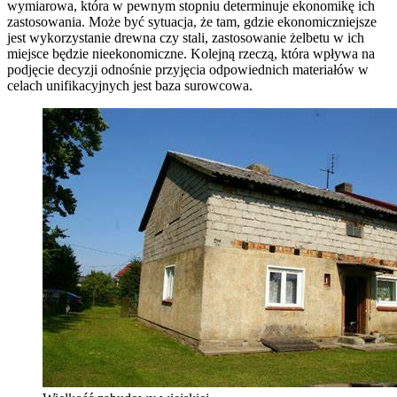
wymiarowa, która w pewnym stopniu determinuje ekonomikę ich
zastosowania. Może być sytuacja, że tam, gdzie ekonomiczniejsze
jest wykorzystanie drewna czy stali, zastosowanie żelbetu w ich
miejsce będzie nieekonomiczne. Kolejną rzeczą, która wpływa na
podjęcie decyzji odnośnie przyjęcia odpowiednich materiałów w
celach unifikacyjnych jest baza surowcowa.