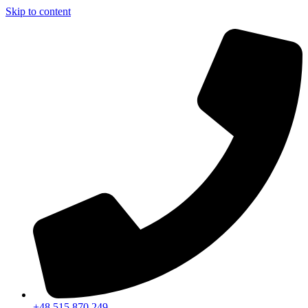
Skip to content
+48 515 870 249