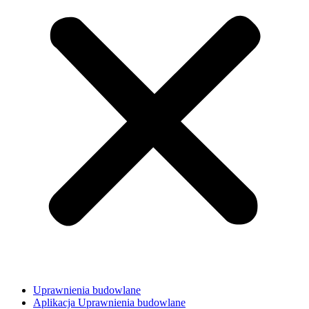
Uprawnienia budowlane
Aplikacja Uprawnienia budowlane