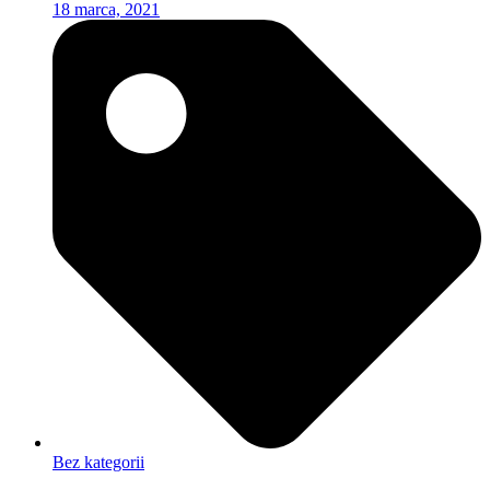
18 marca, 2021
Bez kategorii