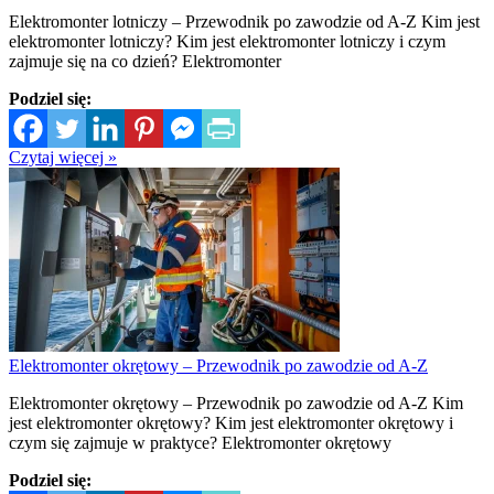
Elektromonter lotniczy – Przewodnik po zawodzie od A-Z Kim jest
elektromonter lotniczy? Kim jest elektromonter lotniczy i czym
zajmuje się na co dzień? Elektromonter
Podziel się:
Czytaj więcej »
Elektromonter okrętowy – Przewodnik po zawodzie od A-Z
Elektromonter okrętowy – Przewodnik po zawodzie od A-Z Kim
jest elektromonter okrętowy? Kim jest elektromonter okrętowy i
czym się zajmuje w praktyce? Elektromonter okrętowy
Podziel się: