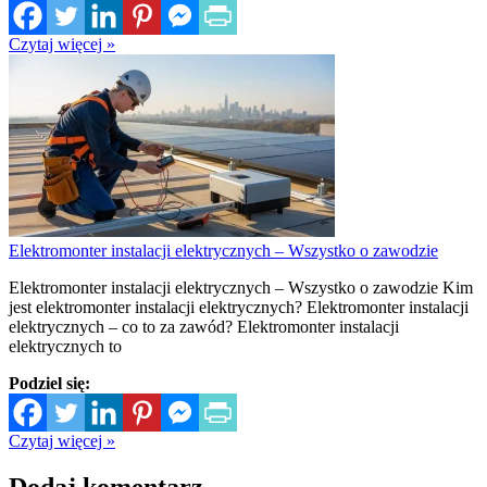
Czytaj więcej »
Elektromonter instalacji elektrycznych – Wszystko o zawodzie
Elektromonter instalacji elektrycznych – Wszystko o zawodzie Kim
jest elektromonter instalacji elektrycznych? Elektromonter instalacji
elektrycznych – co to za zawód? Elektromonter instalacji
elektrycznych to
Podziel się:
Czytaj więcej »