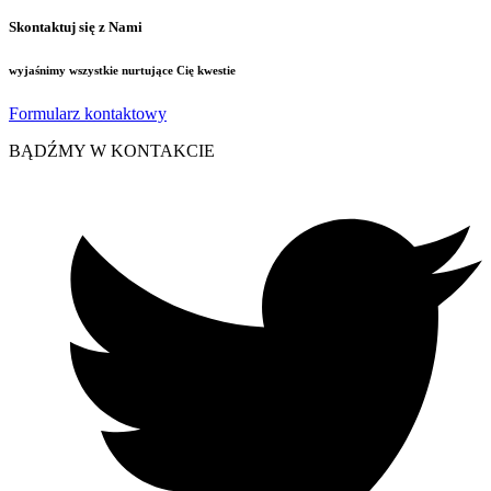
Skontaktuj się z Nami
wyjaśnimy wszystkie nurtujące Cię kwestie
Formularz kontaktowy
BĄDŹMY W KONTAKCIE