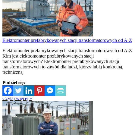
Elektromonter prefabrykowanych stacji transformatorowych od A-Z
Elektromonter prefabrykowanych stacji transformatorowych od A-Z
Kim jest elektromonter prefabrykowanych stacji
transformatorowych? Elektromonter prefabrykowanych stacji
transformatorowych to zawód dla ludzi, którzy lubią konkretną,
techniczną
Podziel się:
Czytaj więcej »