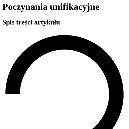
Poczynania unifikacyjne
Spis treści artykułu