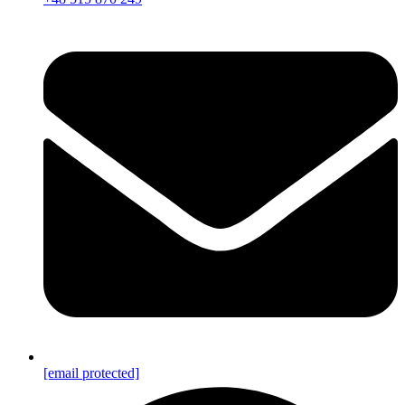
[email protected]