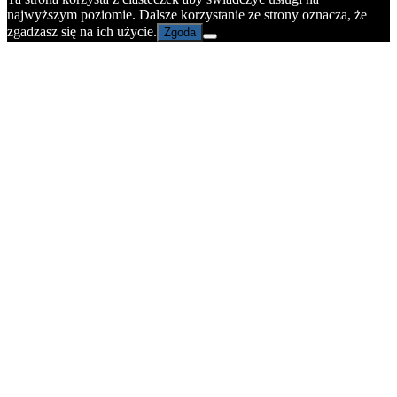
najwyższym poziomie. Dalsze korzystanie ze strony oznacza, że
zgadzasz się na ich użycie.
Zgoda