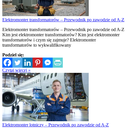
Elektromonter transformatorów – Przewodnik po zawodzie od A-Z
Elektromonter transformatorów – Przewodnik po zawodzie od A-Z
Kim jest elektromonter transformatorów? Kim jest elektromonter
transformatorów i czym się zajmuje? Elektromonter
transformatorów to wykwalifikowany
Podziel się:
Czytaj więcej »
Elektromonter lotniczy – Przewodnik po zawodzie od A-Z