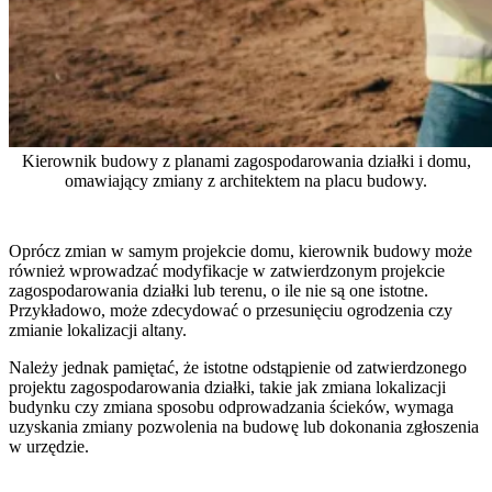
Kierownik budowy z planami zagospodarowania działki i domu,
omawiający zmiany z architektem na placu budowy.
Oprócz zmian w samym projekcie domu, kierownik budowy może
również wprowadzać modyfikacje w zatwierdzonym projekcie
zagospodarowania działki lub terenu, o ile nie są one istotne.
Przykładowo, może zdecydować o przesunięciu ogrodzenia czy
zmianie lokalizacji altany.
Należy jednak pamiętać, że istotne odstąpienie od zatwierdzonego
projektu zagospodarowania działki, takie jak zmiana lokalizacji
budynku czy zmiana sposobu odprowadzania ścieków, wymaga
uzyskania zmiany pozwolenia na budowę lub dokonania zgłoszenia
w urzędzie.