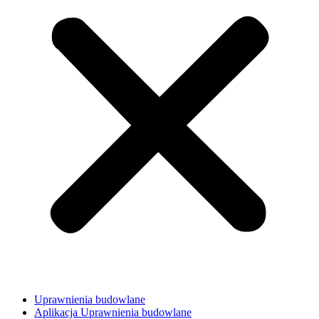
Uprawnienia budowlane
Aplikacja Uprawnienia budowlane