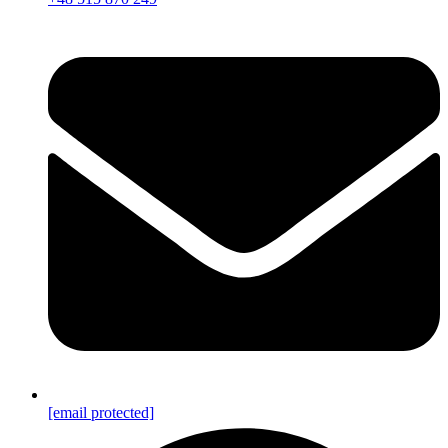
[email protected]