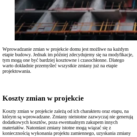
Wprowadzanie zmian w projekcie domu jest możliwe na każdym
etapie budowy. Jednak im później zdecydujemy się na modyfikacje,
tym mogą one być bardziej kosztowne i czasochłonne. Dlatego
warto dokładnie przemyśleć wszystkie zmiany już na etapie
projektowania.
Koszty zmian w projekcie
Koszty zmian w projekcie zależą od ich charakteru oraz etapu, na
którym są wprowadzane. Zmiany nieistotne zazwyczaj nie generują
dodatkowych kosztów, poza ewentualnym zakupem innych
materiałów. Natomiast zmiany istotne mogą wiązać się z
koniecznością wykonania projektu zamiennego, uzyskania zmiany