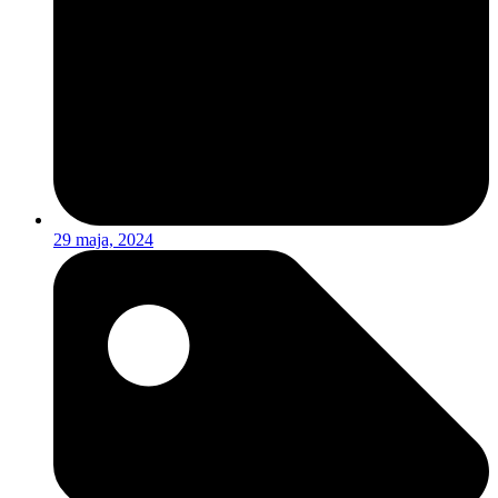
29 maja, 2024