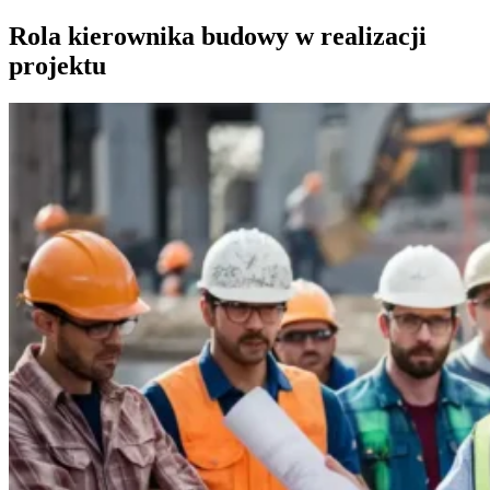
Rola kierownika budowy w realizacji
projektu