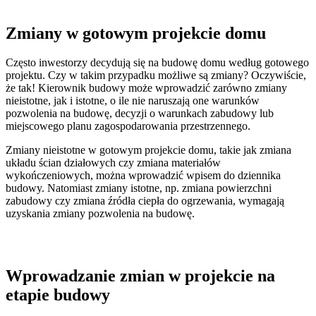
Zmiany w gotowym projekcie domu
Często inwestorzy decydują się na budowę domu według gotowego
projektu. Czy w takim przypadku możliwe są zmiany? Oczywiście,
że tak! Kierownik budowy może wprowadzić zarówno zmiany
nieistotne, jak i istotne, o ile nie naruszają one warunków
pozwolenia na budowę, decyzji o warunkach zabudowy lub
miejscowego planu zagospodarowania przestrzennego.
Zmiany nieistotne w gotowym projekcie domu, takie jak zmiana
układu ścian działowych czy zmiana materiałów
wykończeniowych, można wprowadzić wpisem do dziennika
budowy. Natomiast zmiany istotne, np. zmiana powierzchni
zabudowy czy zmiana źródła ciepła do ogrzewania, wymagają
uzyskania zmiany pozwolenia na budowę.
Wprowadzanie zmian w projekcie na
etapie budowy