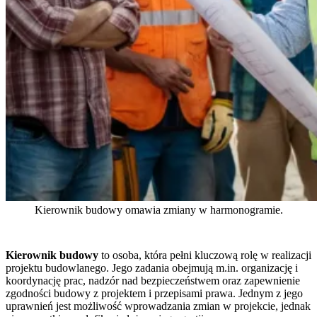
Kierownik budowy omawia zmiany w harmonogramie.
Kierownik budowy
to osoba, która pełni kluczową rolę w realizacji
projektu budowlanego. Jego zadania obejmują m.in. organizację i
koordynację prac, nadzór nad bezpieczeństwem oraz zapewnienie
zgodności budowy z projektem i przepisami prawa. Jednym z jego
uprawnień jest możliwość wprowadzania zmian w projekcie, jednak