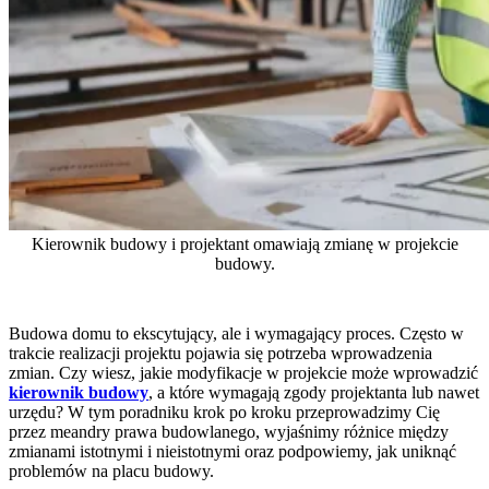
Kierownik budowy i projektant omawiają zmianę w projekcie
budowy.
Budowa domu to ekscytujący, ale i wymagający proces. Często w
trakcie realizacji projektu pojawia się potrzeba wprowadzenia
zmian. Czy wiesz, jakie modyfikacje w projekcie może wprowadzić
kierownik budowy
, a które wymagają zgody projektanta lub nawet
urzędu? W tym poradniku krok po kroku przeprowadzimy Cię
przez meandry prawa budowlanego, wyjaśnimy różnice między
zmianami istotnymi i nieistotnymi oraz podpowiemy, jak uniknąć
problemów na placu budowy.