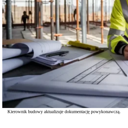
Kierownik budowy aktualizuje dokumentację powykonawczą.