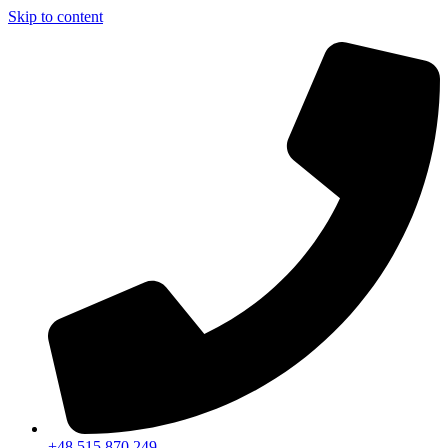
Skip to content
+48 515 870 249