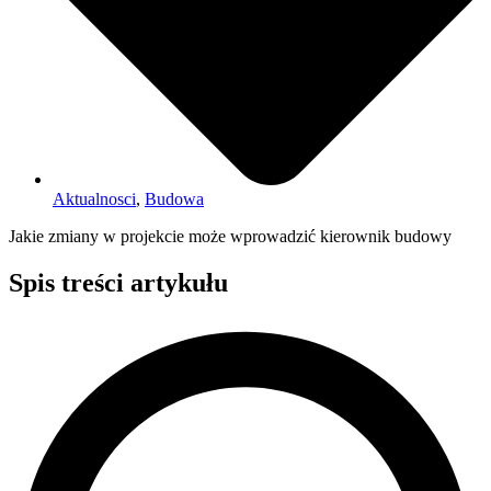
Aktualnosci
,
Budowa
Jakie zmiany w projekcie może wprowadzić kierownik budowy
Spis treści artykułu