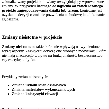
zaktualizowany projekt budowlany uwzględniający wprowadzone
zmiany. W przypadku
istotnego odstąpienia od zatwierdzonego
projektu zagospodarowania działki lub terenu
, konieczne jest
uzyskanie decyzji o zmianie pozwolenia na budowę lub dokonanie
zgłoszenia.
Zmiany nieistotne w projekcie
Zmiany nieistotne
to takie, które nie wpływają na wymienione
wyżej aspekty. Zazwyczaj dotyczą one drobnych modyfikacji, które
nie mają znaczącego wpływu na funkcjonalność, bezpieczeństwo
czy estetykę budynku.
Przykłady zmian nieistotnych:
Zmiana układu ścian działowych
Zmiana materiałów wykończeniowych
Zmiana kolorystyki elewacji