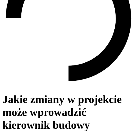
Jakie zmiany w projekcie
może wprowadzić
kierownik budowy