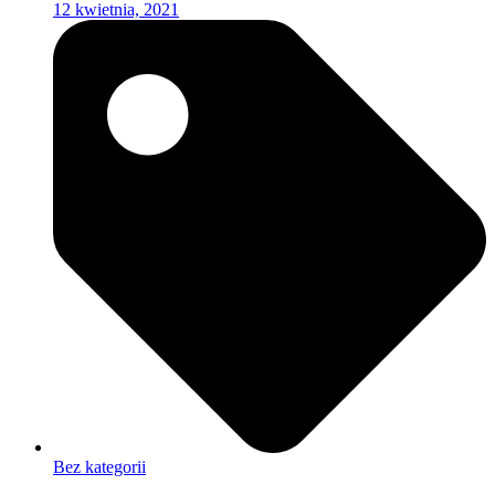
12 kwietnia, 2021
Bez kategorii