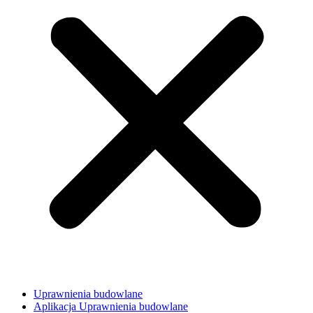
Uprawnienia budowlane
Aplikacja Uprawnienia budowlane