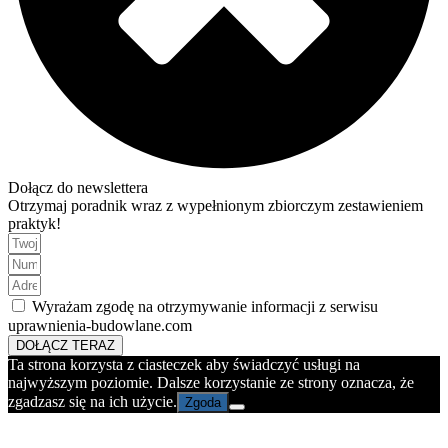
Dołącz do newslettera
Otrzymaj poradnik wraz z wypełnionym zbiorczym zestawieniem
praktyk!
Wyrażam zgodę na otrzymywanie informacji z serwisu
uprawnienia-budowlane.com
DOŁĄCZ TERAZ
Ta strona korzysta z ciasteczek aby świadczyć usługi na
najwyższym poziomie. Dalsze korzystanie ze strony oznacza, że
zgadzasz się na ich użycie.
Zgoda