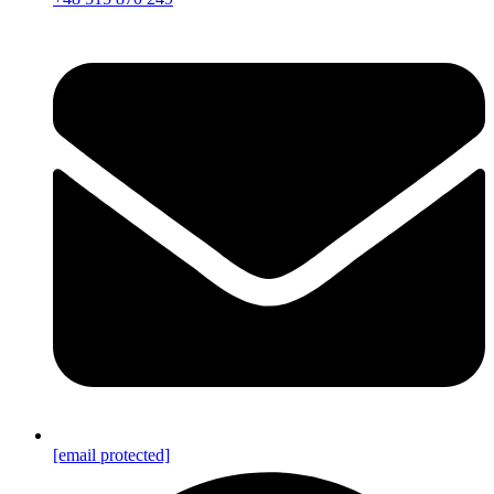
[email protected]