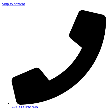
Skip to content
+48 515 870 249