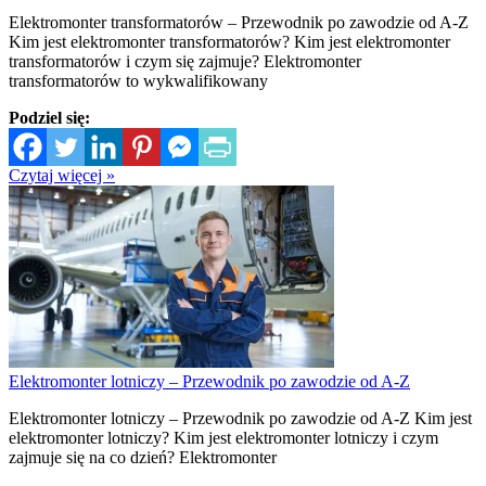
Elektromonter transformatorów – Przewodnik po zawodzie od A-Z
Kim jest elektromonter transformatorów? Kim jest elektromonter
transformatorów i czym się zajmuje? Elektromonter
transformatorów to wykwalifikowany
Podziel się:
Czytaj więcej »
Elektromonter lotniczy – Przewodnik po zawodzie od A-Z
Elektromonter lotniczy – Przewodnik po zawodzie od A-Z Kim jest
elektromonter lotniczy? Kim jest elektromonter lotniczy i czym
zajmuje się na co dzień? Elektromonter