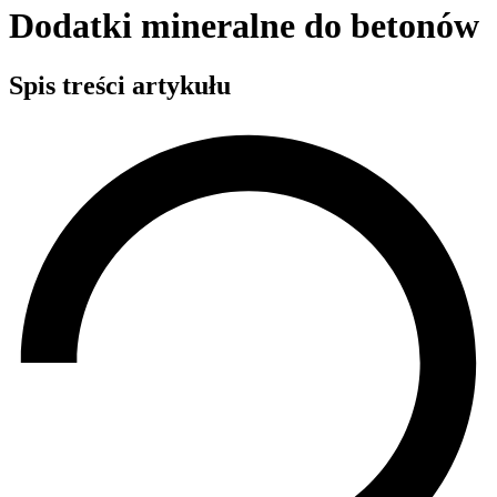
Dodatki mineralne do betonów
Spis treści artykułu