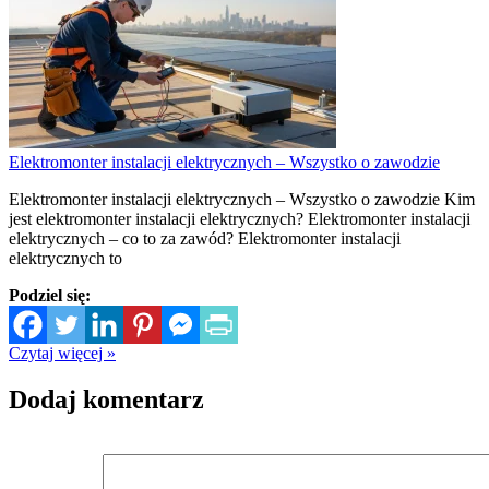
Elektromonter instalacji elektrycznych – Wszystko o zawodzie
Elektromonter instalacji elektrycznych – Wszystko o zawodzie Kim
jest elektromonter instalacji elektrycznych? Elektromonter instalacji
elektrycznych – co to za zawód? Elektromonter instalacji
elektrycznych to
Podziel się:
Czytaj więcej »
Dodaj komentarz