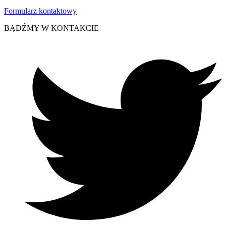
Formularz kontaktowy
BĄDŹMY W KONTAKCIE