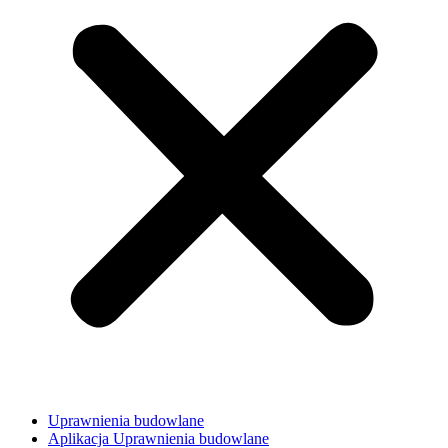
Uprawnienia budowlane
Aplikacja Uprawnienia budowlane