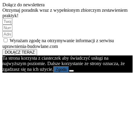
Dołącz do newslettera
Otrzymaj poradnik wraz z wypełnionym zbiorczym zestawieniem
praktyk!
Wyrażam zgodę na otrzymywanie informacji z serwisu
uprawnienia-budowlane.com
DOŁĄCZ TERAZ
Ta strona korzysta z ciasteczek aby świadczyć usługi na
najwyższym poziomie. Dalsze korzystanie ze strony oznacza, że
zgadzasz się na ich użycie.
Zgoda