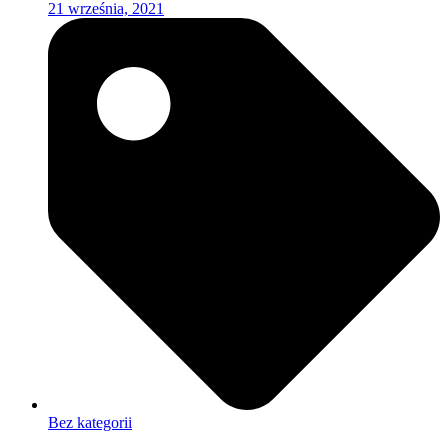
21 września, 2021
Bez kategorii