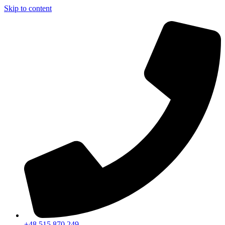
Skip to content
+48 515 870 249