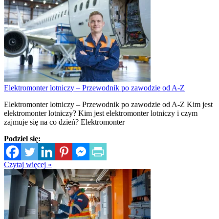
Elektromonter lotniczy – Przewodnik po zawodzie od A-Z
Elektromonter lotniczy – Przewodnik po zawodzie od A-Z Kim jest
elektromonter lotniczy? Kim jest elektromonter lotniczy i czym
zajmuje się na co dzień? Elektromonter
Podziel się:
Czytaj więcej »