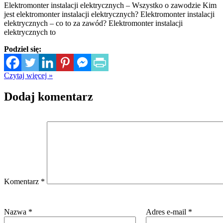
Elektromonter instalacji elektrycznych – Wszystko o zawodzie Kim
jest elektromonter instalacji elektrycznych? Elektromonter instalacji
elektrycznych – co to za zawód? Elektromonter instalacji
elektrycznych to
Podziel się:
Czytaj więcej »
Dodaj komentarz
Komentarz
*
Nazwa
*
Adres e-mail
*