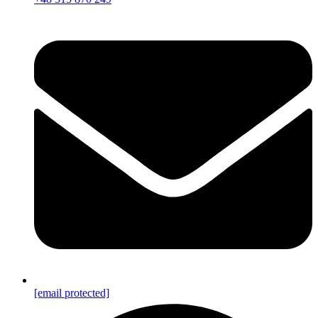
[email protected]