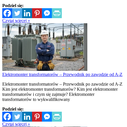
Podziel się:
Czytaj więcej »
Elektromonter transformatorów – Przewodnik po zawodzie od A-Z
Elektromonter transformatorów – Przewodnik po zawodzie od A-Z
Kim jest elektromonter transformatorów? Kim jest elektromonter
transformatorów i czym się zajmuje? Elektromonter
transformatorów to wykwalifikowany
Podziel się:
Czytaj więcej »