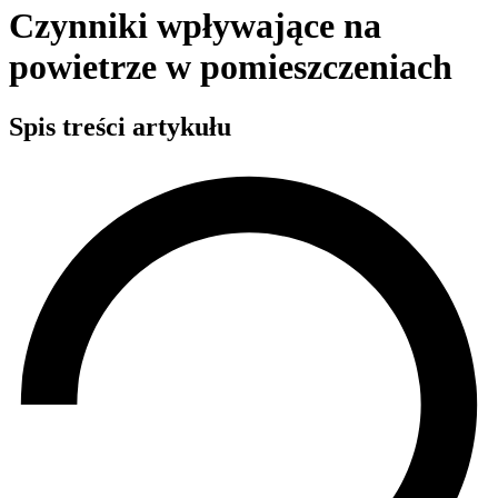
Czynniki wpływające na
powietrze w pomieszczeniach
Spis treści artykułu