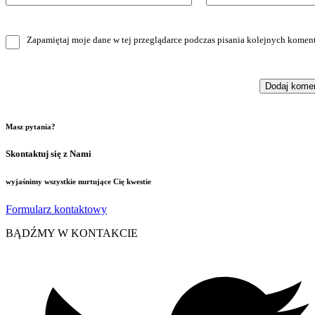
Zapamiętaj moje dane w tej przeglądarce podczas pisania kolejnych koment
Masz pytania?
Skontaktuj się z Nami
wyjaśnimy wszystkie nurtujące Cię kwestie
Formularz kontaktowy
BĄDŹMY W KONTAKCIE