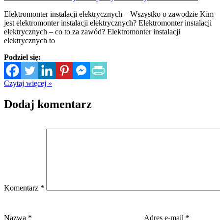
Elektromonter instalacji elektrycznych – Wszystko o zawodzie Kim
jest elektromonter instalacji elektrycznych? Elektromonter instalacji
elektrycznych – co to za zawód? Elektromonter instalacji
elektrycznych to
Podziel się:
Czytaj więcej »
Dodaj komentarz
Komentarz
*
Nazwa
*
Adres e-mail
*