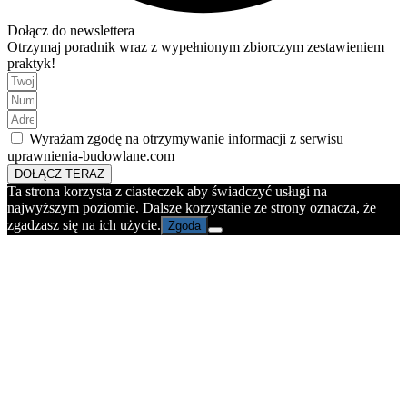
Dołącz do newslettera
Otrzymaj poradnik wraz z wypełnionym zbiorczym zestawieniem
praktyk!
Wyrażam zgodę na otrzymywanie informacji z serwisu
uprawnienia-budowlane.com
DOŁĄCZ TERAZ
Ta strona korzysta z ciasteczek aby świadczyć usługi na
najwyższym poziomie. Dalsze korzystanie ze strony oznacza, że
zgadzasz się na ich użycie.
Zgoda