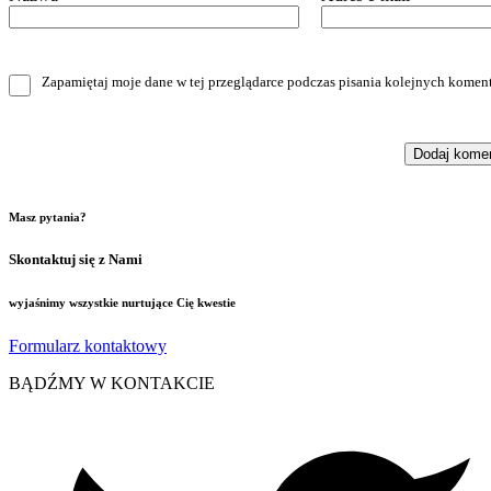
Zapamiętaj moje dane w tej przeglądarce podczas pisania kolejnych koment
Masz pytania?
Skontaktuj się z Nami
wyjaśnimy wszystkie nurtujące Cię kwestie
Formularz kontaktowy
BĄDŹMY W KONTAKCIE