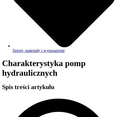
Sprzęt, materiały i wyposażenie
Charakterystyka pomp
hydraulicznych
Spis treści artykułu