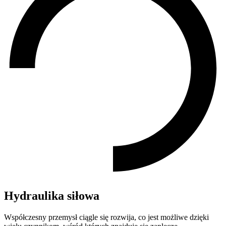
Hydraulika siłowa
Współczesny przemysł ciągle się rozwija, co jest możliwe dzięki