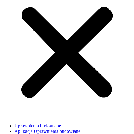
Uprawnienia budowlane
Aplikacja Uprawnienia budowlane