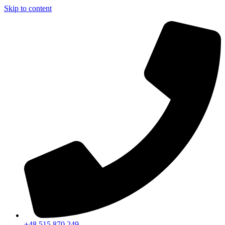
Skip to content
+48 515 870 249