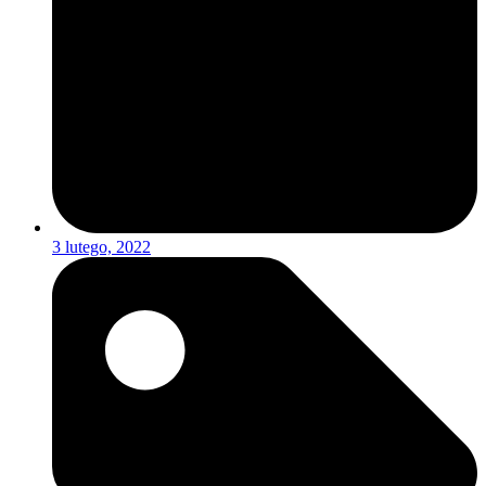
3 lutego, 2022