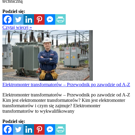
techniczną
Podziel się:
Czytaj więcej »
Elektromonter transformatorów – Przewodnik po zawodzie od A-Z
Elektromonter transformatorów – Przewodnik po zawodzie od A-Z
Kim jest elektromonter transformatorów? Kim jest elektromonter
transformatorów i czym się zajmuje? Elektromonter
transformatorów to wykwalifikowany
Podziel się: