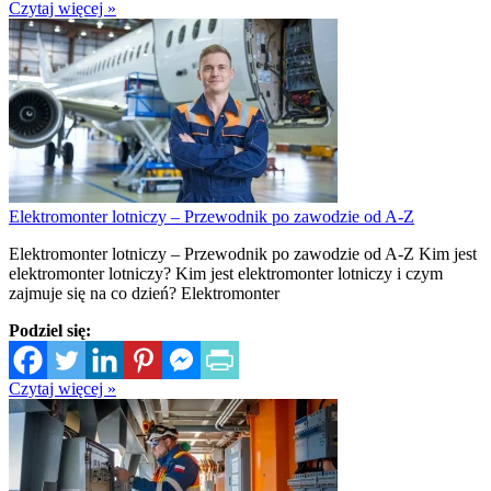
Czytaj więcej »
Elektromonter lotniczy – Przewodnik po zawodzie od A-Z
Elektromonter lotniczy – Przewodnik po zawodzie od A-Z Kim jest
elektromonter lotniczy? Kim jest elektromonter lotniczy i czym
zajmuje się na co dzień? Elektromonter
Podziel się:
Czytaj więcej »