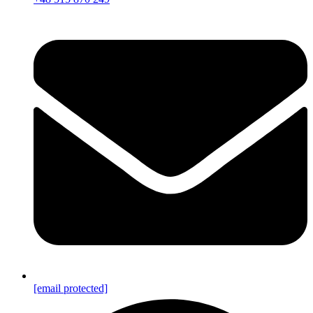
[email protected]