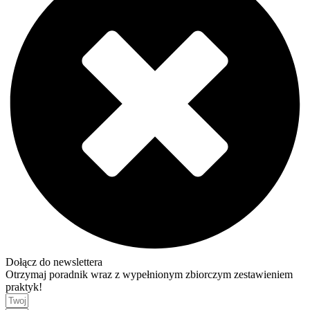
Dołącz do newslettera
Otrzymaj poradnik wraz z wypełnionym zbiorczym zestawieniem
praktyk!