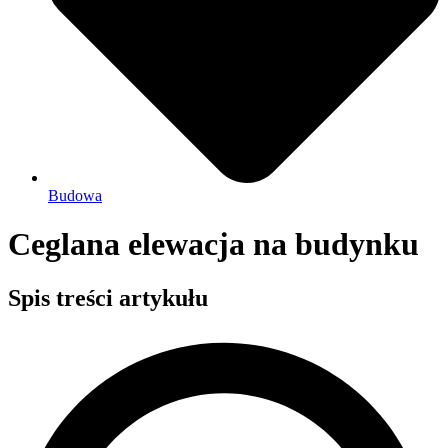
Budowa
Ceglana elewacja na budynku
Spis treści artykułu