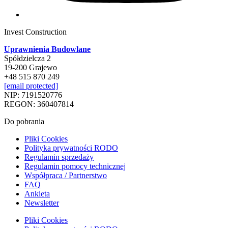
Invest Construction
Uprawnienia Budowlane
Spółdzielcza 2
19-200 Grajewo
+48 515 870 249
[email protected]
NIP: 7191520776
REGON: 360407814
Do pobrania
Pliki Cookies
Polityka prywatności RODO
Regulamin sprzedaży
Regulamin pomocy technicznej
Współpraca / Partnerstwo
FAQ
Ankieta
Newsletter
Pliki Cookies