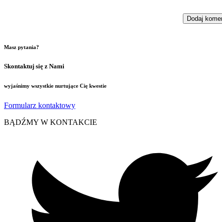
Masz pytania?
Skontaktuj się z Nami
wyjaśnimy wszystkie nurtujące Cię kwestie
Formularz kontaktowy
BĄDŹMY W KONTAKCIE