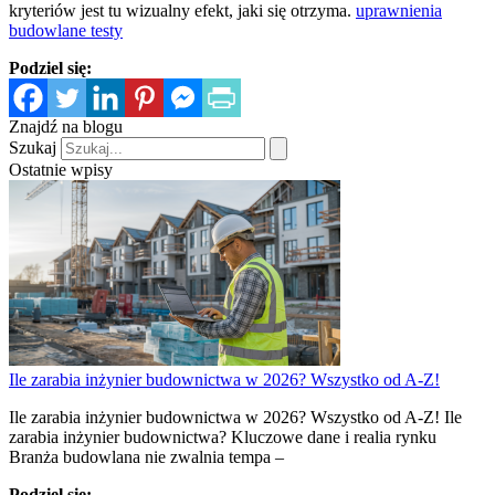
kryteriów jest tu wizualny efekt, jaki się otrzyma.
uprawnienia
budowlane testy
Podziel się:
Znajdź na blogu
Szukaj
Ostatnie wpisy
Ile zarabia inżynier budownictwa w 2026? Wszystko od A-Z!
Ile zarabia inżynier budownictwa w 2026? Wszystko od A-Z! Ile
zarabia inżynier budownictwa? Kluczowe dane i realia rynku
Branża budowlana nie zwalnia tempa –
Podziel się: