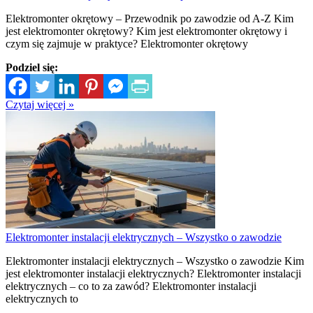
Elektromonter okrętowy – Przewodnik po zawodzie od A-Z Kim
jest elektromonter okrętowy? Kim jest elektromonter okrętowy i
czym się zajmuje w praktyce? Elektromonter okrętowy
Podziel się:
Czytaj więcej »
Elektromonter instalacji elektrycznych – Wszystko o zawodzie
Elektromonter instalacji elektrycznych – Wszystko o zawodzie Kim
jest elektromonter instalacji elektrycznych? Elektromonter instalacji
elektrycznych – co to za zawód? Elektromonter instalacji
elektrycznych to