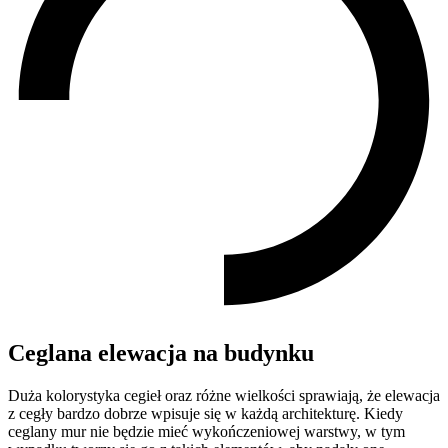
Ceglana elewacja na budynku
Duża kolorystyka cegieł oraz różne wielkości sprawiają, że elewacja
z cegły bardzo dobrze wpisuje się w każdą architekturę. Kiedy
ceglany mur nie będzie mieć wykończeniowej warstwy, w tym