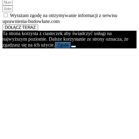
Wyrażam zgodę na otrzymywanie informacji z serwisu
uprawnienia-budowlane.com
DOŁĄCZ TERAZ
Ta strona korzysta z ciasteczek aby świadczyć usługi na
najwyższym poziomie. Dalsze korzystanie ze strony oznacza, że
zgadzasz się na ich użycie.
Zgoda