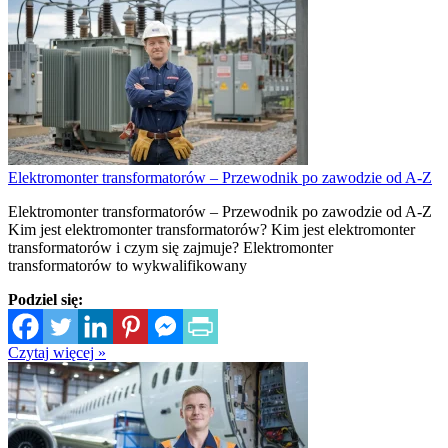
Elektromonter transformatorów – Przewodnik po zawodzie od A-Z
Elektromonter transformatorów – Przewodnik po zawodzie od A-Z
Kim jest elektromonter transformatorów? Kim jest elektromonter
transformatorów i czym się zajmuje? Elektromonter
transformatorów to wykwalifikowany
Podziel się:
Czytaj więcej »