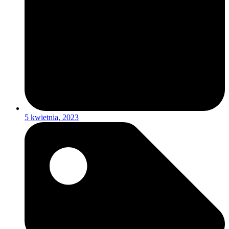
5 kwietnia, 2023