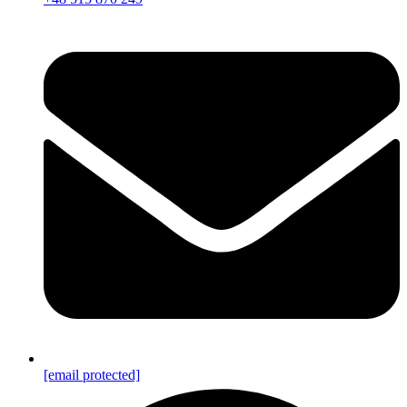
[email protected]