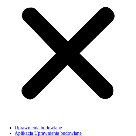
Uprawnienia budowlane
Aplikacja Uprawnienia budowlane