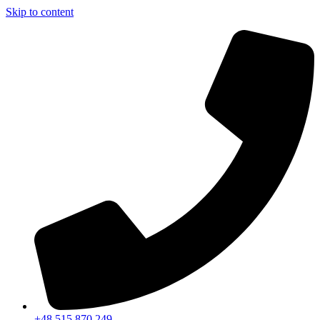
Skip to content
+48 515 870 249