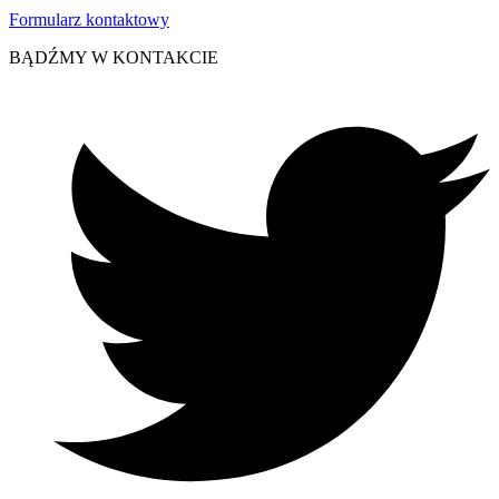
Formularz kontaktowy
BĄDŹMY W KONTAKCIE