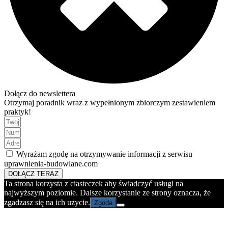
Dołącz do newslettera
Otrzymaj poradnik wraz z wypełnionym zbiorczym zestawieniem
praktyk!
Wyrażam zgodę na otrzymywanie informacji z serwisu
uprawnienia-budowlane.com
DOŁĄCZ TERAZ
Ta strona korzysta z ciasteczek aby świadczyć usługi na
najwyższym poziomie. Dalsze korzystanie ze strony oznacza, że
zgadzasz się na ich użycie.
Zgoda