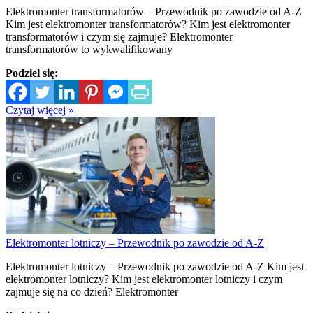
Elektromonter transformatorów – Przewodnik po zawodzie od A-Z
Kim jest elektromonter transformatorów? Kim jest elektromonter
transformatorów i czym się zajmuje? Elektromonter
transformatorów to wykwalifikowany
Podziel się:
Czytaj więcej »
Elektromonter lotniczy – Przewodnik po zawodzie od A-Z
Elektromonter lotniczy – Przewodnik po zawodzie od A-Z Kim jest
elektromonter lotniczy? Kim jest elektromonter lotniczy i czym
zajmuje się na co dzień? Elektromonter