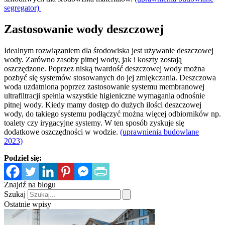
segregator)
Zastosowanie wody deszczowej
Idealnym rozwiązaniem dla środowiska jest używanie deszczowej
wody. Zarówno zasoby pitnej wody, jak i koszty zostają
oszczędzone. Poprzez niską twardość deszczowej wody można
pozbyć się systemów stosowanych do jej zmiękczania. Deszczowa
woda uzdatniona poprzez zastosowanie systemu membranowej
ultrafiltracji spełnia wszystkie higieniczne wymagania odnośnie
pitnej wody. Kiedy mamy dostęp do dużych ilości deszczowej
wody, do takiego systemu podłączyć można więcej odbiorników np.
toalety czy irygacyjne systemy. W ten sposób zyskuje się
dodatkowe oszczędności w wodzie.
(uprawnienia budowlane
2023)
Podziel się:
Znajdź na blogu
Szukaj
Ostatnie wpisy