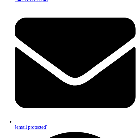
[email protected]