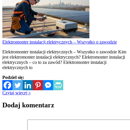
Elektromonter instalacji elektrycznych – Wszystko o zawodzie
Elektromonter instalacji elektrycznych – Wszystko o zawodzie Kim
jest elektromonter instalacji elektrycznych? Elektromonter instalacji
elektrycznych – co to za zawód? Elektromonter instalacji
elektrycznych to
Podziel się:
Czytaj więcej »
Dodaj komentarz