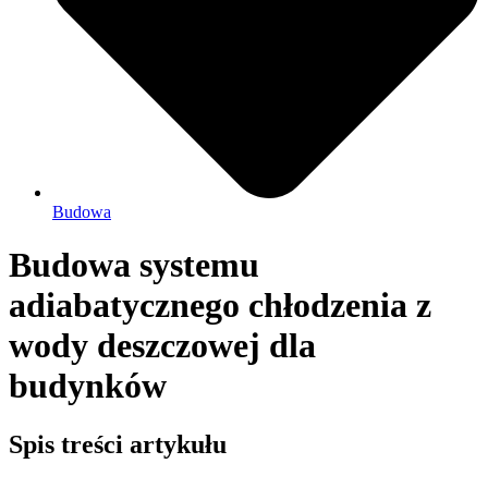
Budowa
Budowa systemu
adiabatycznego chłodzenia z
wody deszczowej dla
budynków
Spis treści artykułu