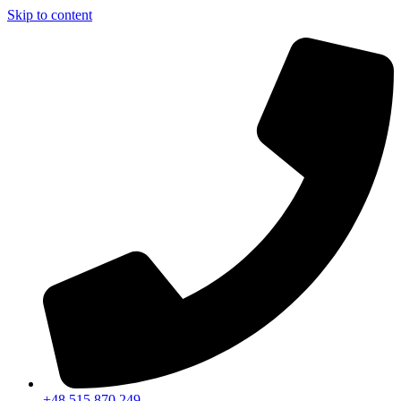
Skip to content
+48 515 870 249