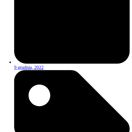
9 grudnia, 2022