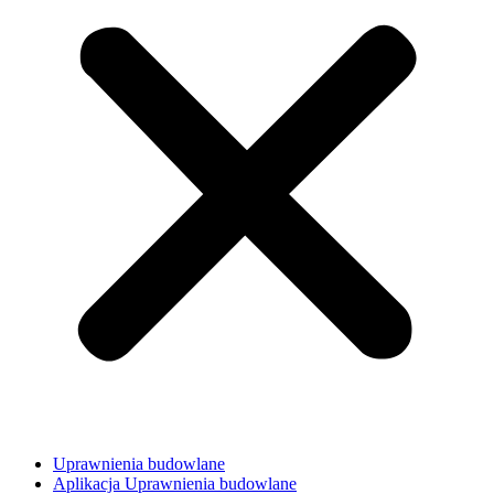
Uprawnienia budowlane
Aplikacja Uprawnienia budowlane