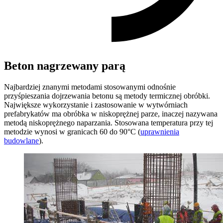
Beton nagrzewany parą
Najbardziej znanymi metodami stosowanymi odnośnie
przyśpieszania dojrzewania betonu są metody termicznej obróbki.
Największe wykorzystanie i zastosowanie w wytwórniach
prefabrykatów ma obróbka w niskoprężnej parze, inaczej nazywana
metodą niskoprężnego naparzania. Stosowana temperatura przy tej
metodzie wynosi w granicach 60 do 90°C (
uprawnienia
budowlane
).