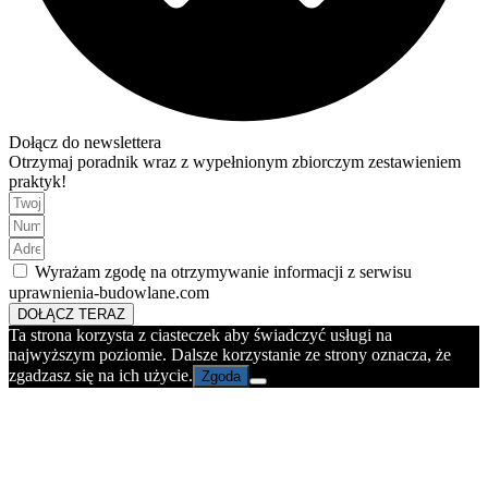
Dołącz do newslettera
Otrzymaj poradnik wraz z wypełnionym zbiorczym zestawieniem
praktyk!
Wyrażam zgodę na otrzymywanie informacji z serwisu
uprawnienia-budowlane.com
DOŁĄCZ TERAZ
Ta strona korzysta z ciasteczek aby świadczyć usługi na
najwyższym poziomie. Dalsze korzystanie ze strony oznacza, że
zgadzasz się na ich użycie.
Zgoda