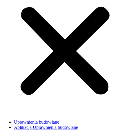
Uprawnienia budowlane
Aplikacja Uprawnienia budowlane