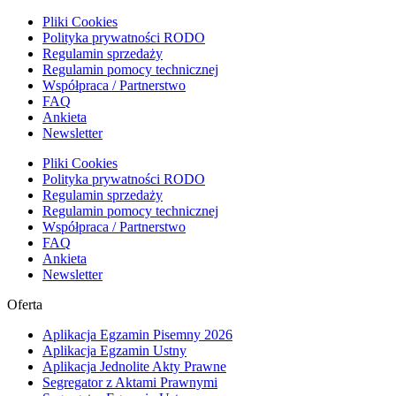
Pliki Cookies
Polityka prywatności RODO
Regulamin sprzedaży
Regulamin pomocy technicznej
Współpraca / Partnerstwo
FAQ
Ankieta
Newsletter
Pliki Cookies
Polityka prywatności RODO
Regulamin sprzedaży
Regulamin pomocy technicznej
Współpraca / Partnerstwo
FAQ
Ankieta
Newsletter
Oferta
Aplikacja Egzamin Pisemny 2026
Aplikacja Egzamin Ustny
Aplikacja Jednolite Akty Prawne
Segregator z Aktami Prawnymi