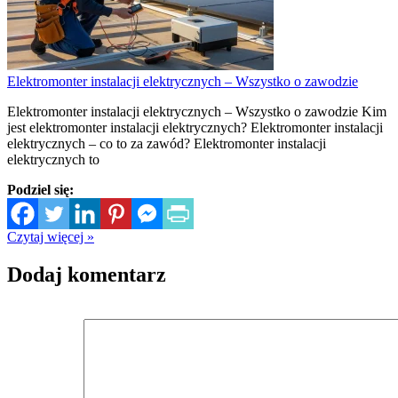
Elektromonter instalacji elektrycznych – Wszystko o zawodzie
Elektromonter instalacji elektrycznych – Wszystko o zawodzie Kim
jest elektromonter instalacji elektrycznych? Elektromonter instalacji
elektrycznych – co to za zawód? Elektromonter instalacji
elektrycznych to
Podziel się:
Czytaj więcej »
Dodaj komentarz