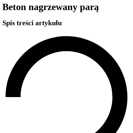
Beton nagrzewany parą
Spis treści artykułu