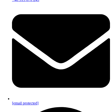
[email protected]