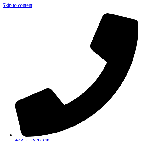
Skip to content
+48 515 870 249