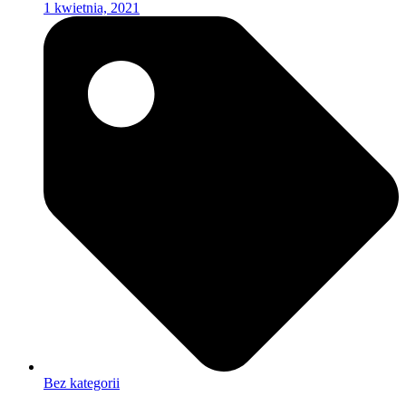
1 kwietnia, 2021
Bez kategorii