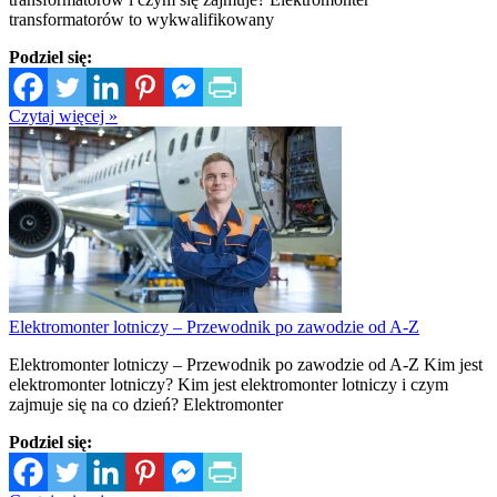
transformatorów to wykwalifikowany
Podziel się:
Czytaj więcej »
Elektromonter lotniczy – Przewodnik po zawodzie od A-Z
Elektromonter lotniczy – Przewodnik po zawodzie od A-Z Kim jest
elektromonter lotniczy? Kim jest elektromonter lotniczy i czym
zajmuje się na co dzień? Elektromonter
Podziel się: