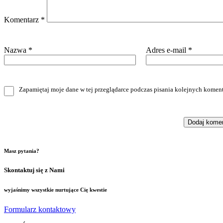
Komentarz
*
Nazwa
*
Adres e-mail
*
Zapamiętaj moje dane w tej przeglądarce podczas pisania kolejnych koment
Masz pytania?
Skontaktuj się z Nami
wyjaśnimy wszystkie nurtujące Cię kwestie
Formularz kontaktowy