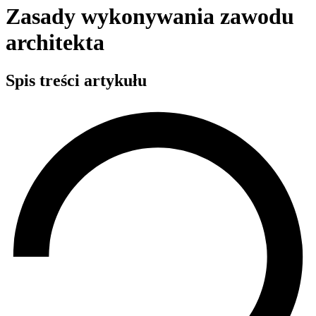
Zasady wykonywania zawodu
architekta
Spis treści artykułu