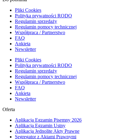
Pliki Cookies
Polityka prywatności RODO
Regulamin sprzedaży
Regulamin pomocy technicznej
Współpraca / Partnerstwo
FAQ
Ankieta
Newsletter
Pliki Cookies
Polityka prywatności RODO
Regulamin sprzedaży
Regulamin pomocy technicznej
Współpraca / Partnerstwo
FAQ
Ankieta
Newsletter
Oferta
Aplikacja Egzamin Pisemny 2026
Aplikacja Egzamin Ustny
Aplikacja Jednolite Akty Prawne
Segregator z Aktami Prawnymi