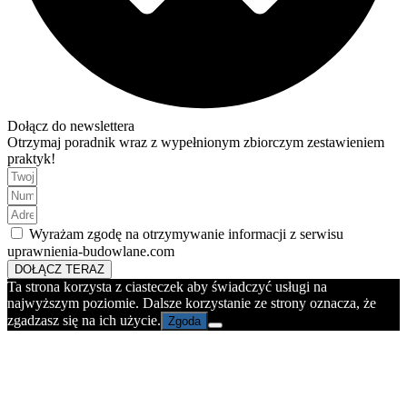
Dołącz do newslettera
Otrzymaj poradnik wraz z wypełnionym zbiorczym zestawieniem
praktyk!
Wyrażam zgodę na otrzymywanie informacji z serwisu
uprawnienia-budowlane.com
DOŁĄCZ TERAZ
Ta strona korzysta z ciasteczek aby świadczyć usługi na
najwyższym poziomie. Dalsze korzystanie ze strony oznacza, że
zgadzasz się na ich użycie.
Zgoda