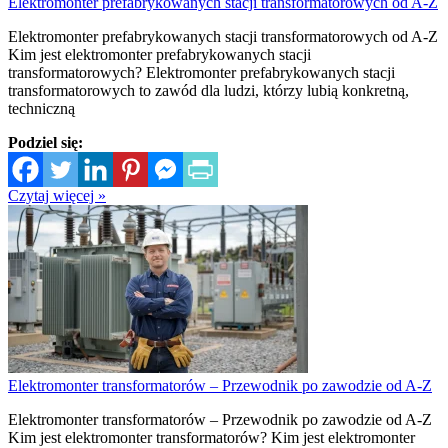
Elektromonter prefabrykowanych stacji transformatorowych od A-Z
Elektromonter prefabrykowanych stacji transformatorowych od A-Z
Kim jest elektromonter prefabrykowanych stacji
transformatorowych? Elektromonter prefabrykowanych stacji
transformatorowych to zawód dla ludzi, którzy lubią konkretną,
techniczną
Podziel się:
Czytaj więcej »
Elektromonter transformatorów – Przewodnik po zawodzie od A-Z
Elektromonter transformatorów – Przewodnik po zawodzie od A-Z
Kim jest elektromonter transformatorów? Kim jest elektromonter