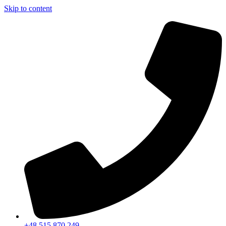
Skip to content
+48 515 870 249