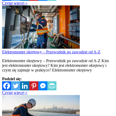
Czytaj więcej »
Elektromonter okrętowy – Przewodnik po zawodzie od A-Z
Elektromonter okrętowy – Przewodnik po zawodzie od A-Z Kim
jest elektromonter okrętowy? Kim jest elektromonter okrętowy i
czym się zajmuje w praktyce? Elektromonter okrętowy
Podziel się:
Czytaj więcej »