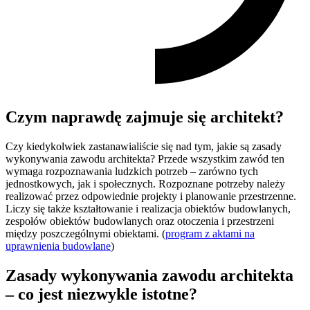
Czym naprawdę zajmuje się architekt?
Czy kiedykolwiek zastanawialiście się nad tym, jakie są zasady
wykonywania zawodu architekta? Przede wszystkim zawód ten
wymaga rozpoznawania ludzkich potrzeb – zarówno tych
jednostkowych, jak i społecznych. Rozpoznane potrzeby należy
realizować przez odpowiednie projekty i planowanie przestrzenne.
Liczy się także kształtowanie i realizacja obiektów budowlanych,
zespołów obiektów budowlanych oraz otoczenia i przestrzeni
między poszczególnymi obiektami. (
program z aktami na
uprawnienia budowlane
)
Zasady wykonywania zawodu architekta
– co jest niezwykle istotne?