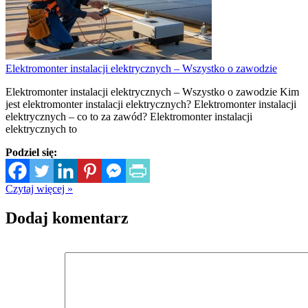
Elektromonter instalacji elektrycznych – Wszystko o zawodzie
Elektromonter instalacji elektrycznych – Wszystko o zawodzie Kim
jest elektromonter instalacji elektrycznych? Elektromonter instalacji
elektrycznych – co to za zawód? Elektromonter instalacji
elektrycznych to
Podziel się:
Czytaj więcej »
Dodaj komentarz