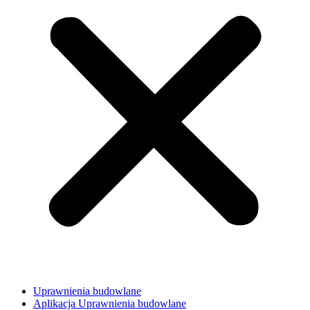
Uprawnienia budowlane
Aplikacja Uprawnienia budowlane