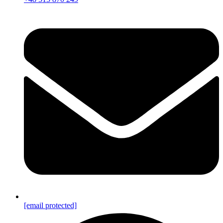
[email protected]