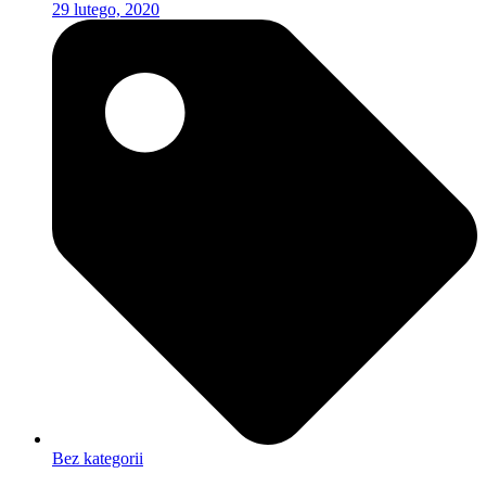
29 lutego, 2020
Bez kategorii