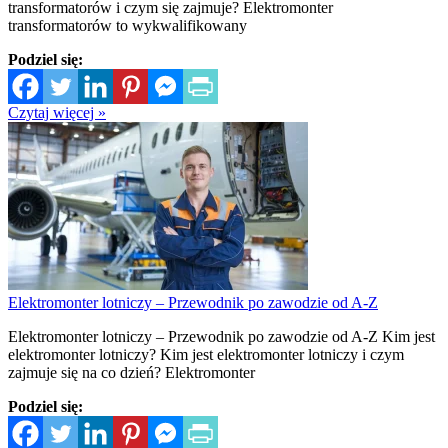
transformatorów i czym się zajmuje? Elektromonter
transformatorów to wykwalifikowany
Podziel się:
Czytaj więcej »
Elektromonter lotniczy – Przewodnik po zawodzie od A-Z
Elektromonter lotniczy – Przewodnik po zawodzie od A-Z Kim jest
elektromonter lotniczy? Kim jest elektromonter lotniczy i czym
zajmuje się na co dzień? Elektromonter
Podziel się: