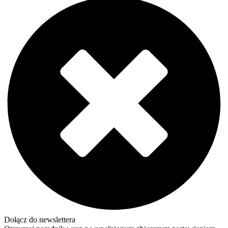
Dołącz do newslettera