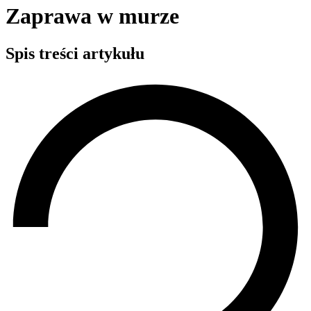
Zaprawa w murze
Spis treści artykułu