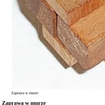
Zaprawa w murze
Zaprawa w murze