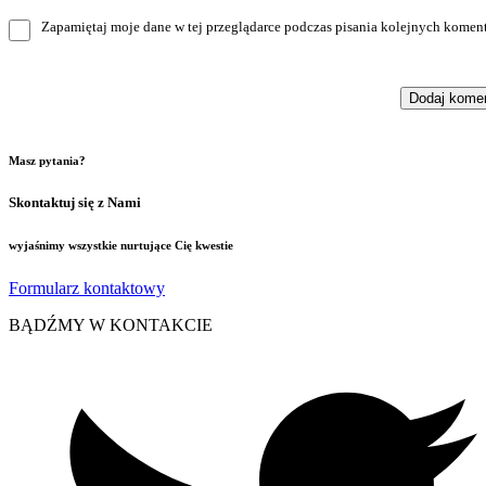
Zapamiętaj moje dane w tej przeglądarce podczas pisania kolejnych koment
Masz pytania?
Skontaktuj się z Nami
wyjaśnimy wszystkie nurtujące Cię kwestie
Formularz kontaktowy
BĄDŹMY W KONTAKCIE