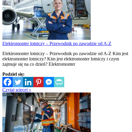
Elektromonter lotniczy – Przewodnik po zawodzie od A-Z
Elektromonter lotniczy – Przewodnik po zawodzie od A-Z Kim jest
elektromonter lotniczy? Kim jest elektromonter lotniczy i czym
zajmuje się na co dzień? Elektromonter
Podziel się:
Czytaj więcej »