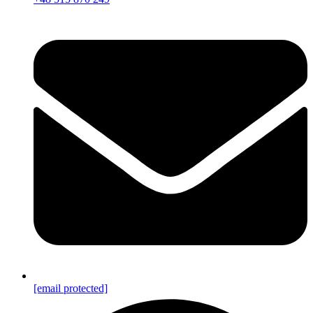
[email protected]