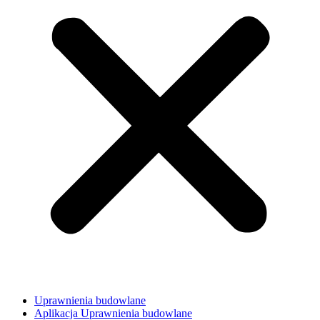
Uprawnienia budowlane
Aplikacja Uprawnienia budowlane