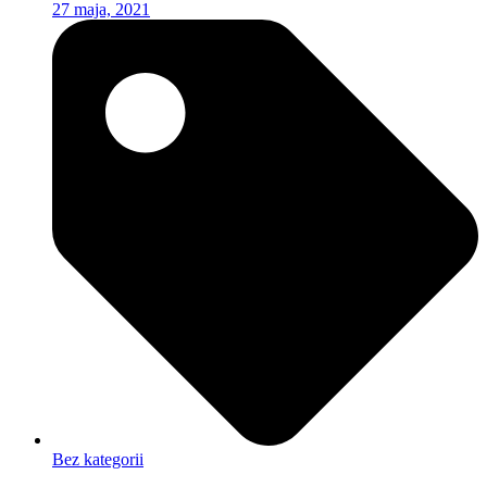
27 maja, 2021
Bez kategorii