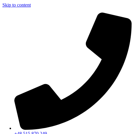
Skip to content
+48 515 870 249