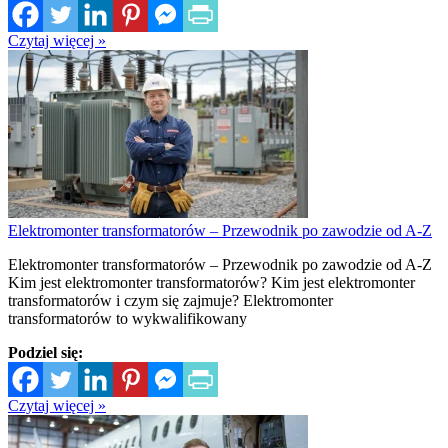
Czytaj więcej »
Elektromonter transformatorów – Przewodnik po zawodzie od A-Z
Elektromonter transformatorów – Przewodnik po zawodzie od A-Z
Kim jest elektromonter transformatorów? Kim jest elektromonter
transformatorów i czym się zajmuje? Elektromonter
transformatorów to wykwalifikowany
Podziel się:
Czytaj więcej »