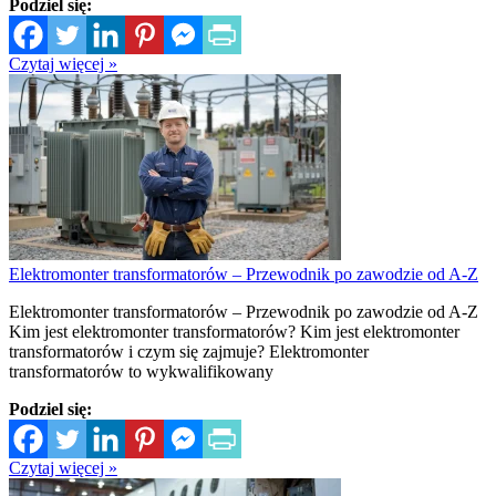
Podziel się:
Czytaj więcej »
Elektromonter transformatorów – Przewodnik po zawodzie od A-Z
Elektromonter transformatorów – Przewodnik po zawodzie od A-Z
Kim jest elektromonter transformatorów? Kim jest elektromonter
transformatorów i czym się zajmuje? Elektromonter
transformatorów to wykwalifikowany
Podziel się:
Czytaj więcej »