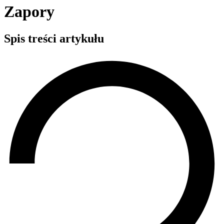
Zapory
Spis treści artykułu