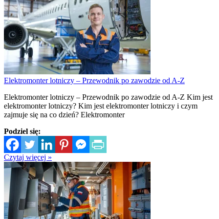
Elektromonter lotniczy – Przewodnik po zawodzie od A-Z
Elektromonter lotniczy – Przewodnik po zawodzie od A-Z Kim jest
elektromonter lotniczy? Kim jest elektromonter lotniczy i czym
zajmuje się na co dzień? Elektromonter
Podziel się:
Czytaj więcej »