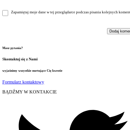
Zapamiętaj moje dane w tej przeglądarce podczas pisania kolejnych koment
Masz pytania?
Skontaktuj się z Nami
wyjaśnimy wszystkie nurtujące Cię kwestie
Formularz kontaktowy
BĄDŹMY W KONTAKCIE