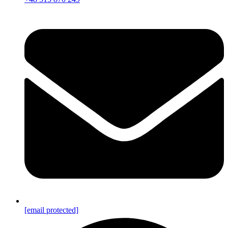
[email protected]