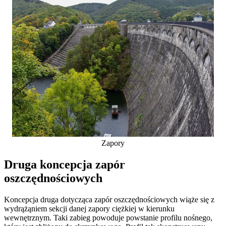
Zapory
Druga koncepcja zapór
oszczędnościowych
Koncepcja druga dotycząca zapór oszczędnościowych wiąże się z
wydrążąniem sekcji danej zapory ciężkiej w kierunku
wewnętrznym. Taki zabieg powoduje powstanie profilu nośnego,