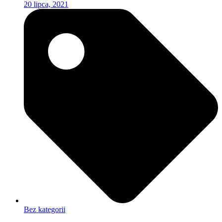
20 lipca, 2021
Bez kategorii