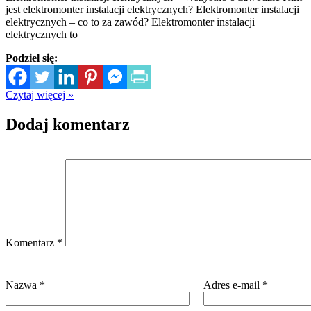
jest elektromonter instalacji elektrycznych? Elektromonter instalacji
elektrycznych – co to za zawód? Elektromonter instalacji
elektrycznych to
Podziel się:
Czytaj więcej »
Dodaj komentarz
Komentarz
*
Nazwa
*
Adres e-mail
*