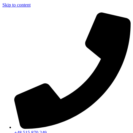
Skip to content
+48 515 870 249