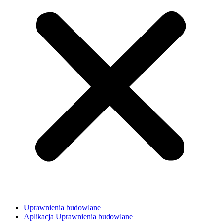
Uprawnienia budowlane
Aplikacja Uprawnienia budowlane