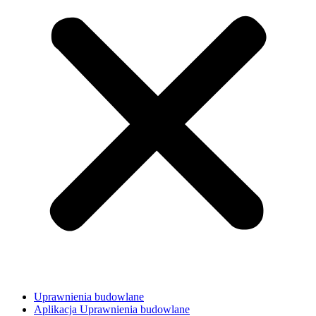
Uprawnienia budowlane
Aplikacja Uprawnienia budowlane