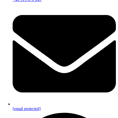
[email protected]