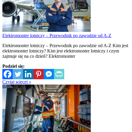
Elektromonter lotniczy – Przewodnik po zawodzie od A-Z
Elektromonter lotniczy – Przewodnik po zawodzie od A-Z Kim jest
elektromonter lotniczy? Kim jest elektromonter lotniczy i czym
zajmuje się na co dzień? Elektromonter
Podziel się:
Czytaj więcej »