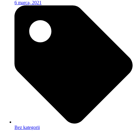
6 marca, 2021
Bez kategorii