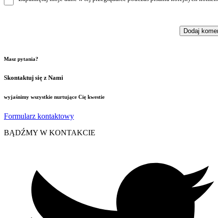
Masz pytania?
Skontaktuj się z Nami
wyjaśnimy wszystkie nurtujące Cię kwestie
Formularz kontaktowy
BĄDŹMY W KONTAKCIE