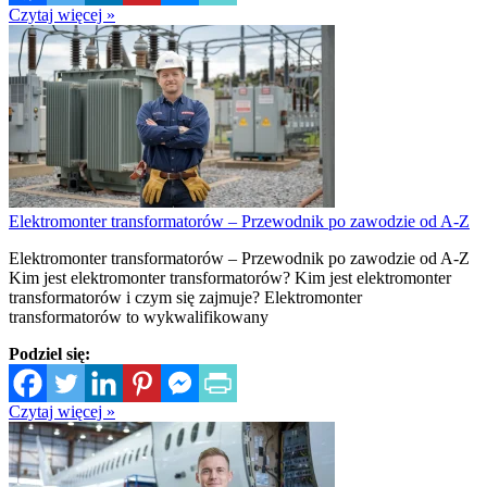
Czytaj więcej »
Elektromonter transformatorów – Przewodnik po zawodzie od A-Z
Elektromonter transformatorów – Przewodnik po zawodzie od A-Z
Kim jest elektromonter transformatorów? Kim jest elektromonter
transformatorów i czym się zajmuje? Elektromonter
transformatorów to wykwalifikowany
Podziel się:
Czytaj więcej »