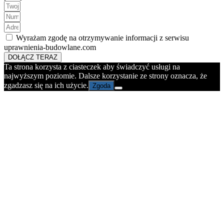
Wyrażam zgodę na otrzymywanie informacji z serwisu
uprawnienia-budowlane.com
DOŁĄCZ TERAZ
Ta strona korzysta z ciasteczek aby świadczyć usługi na
najwyższym poziomie. Dalsze korzystanie ze strony oznacza, że
zgadzasz się na ich użycie.
Zgoda