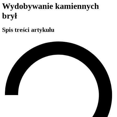
Wydobywanie kamiennych
brył
Spis treści artykułu