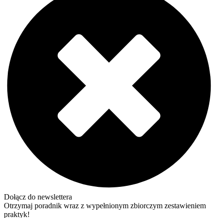
Dołącz do newslettera
Otrzymaj poradnik wraz z wypełnionym zbiorczym zestawieniem
praktyk!