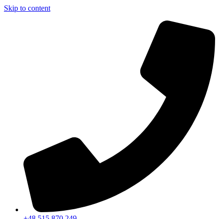
Skip to content
+48 515 870 249