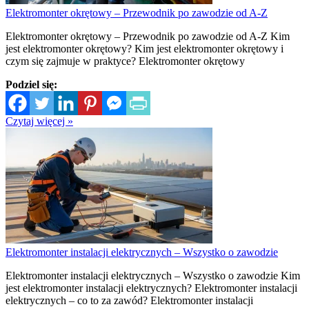
Elektromonter okrętowy – Przewodnik po zawodzie od A-Z
Elektromonter okrętowy – Przewodnik po zawodzie od A-Z Kim
jest elektromonter okrętowy? Kim jest elektromonter okrętowy i
czym się zajmuje w praktyce? Elektromonter okrętowy
Podziel się:
Czytaj więcej »
Elektromonter instalacji elektrycznych – Wszystko o zawodzie
Elektromonter instalacji elektrycznych – Wszystko o zawodzie Kim
jest elektromonter instalacji elektrycznych? Elektromonter instalacji
elektrycznych – co to za zawód? Elektromonter instalacji