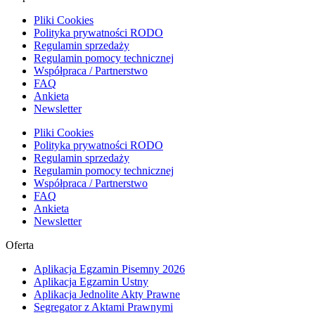
Pliki Cookies
Polityka prywatności RODO
Regulamin sprzedaży
Regulamin pomocy technicznej
Współpraca / Partnerstwo
FAQ
Ankieta
Newsletter
Pliki Cookies
Polityka prywatności RODO
Regulamin sprzedaży
Regulamin pomocy technicznej
Współpraca / Partnerstwo
FAQ
Ankieta
Newsletter
Oferta
Aplikacja Egzamin Pisemny 2026
Aplikacja Egzamin Ustny
Aplikacja Jednolite Akty Prawne
Segregator z Aktami Prawnymi