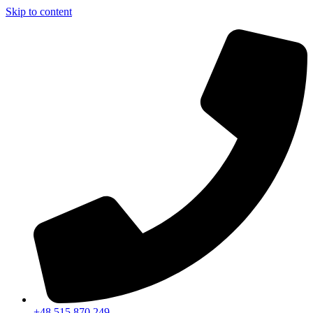
Skip to content
+48 515 870 249