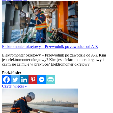
Elektromonter okrętowy – Przewodnik po zawodzie od A-Z
Elektromonter okrętowy – Przewodnik po zawodzie od A-Z Kim
jest elektromonter okrętowy? Kim jest elektromonter okrętowy i
czym się zajmuje w praktyce? Elektromonter okrętowy
Podziel się:
Czytaj więcej »