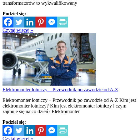
transformatorów to wykwalifikowany
Podziel się:
Czytaj więcej »
Elektromonter lotniczy – Przewodnik po zawodzie od A-Z
Elektromonter lotniczy – Przewodnik po zawodzie od A-Z Kim jest
elektromonter lotniczy? Kim jest elektromonter lotniczy i czym
zajmuje się na co dzień? Elektromonter
Podziel się:
Czytaj więcej »