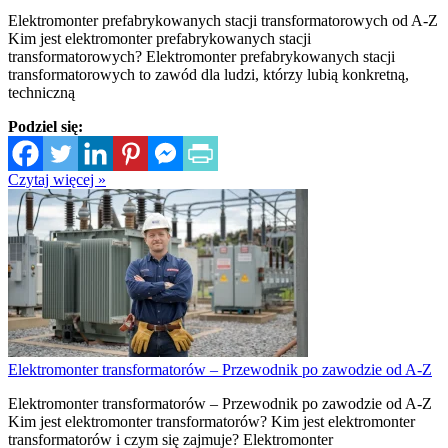
Elektromonter prefabrykowanych stacji transformatorowych od A-Z
Kim jest elektromonter prefabrykowanych stacji
transformatorowych? Elektromonter prefabrykowanych stacji
transformatorowych to zawód dla ludzi, którzy lubią konkretną,
techniczną
Podziel się:
Czytaj więcej »
Elektromonter transformatorów – Przewodnik po zawodzie od A-Z
Elektromonter transformatorów – Przewodnik po zawodzie od A-Z
Kim jest elektromonter transformatorów? Kim jest elektromonter
transformatorów i czym się zajmuje? Elektromonter