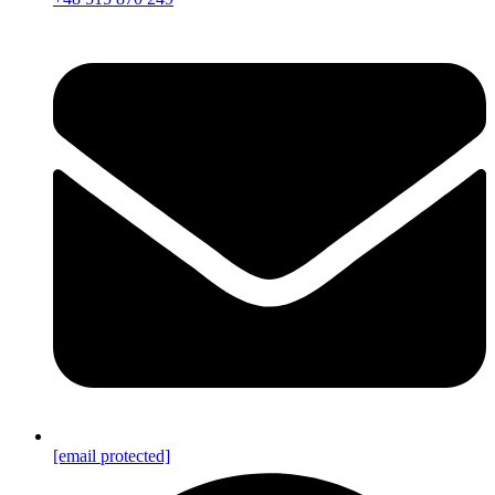
[email protected]