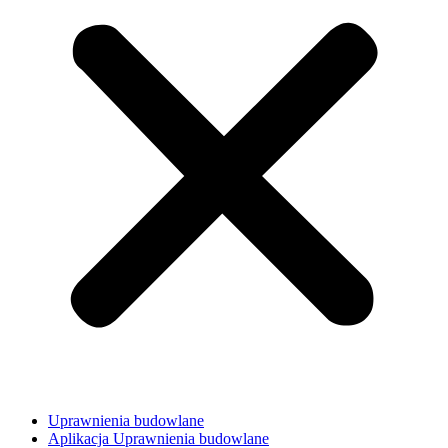
Uprawnienia budowlane
Aplikacja Uprawnienia budowlane