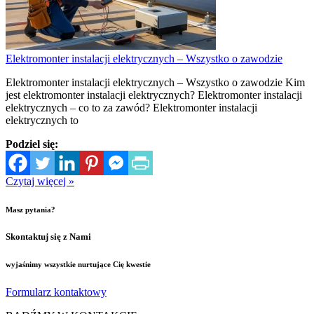
Elektromonter instalacji elektrycznych – Wszystko o zawodzie
Elektromonter instalacji elektrycznych – Wszystko o zawodzie Kim
jest elektromonter instalacji elektrycznych? Elektromonter instalacji
elektrycznych – co to za zawód? Elektromonter instalacji
elektrycznych to
Podziel się:
Czytaj więcej »
Masz pytania?
Skontaktuj się z Nami
wyjaśnimy wszystkie nurtujące Cię kwestie
Formularz kontaktowy