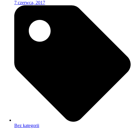
7 czerwca, 2017
Bez kategorii