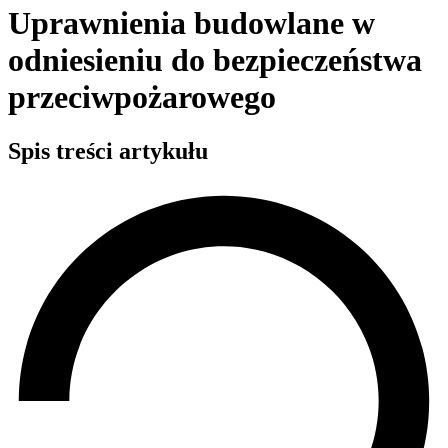
Uprawnienia budowlane w
odniesieniu do bezpieczeństwa
przeciwpożarowego
Spis treści artykułu