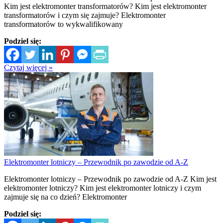
Kim jest elektromonter transformatorów? Kim jest elektromonter
transformatorów i czym się zajmuje? Elektromonter
transformatorów to wykwalifikowany
Podziel się:
Czytaj więcej »
Elektromonter lotniczy – Przewodnik po zawodzie od A-Z
Elektromonter lotniczy – Przewodnik po zawodzie od A-Z Kim jest
elektromonter lotniczy? Kim jest elektromonter lotniczy i czym
zajmuje się na co dzień? Elektromonter
Podziel się: