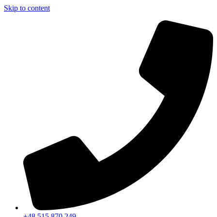
Skip to content
+48 515 870 249