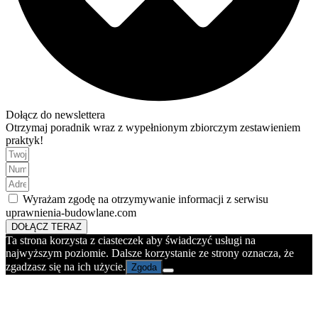
Dołącz do newslettera
Otrzymaj poradnik wraz z wypełnionym zbiorczym zestawieniem
praktyk!
Wyrażam zgodę na otrzymywanie informacji z serwisu
uprawnienia-budowlane.com
DOŁĄCZ TERAZ
Ta strona korzysta z ciasteczek aby świadczyć usługi na
najwyższym poziomie. Dalsze korzystanie ze strony oznacza, że
zgadzasz się na ich użycie.
Zgoda