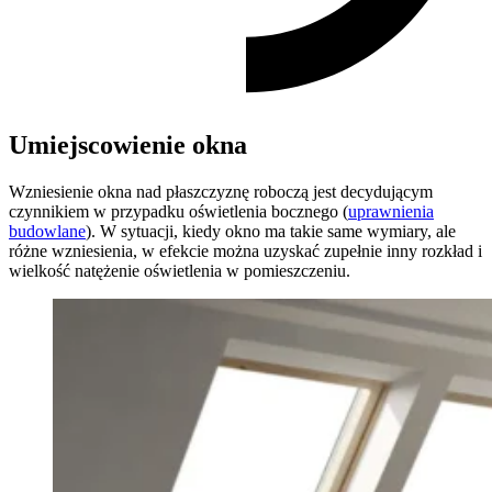
Umiejscowienie okna
Wzniesienie okna nad płaszczyznę roboczą jest decydującym
czynnikiem w przypadku oświetlenia bocznego (
uprawnienia
budowlane
). W sytuacji, kiedy okno ma takie same wymiary, ale
różne wzniesienia, w efekcie można uzyskać zupełnie inny rozkład i
wielkość natężenie oświetlenia w pomieszczeniu.