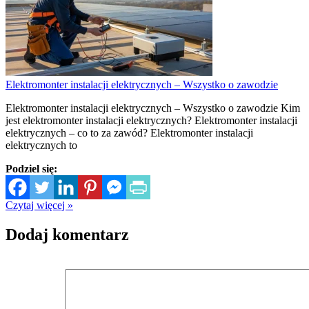
Elektromonter instalacji elektrycznych – Wszystko o zawodzie
Elektromonter instalacji elektrycznych – Wszystko o zawodzie Kim
jest elektromonter instalacji elektrycznych? Elektromonter instalacji
elektrycznych – co to za zawód? Elektromonter instalacji
elektrycznych to
Podziel się:
Czytaj więcej »
Dodaj komentarz