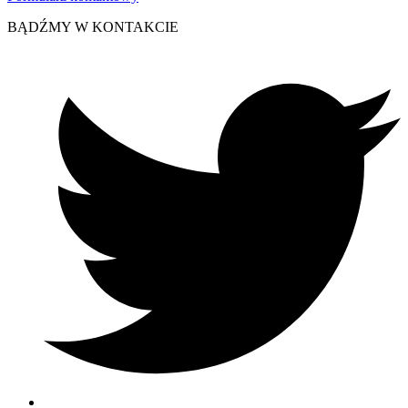
BĄDŹMY W KONTAKCIE