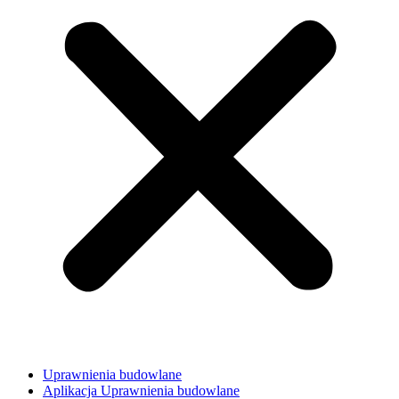
Uprawnienia budowlane
Aplikacja Uprawnienia budowlane