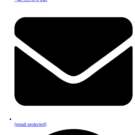
[email protected]