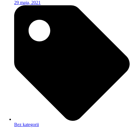
29 maja, 2021
Bez kategorii