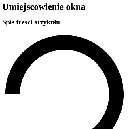
Umiejscowienie okna
Spis treści artykułu