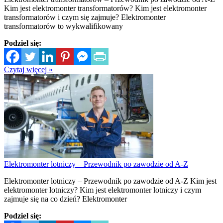
Kim jest elektromonter transformatorów? Kim jest elektromonter
transformatorów i czym się zajmuje? Elektromonter
transformatorów to wykwalifikowany
Podziel się:
Czytaj więcej »
Elektromonter lotniczy – Przewodnik po zawodzie od A-Z
Elektromonter lotniczy – Przewodnik po zawodzie od A-Z Kim jest
elektromonter lotniczy? Kim jest elektromonter lotniczy i czym
zajmuje się na co dzień? Elektromonter
Podziel się: