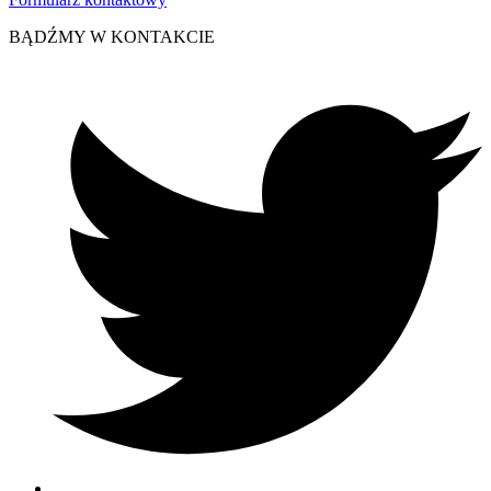
BĄDŹMY W KONTAKCIE