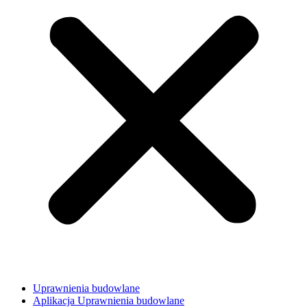
Uprawnienia budowlane
Aplikacja Uprawnienia budowlane