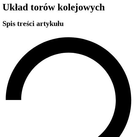
Układ torów kolejowych
Spis treści artykułu