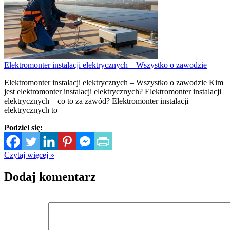
Elektromonter instalacji elektrycznych – Wszystko o zawodzie
Elektromonter instalacji elektrycznych – Wszystko o zawodzie Kim
jest elektromonter instalacji elektrycznych? Elektromonter instalacji
elektrycznych – co to za zawód? Elektromonter instalacji
elektrycznych to
Podziel się:
Czytaj więcej »
Dodaj komentarz