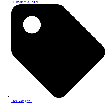
30 kwietnia, 2021
Bez kategorii