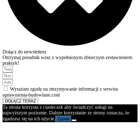
Dołącz do newslettera
Otrzymaj poradnik wraz z wypełnionym zbiorczym zestawieniem
praktyk!
Wyrażam zgodę na otrzymywanie informacji z serwisu
uprawnienia-budowlane.com
DOŁĄCZ TERAZ
Ta strona korzysta z ciasteczek aby świadczyć usługi na
najwyższym poziomie. Dalsze korzystanie ze strony oznacza, że
zgadzasz się na ich użycie.
Zgoda