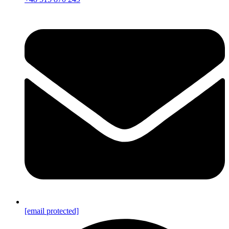
[email protected]