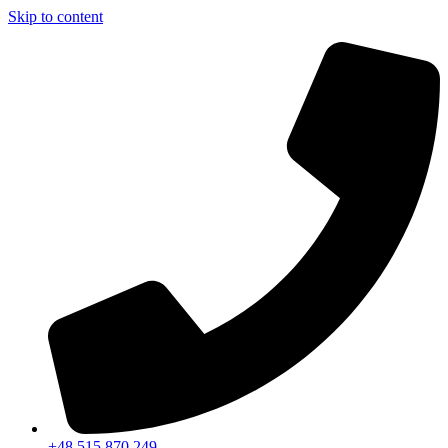
Skip to content
+48 515 870 249