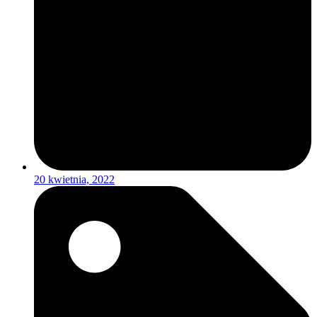
20 kwietnia, 2022