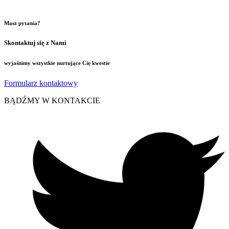
Masz pytania?
Skontaktuj się z Nami
wyjaśnimy wszystkie nurtujące Cię kwestie
Formularz kontaktowy
BĄDŹMY W KONTAKCIE