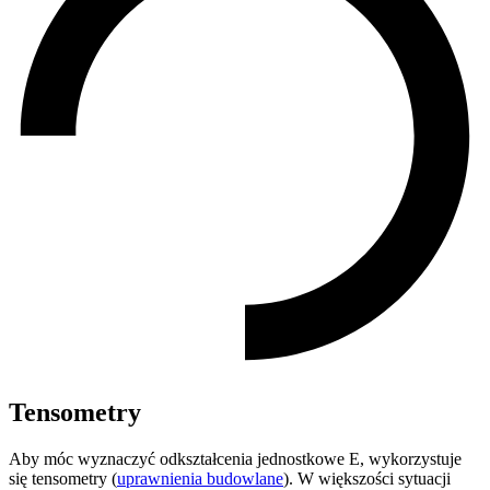
Tensometry
Aby móc wyznaczyć odkształcenia jednostkowe E, wykorzystuje
się tensometry (
uprawnienia budowlane
). W większości sytuacji