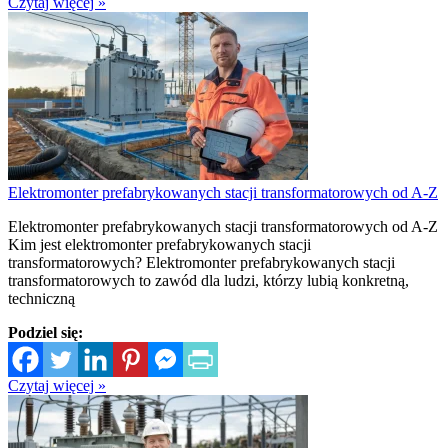
Czytaj więcej »
Elektromonter prefabrykowanych stacji transformatorowych od A-Z
Elektromonter prefabrykowanych stacji transformatorowych od A-Z
Kim jest elektromonter prefabrykowanych stacji
transformatorowych? Elektromonter prefabrykowanych stacji
transformatorowych to zawód dla ludzi, którzy lubią konkretną,
techniczną
Podziel się:
Czytaj więcej »