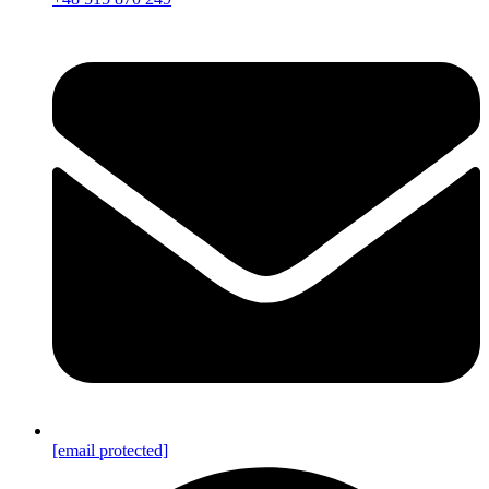
[email protected]