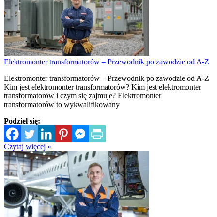
Elektromonter transformatorów – Przewodnik po zawodzie od A-Z
Elektromonter transformatorów – Przewodnik po zawodzie od A-Z
Kim jest elektromonter transformatorów? Kim jest elektromonter
transformatorów i czym się zajmuje? Elektromonter
transformatorów to wykwalifikowany
Podziel się:
Czytaj więcej »