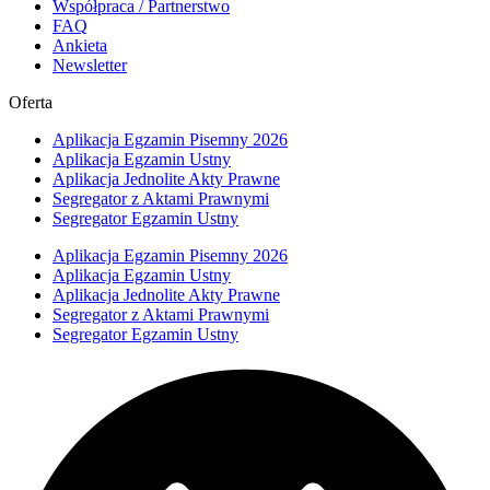
Współpraca / Partnerstwo
FAQ
Ankieta
Newsletter
Oferta
Aplikacja Egzamin Pisemny 2026
Aplikacja Egzamin Ustny
Aplikacja Jednolite Akty Prawne
Segregator z Aktami Prawnymi
Segregator Egzamin Ustny
Aplikacja Egzamin Pisemny 2026
Aplikacja Egzamin Ustny
Aplikacja Jednolite Akty Prawne
Segregator z Aktami Prawnymi
Segregator Egzamin Ustny