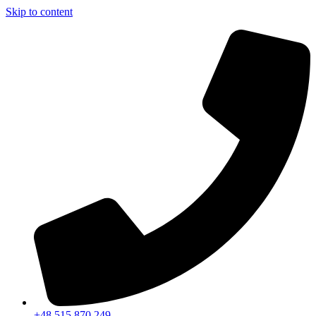
Skip to content
+48 515 870 249