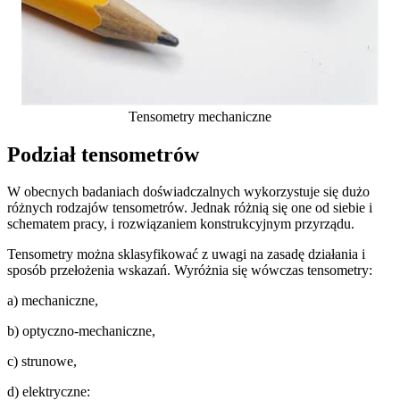
Tensometry mechaniczne
Podział tensometrów
W obecnych badaniach doświadczalnych wykorzystuje się dużo
różnych rodzajów tensometrów. Jednak różnią się one od siebie i
schematem pracy, i rozwiązaniem konstrukcyjnym przyrządu.
Tensometry można sklasyfikować z uwagi na zasadę działania i
sposób przełożenia wskazań. Wyróżnia się wówczas tensometry:
a) mechaniczne,
b) optyczno-mechaniczne,
c) strunowe,
d) elektryczne: