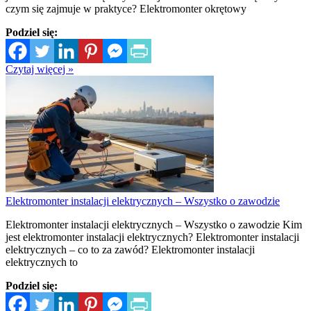
czym się zajmuje w praktyce? Elektromonter okrętowy
Podziel się:
Czytaj więcej »
Elektromonter instalacji elektrycznych – Wszystko o zawodzie
Elektromonter instalacji elektrycznych – Wszystko o zawodzie Kim
jest elektromonter instalacji elektrycznych? Elektromonter instalacji
elektrycznych – co to za zawód? Elektromonter instalacji
elektrycznych to
Podziel się: