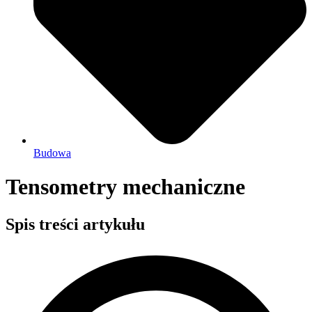
Budowa
Tensometry mechaniczne
Spis treści artykułu